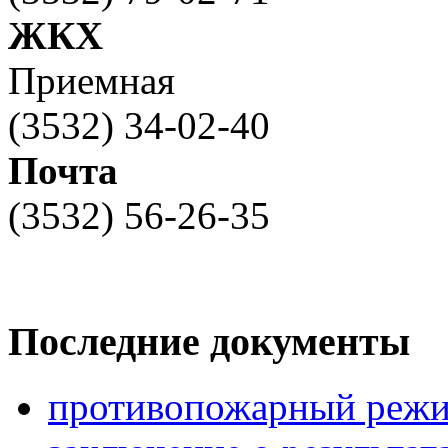
ЖКХ
Приемная
(3532) 34-02-40
Почта
(3532) 56-26-35
Последние документы
противопожарный режи