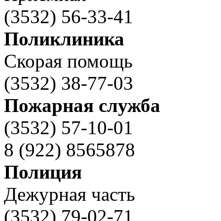
(3532) 56-33-41
Поликлиника
Скорая помощь
(3532) 38-77-03
Пожарная служба
(3532) 57-10-01
8 (922) 8565878
Полиция
Дежурная часть
(3532) 79-02-71