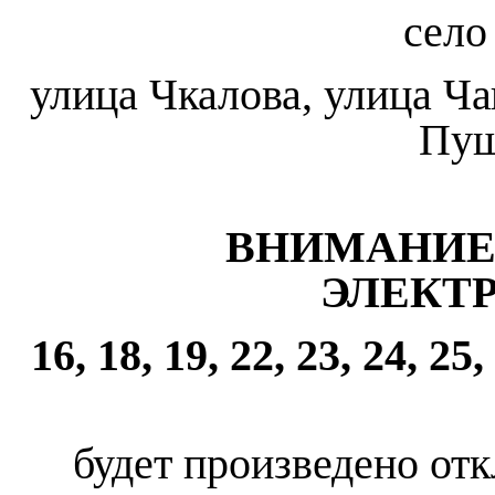
село
улица Чкалова, улица Ча
Пуш
ВНИМАНИЕ
ЭЛЕКТ
16, 18, 19, 22, 23, 24, 2
будет произведено от