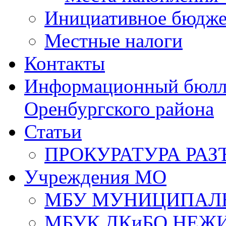
Инициативное бюдже
Местные налоги
Контакты
Информационный бюлле
Оренбургского района
Статьи
ПРОКУРАТУРА РАЗ
Учреждения МО
МБУ МУНИЦИПАЛ
МБУК ДКиБО НЕЖ