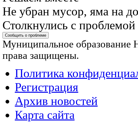
Не убран мусор, яма на до
Столкнулись с проблемой
Сообщить о проблеме
Муниципальное образование Н
права защищены.
Политика конфиденциа
Регистрация
Архив новостей
Карта сайта