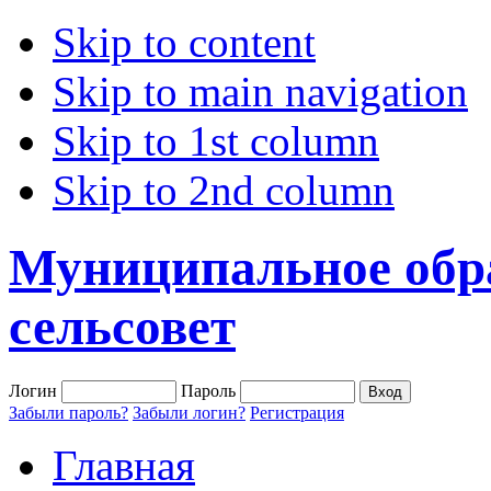
Skip to content
Skip to main navigation
Skip to 1st column
Skip to 2nd column
Муниципальное обр
сельсовет
Логин
Пароль
Забыли пароль?
Забыли логин?
Регистрация
Главная