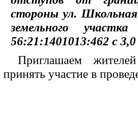
стороны ул. Школьная 
земельного участк
56:21:1401013:462 с 3,0 
Приглашаем жителе
принять участие в прове