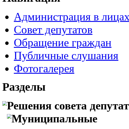
Администрация в лица
Совет депутатов
Обращение граждан
Публичные слушания
Фотогалерея
Разделы
Решения совета депута
Муниципальные