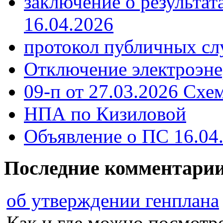
заключение о результа
16.04.2026
протокол публичных сл
Отключение электроэне
09-п от 27.03.2026 Схе
НПА по Кизиловой
Объявление о ПС 16.04
Последние комментари
об утверждении генплана
Как и где можно посмотрет