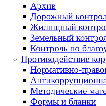
Архив
Дорожный контро
Жилищный контро
Земельный контро
Контроль по благо
Противодействие ко
Нормативно-право
Антикоррупционна
Методические мат
Формы и бланки