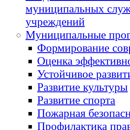
муниципальных служ
учреждений
Муниципальные про
Формирование сов
Оценка эффективн
Устойчивое развит
Развитие культуры
Развитие спорта
Пожарная безопас
Профилактика пра