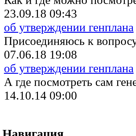
23.09.18 09:43
об утверждении генплана
Присоединяюсь к вопросу
07.06.18 19:08
об утверждении генплана
А где посмотреть сам гене
14.10.14 09:00
Навигация