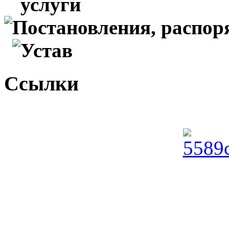
услуги
Постановления, распо
Устав
Ссылки