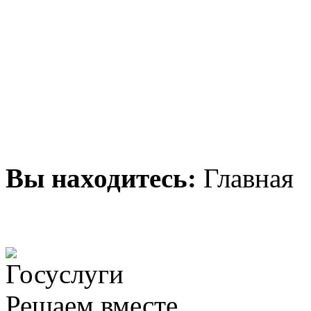
Вы находитесь:
Главная
Решаем вместе