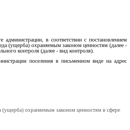
администрации, в соответствии с постановлением
да (ущерба) охраняемым законом ценностям (далее -
ного контроля (далее - вид контроля).
истрации поселения в письменном виде на адрес
 (ущерба) охраняемым законом ценностям в сфере