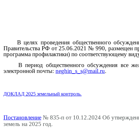
В целях проведения общественного обсуждения с
Правительства РФ от 25.06.2021 № 990, размещен п
программа профилактики) по соответствующему виду 
В период общественного обсуждения все желающ
электронной почты:
neghin_s_s@mail.ru
.
ДОКЛАД 2025 земельный контроль.
Постановление
№ 835-п от 10.12.2024 Об утвержде
земель на 2025 год.