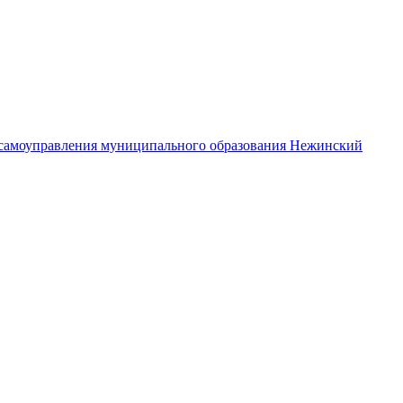
самоуправления муниципального образования Нежинский