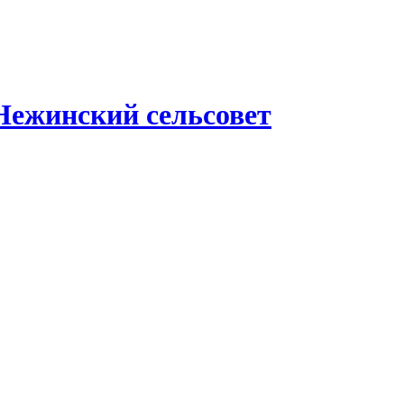
Нежинский сельсовет