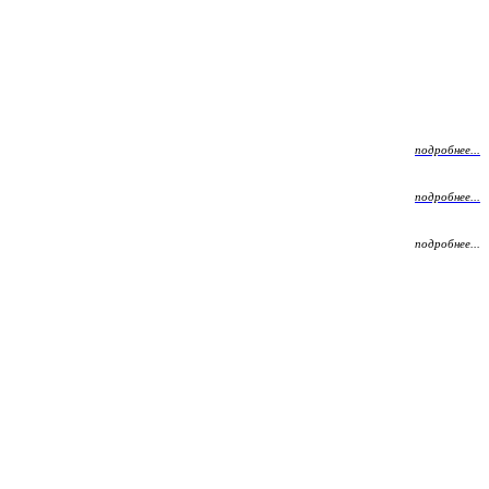
подробнее...
подробнее...
подробнее...