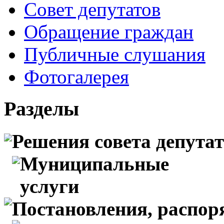
Совет депутатов
Обращение граждан
Публичные слушания
Фотогалерея
Разделы
Решения совета депута
Муниципальные
услуги
Постановления, распо