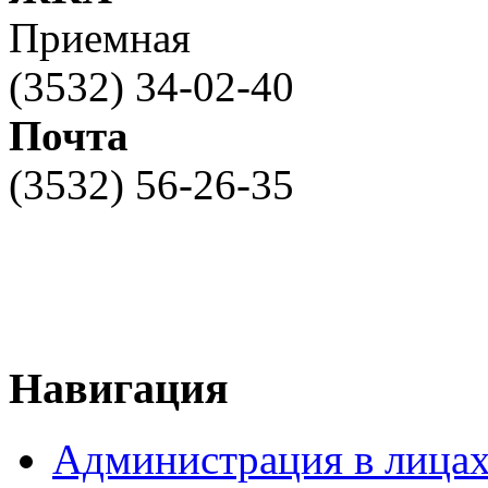
Приемная
(3532) 34-02-40
Почта
(3532) 56-26-35
Навигация
Администрация в лица