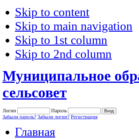
Skip to content
Skip to main navigation
Skip to 1st column
Skip to 2nd column
Муниципальное обр
сельсовет
Логин
Пароль
Забыли пароль?
Забыли логин?
Регистрация
Главная