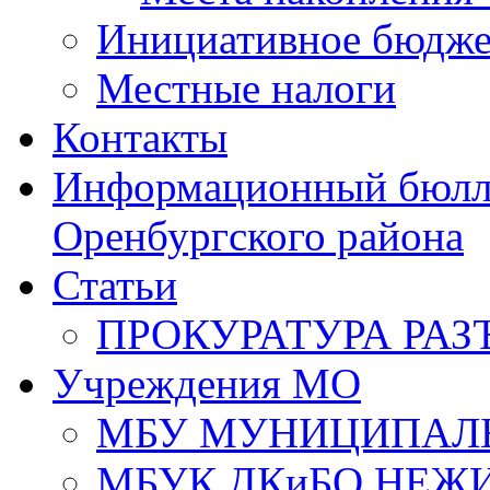
Инициативное бюдже
Местные налоги
Контакты
Информационный бюлле
Оренбургского района
Статьи
ПРОКУРАТУРА РАЗ
Учреждения МО
МБУ МУНИЦИПАЛ
МБУК ДКиБО НЕЖ