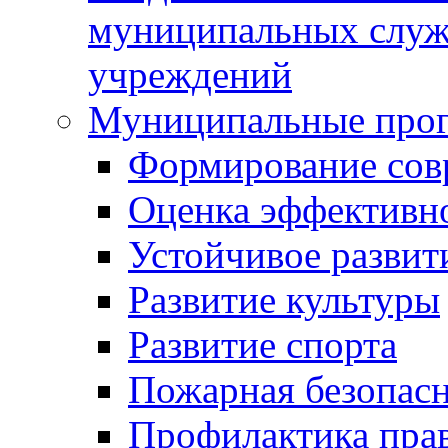
муниципальных служ
учреждений
Муниципальные про
Формирование сов
Оценка эффективн
Устойчивое развит
Развитие культуры
Развитие спорта
Пожарная безопас
Профилактика пра