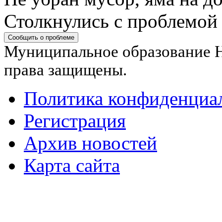
Столкнулись с проблемой
Сообщить о проблеме
Муниципальное образование Н
права защищены.
Политика конфиденциа
Регистрация
Архив новостей
Карта сайта