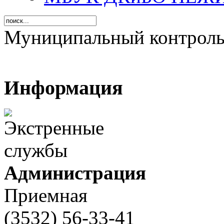
Муниципальный контрол
Информация
Администрация
Приемная
(3532) 56-33-41