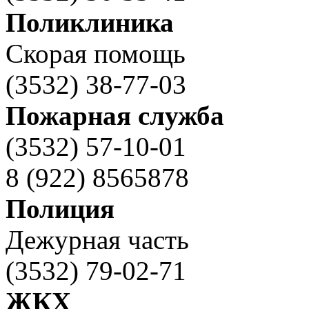
Поликлиника
Скорая помощь
(3532) 38-77-03
Пожарная служба
(3532) 57-10-01
8 (922) 8565878
Полиция
Дежурная часть
(3532) 79-02-71
ЖКХ