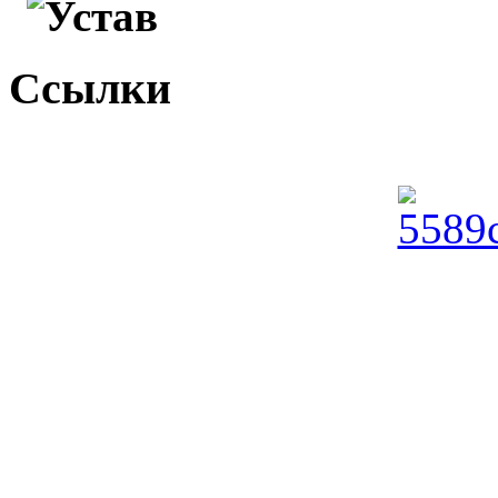
Устав
Ссылки