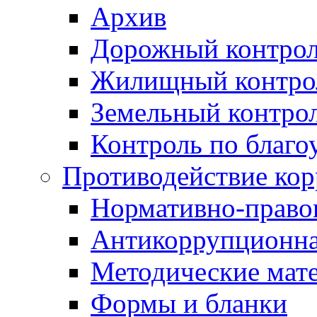
Архив
Дорожный контро
Жилищный контро
Земельный контро
Контроль по благо
Противодействие ко
Нормативно-право
Антикоррупционна
Методические мат
Формы и бланки