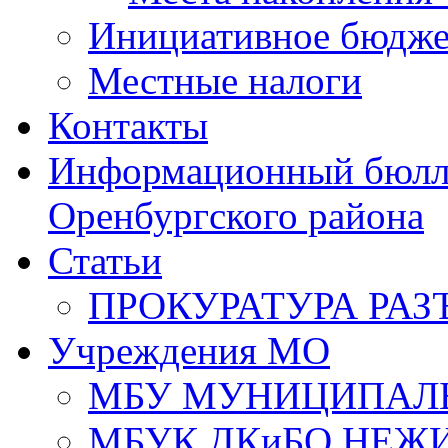
Инициативное бюдже
Местные налоги
Контакты
Информационный бюлле
Оренбургского района
Статьи
ПРОКУРАТУРА РАЗ
Учреждения МО
МБУ МУНИЦИПАЛ
МБУК ДКиБО НЕЖ