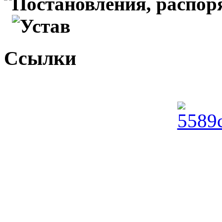
Постановления, распо
Устав
Ссылки