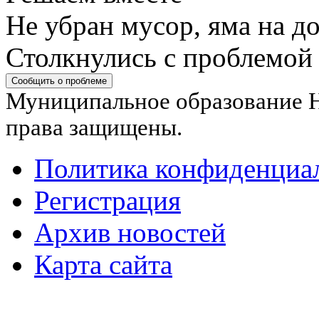
Не убран мусор, яма на до
Столкнулись с проблемой
Сообщить о проблеме
Муниципальное образование Н
права защищены.
Политика конфиденциа
Регистрация
Архив новостей
Карта сайта