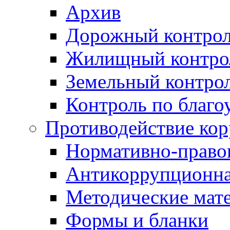
Архив
Дорожный контро
Жилищный контро
Земельный контро
Контроль по благо
Противодействие ко
Нормативно-право
Антикоррупционна
Методические мат
Формы и бланки