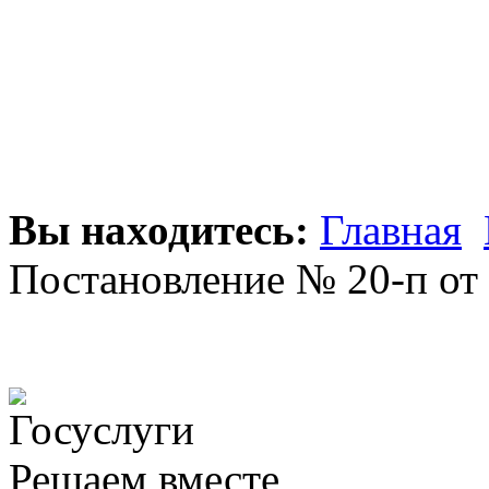
Вы находитесь:
Главная
Постановление № 20-п от 
Решаем вместе