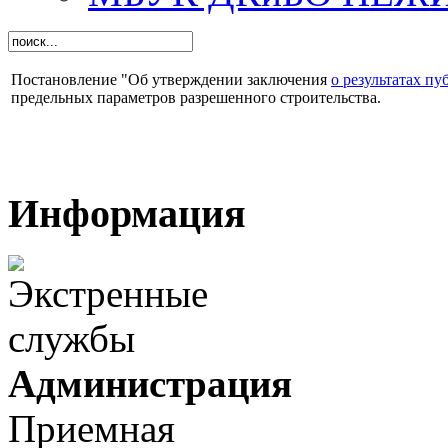
Постановление "Об утверждении заключения
о результатах п
предельных параметров разрешенного строительства.
Информация
Администрация
Приемная