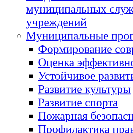
муниципальных служ
учреждений
Муниципальные про
Формирование сов
Оценка эффективн
Устойчивое развит
Развитие культуры
Развитие спорта
Пожарная безопас
Профилактика пра