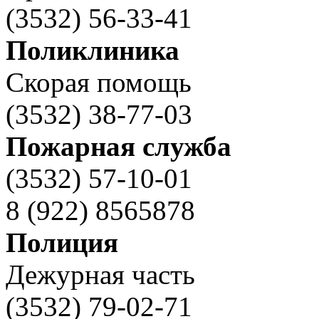
(3532) 56-33-41
Поликлиника
Скорая помощь
(3532) 38-77-03
Пожарная служба
(3532) 57-10-01
8 (922) 8565878
Полиция
Дежурная часть
(3532) 79-02-71