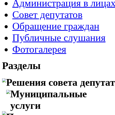
Администрация в лица
Совет депутатов
Обращение граждан
Публичные слушания
Фотогалерея
Разделы
Решения совета депута
Муниципальные
услуги