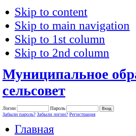
Skip to content
Skip to main navigation
Skip to 1st column
Skip to 2nd column
Муниципальное обр
сельсовет
Логин
Пароль
Забыли пароль?
Забыли логин?
Регистрация
Главная