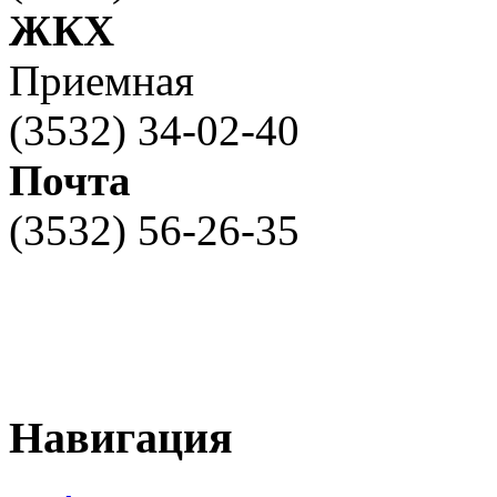
ЖКХ
Приемная
(3532) 34-02-40
Почта
(3532) 56-26-35
Навигация