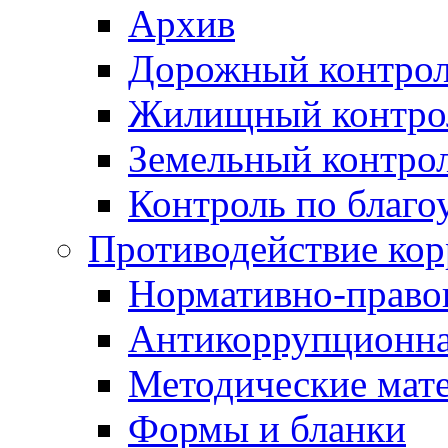
Архив
Дорожный контро
Жилищный контро
Земельный контро
Контроль по благо
Противодействие ко
Нормативно-право
Антикоррупционна
Методические мат
Формы и бланки