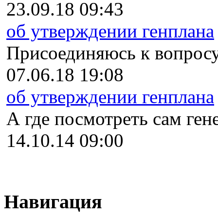
23.09.18 09:43
об утверждении генплана
Присоединяюсь к вопросу
07.06.18 19:08
об утверждении генплана
А где посмотреть сам гене
14.10.14 09:00
Навигация