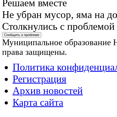
Решаем вместе
Не убран мусор, яма на до
Столкнулись с проблемой
Сообщить о проблеме
Муниципальное образование Н
права защищены.
Политика конфиденциа
Регистрация
Архив новостей
Карта сайта