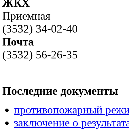
ЖКХ
Приемная
(3532) 34-02-40
Почта
(3532) 56-26-35
Последние документы
противопожарный режи
заключение о результа