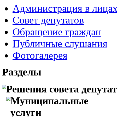
Администрация в лица
Совет депутатов
Обращение граждан
Публичные слушания
Фотогалерея
Разделы
Решения совета депута
Муниципальные
услуги