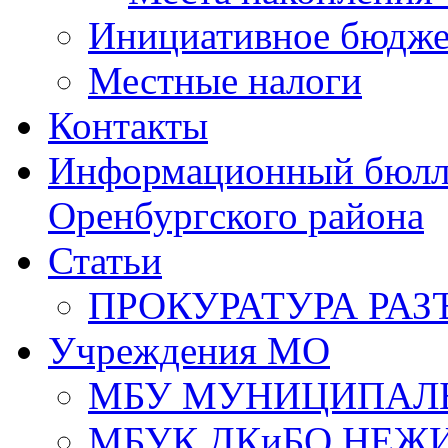
Инициативное бюдже
Местные налоги
Контакты
Информационный бюлле
Оренбургского района
Статьи
ПРОКУРАТУРА РАЗ
Учреждения МО
МБУ МУНИЦИПАЛ
МБУК ДКиБО НЕЖ