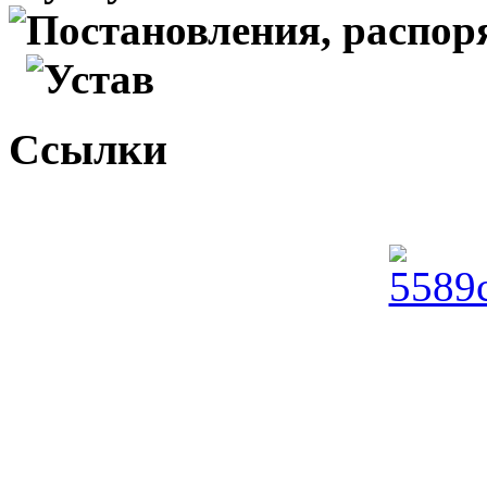
Постановления, распо
Устав
Ссылки