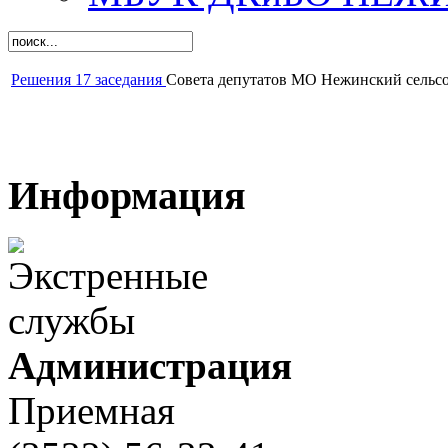
Решения 17 заседания
Совета депутатов МО Нежинский сельс
Информация
Администрация
Приемная