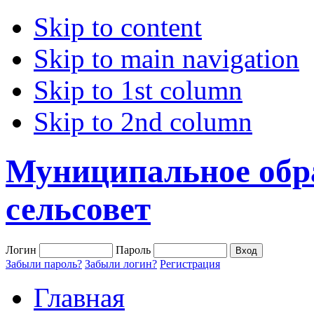
Skip to content
Skip to main navigation
Skip to 1st column
Skip to 2nd column
Муниципальное обр
сельсовет
Логин
Пароль
Забыли пароль?
Забыли логин?
Регистрация
Главная