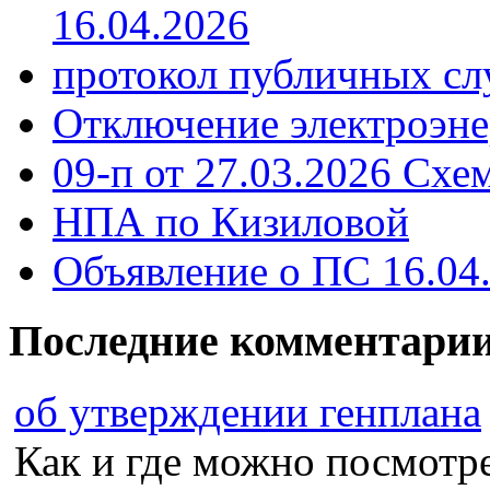
16.04.2026
протокол публичных сл
Отключение электроэне
09-п от 27.03.2026 Схе
НПА по Кизиловой
Объявление о ПС 16.04
Последние комментари
об утверждении генплана
Как и где можно посмотрет