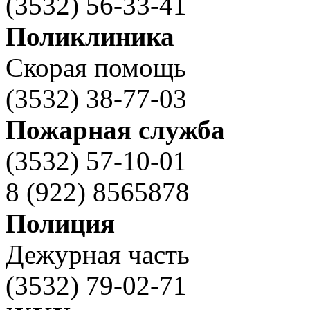
(3532) 56-33-41
Поликлиника
Скорая помощь
(3532) 38-77-03
Пожарная служба
(3532) 57-10-01
8 (922) 8565878
Полиция
Дежурная часть
(3532) 79-02-71