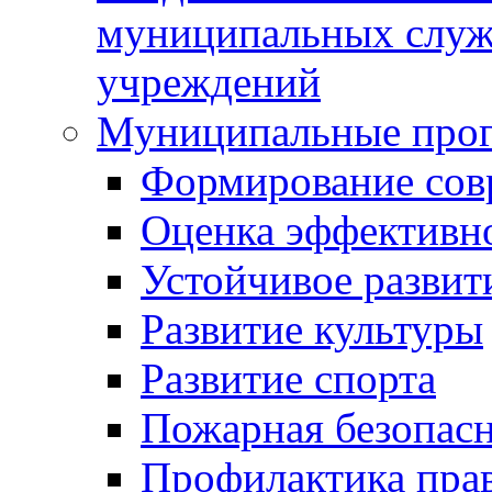
муниципальных служ
учреждений
Муниципальные про
Формирование сов
Оценка эффективн
Устойчивое развит
Развитие культуры
Развитие спорта
Пожарная безопас
Профилактика пра