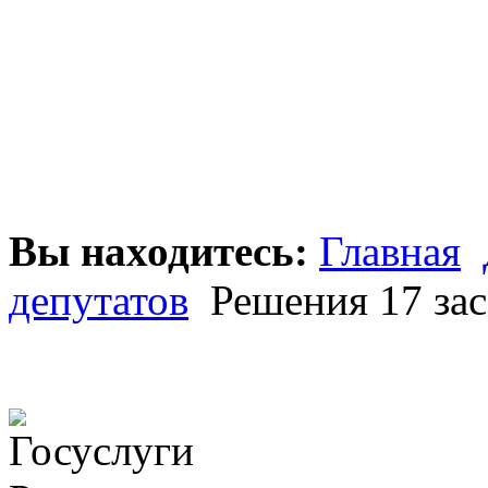
Вы находитесь:
Главная
депутатов
Решения 17 зас