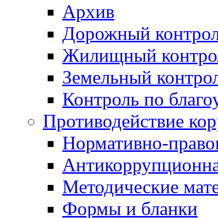
Архив
Дорожный контро
Жилищный контро
Земельный контро
Контроль по благо
Противодействие ко
Нормативно-право
Антикоррупционна
Методические мат
Формы и бланки