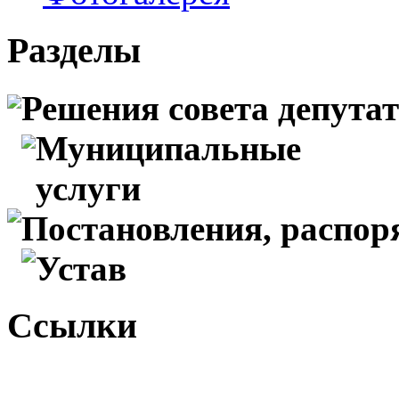
Разделы
Решения совета депута
Муниципальные
услуги
Постановления, распо
Устав
Ссылки