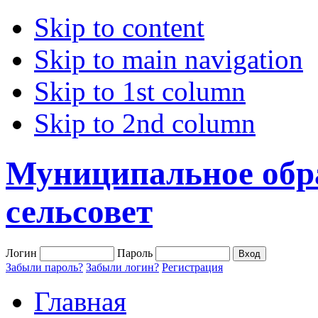
Skip to content
Skip to main navigation
Skip to 1st column
Skip to 2nd column
Муниципальное обр
сельсовет
Логин
Пароль
Забыли пароль?
Забыли логин?
Регистрация
Главная