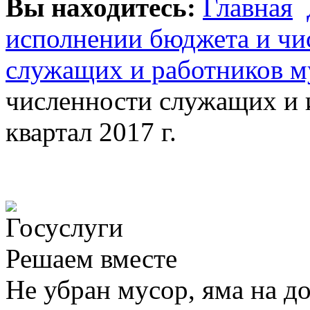
Вы находитесь:
Главная
исполнении бюджета и ч
служащих и работников м
численности служащих и 
квартал 2017 г.
Решаем вместе
Не убран мусор, яма на до