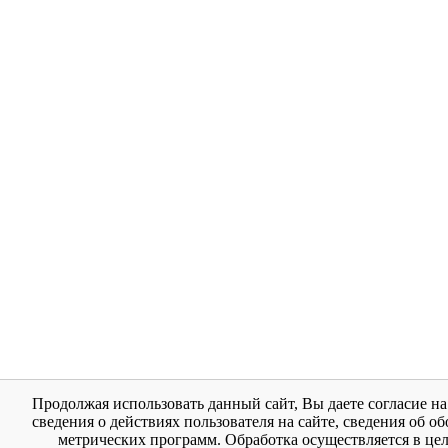
Продолжая использовать данный сайт, Вы даете согласие н
сведения о действиях пользователя на сайте, сведения об обо
метрических программ. Обработка осуществляется в цел