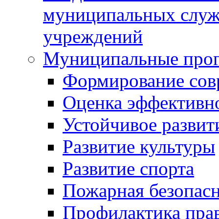
муниципальных служ
учреждений
Муниципальные про
Формирование сов
Оценка эффективн
Устойчивое развит
Развитие культуры
Развитие спорта
Пожарная безопас
Профилактика пра