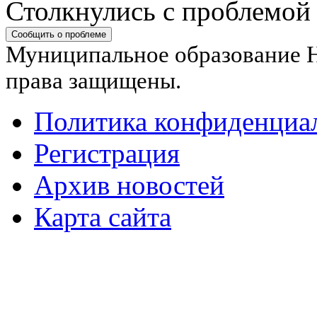
Столкнулись с проблемой
Сообщить о проблеме
Муниципальное образование Н
права защищены.
Политика конфиденциа
Регистрация
Архив новостей
Карта сайта