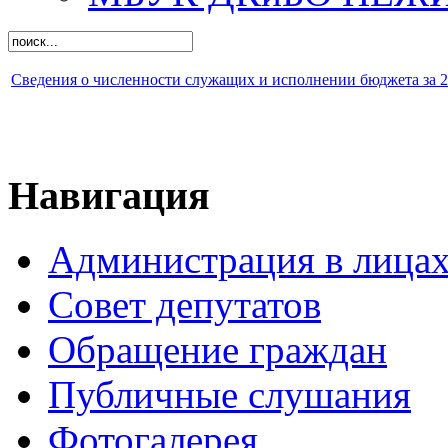
Сведения о численности служащих и исполнении бюджета за 2 
Навигация
Администрация в лица
Совет депутатов
Обращение граждан
Публичные слушания
Фотогалерея