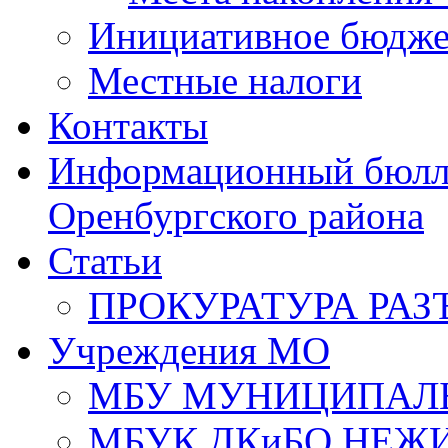
Инициативное бюдже
Местные налоги
Контакты
Информационный бюлле
Оренбургского района
Статьи
ПРОКУРАТУРА РАЗ
Учреждения МО
МБУ МУНИЦИПАЛ
МБУК ДКиБО НЕЖ