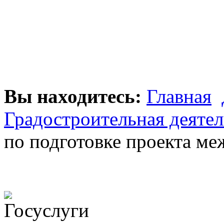
Вы находитесь:
Главная
Градостроительная деяте
по подготовке проекта ме