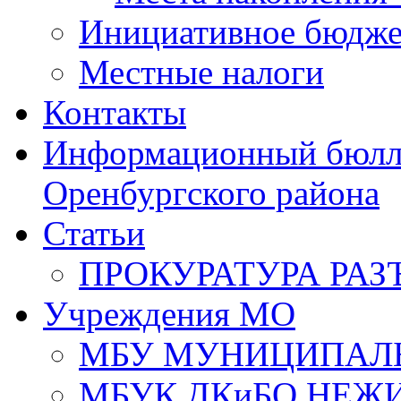
Инициативное бюдже
Местные налоги
Контакты
Информационный бюлле
Оренбургского района
Статьи
ПРОКУРАТУРА РАЗ
Учреждения МО
МБУ МУНИЦИПАЛ
МБУК ДКиБО НЕЖ