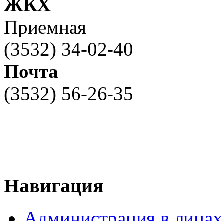
ЖКХ
Приемная
(3532) 34-02-40
Почта
(3532) 56-26-35
Навигация
Администрация в лица