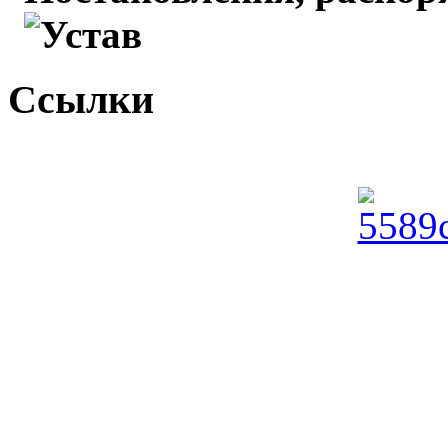
Устав
Ссылки