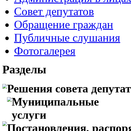
Совет депутатов
Обращение граждан
Публичные слушания
Фотогалерея
Разделы
Решения совета депута
Муниципальные
услуги
Постановления, распо