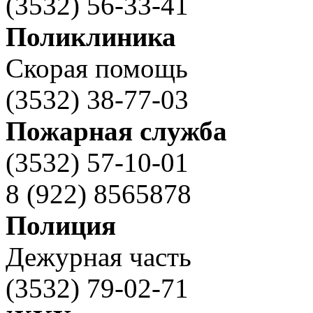
(3532) 56-33-41
Поликлиника
Скорая помощь
(3532) 38-77-03
Пожарная служба
(3532) 57-10-01
8 (922) 8565878
Полиция
Дежурная часть
(3532) 79-02-71