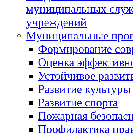
муниципальных служ
учреждений
Муниципальные про
Формирование сов
Оценка эффективн
Устойчивое развит
Развитие культуры
Развитие спорта
Пожарная безопас
Профилактика пра