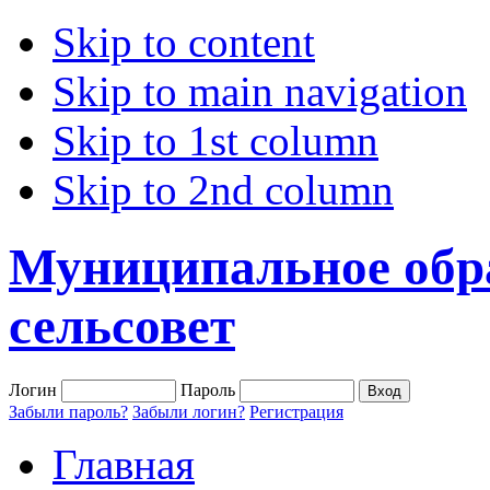
Skip to content
Skip to main navigation
Skip to 1st column
Skip to 2nd column
Муниципальное обр
сельсовет
Логин
Пароль
Забыли пароль?
Забыли логин?
Регистрация
Главная