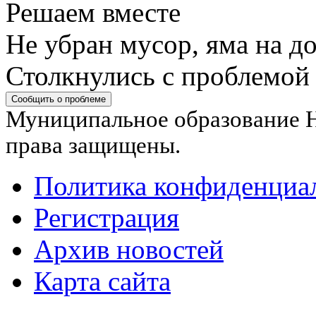
Решаем вместе
Не убран мусор, яма на до
Столкнулись с проблемой
Сообщить о проблеме
Муниципальное образование Н
права защищены.
Политика конфиденциа
Регистрация
Архив новостей
Карта сайта