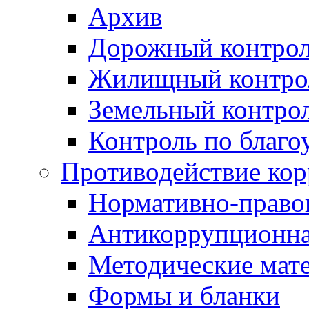
Архив
Дорожный контро
Жилищный контро
Земельный контро
Контроль по благо
Противодействие ко
Нормативно-право
Антикоррупционна
Методические мат
Формы и бланки