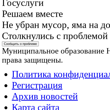
Решаем вместе
Не убран мусор, яма на до
Столкнулись с проблемой
Сообщить о проблеме
Муниципальное образование Н
права защищены.
Политика конфиденциа
Регистрация
Архив новостей
Карта сайта