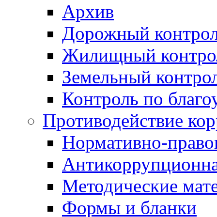
Архив
Дорожный контро
Жилищный контро
Земельный контро
Контроль по благо
Противодействие ко
Нормативно-право
Антикоррупционна
Методические мат
Формы и бланки