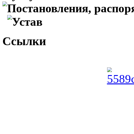
Постановления, распо
Устав
Ссылки