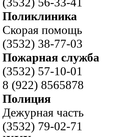
(3532) 56-33-41
Поликлиника
Скорая помощь
(3532) 38-77-03
Пожарная служба
(3532) 57-10-01
8 (922) 8565878
Полиция
Дежурная часть
(3532) 79-02-71