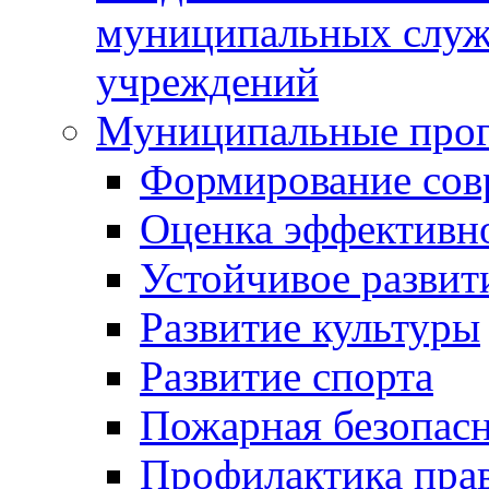
муниципальных служ
учреждений
Муниципальные про
Формирование сов
Оценка эффективн
Устойчивое развит
Развитие культуры
Развитие спорта
Пожарная безопас
Профилактика пра