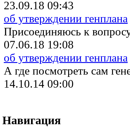
23.09.18 09:43
об утверждении генплана
Присоединяюсь к вопросу
07.06.18 19:08
об утверждении генплана
А где посмотреть сам гене
14.10.14 09:00
Навигация