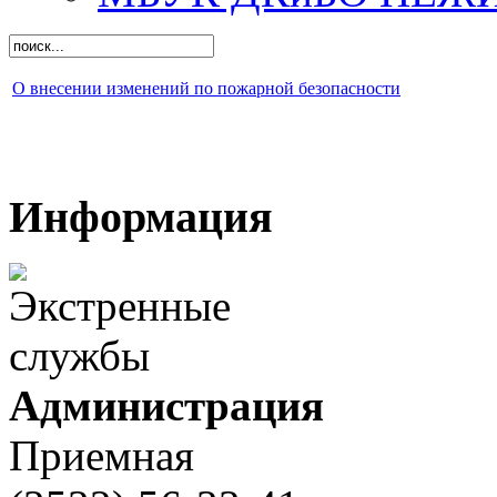
О внесении изменений по пожарной безопасности
Информация
Администрация
Приемная