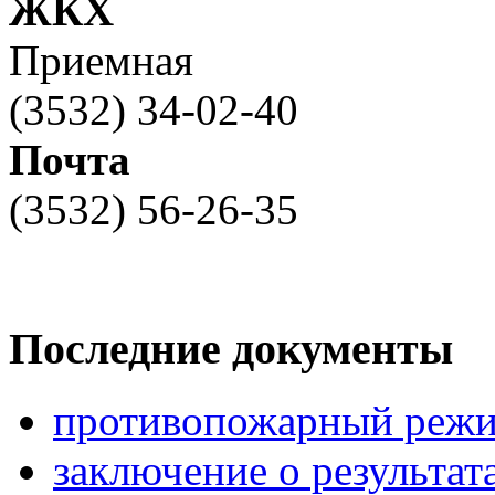
ЖКХ
Приемная
(3532) 34-02-40
Почта
(3532) 56-26-35
Последние документы
противопожарный режи
заключение о результа