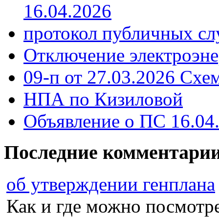
16.04.2026
протокол публичных сл
Отключение электроэне
09-п от 27.03.2026 Схе
НПА по Кизиловой
Объявление о ПС 16.04
Последние комментари
об утверждении генплана
Как и где можно посмотрет