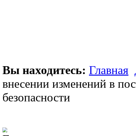
Вы находитесь:
Главная
внесении изменений в по
безопасности