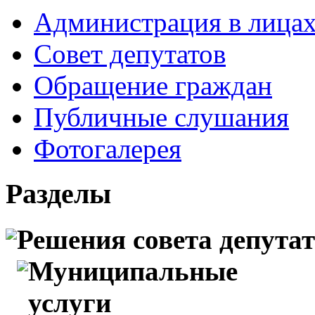
Администрация в лица
Совет депутатов
Обращение граждан
Публичные слушания
Фотогалерея
Разделы
Решения совета депута
Муниципальные
услуги