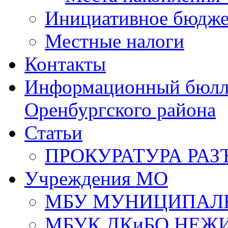
Инициативное бюдже
Местные налоги
Контакты
Информационный бюлле
Оренбургского района
Статьи
ПРОКУРАТУРА РАЗ
Учреждения МО
МБУ МУНИЦИПАЛ
МБУК ДКиБО НЕЖ