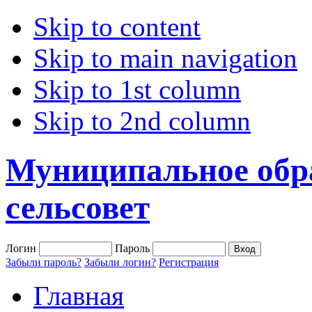
Skip to content
Skip to main navigation
Skip to 1st column
Skip to 2nd column
Муниципальное обр
сельсовет
Логин
Пароль
Забыли пароль?
Забыли логин?
Регистрация
Главная