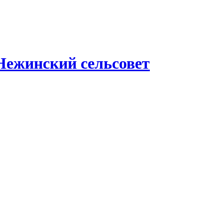
Нежинский сельсовет