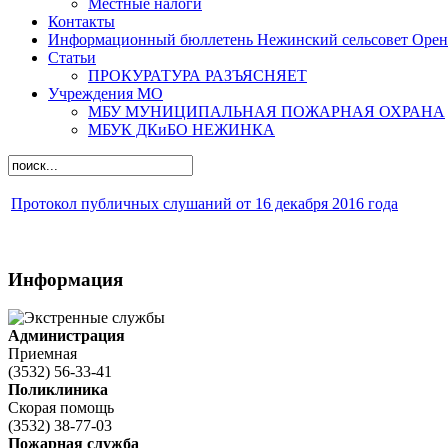
Местные налоги
Контакты
Информационный бюллетень Нежинский сельсовет Оренб
Статьи
ПРОКУРАТУРА РАЗЪЯСНЯЕТ
Учреждения МО
МБУ МУНИЦИПАЛЬНАЯ ПОЖАРНАЯ ОХРАНА
МБУК ДКиБО НЕЖИНКА
Протокол публичных слушаний от 16 декабря 2016 года
Информация
Администрация
Приемная
(3532) 56-33-41
Поликлиника
Скорая помощь
(3532) 38-77-03
Пожарная служба