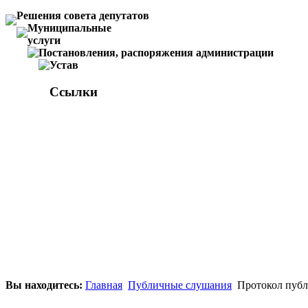
Решения совета депутатов
Муниципальные
услуги
Постановления, распоряжения администрации
Устав
Ссылки
Вы находитесь:
Главная
Публичные слушания
Протокол публ