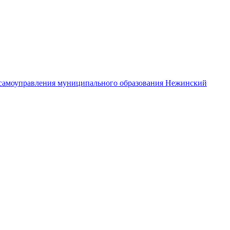
самоуправления муниципального образования Нежинский