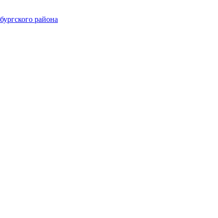
ургского района