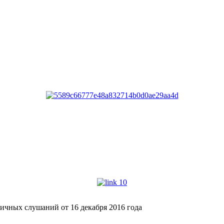
ичных слушаний от 16 декабря 2016 года