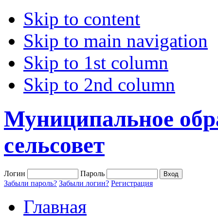
Skip to content
Skip to main navigation
Skip to 1st column
Skip to 2nd column
Муниципальное обр
сельсовет
Логин
Пароль
Забыли пароль?
Забыли логин?
Регистрация
Главная