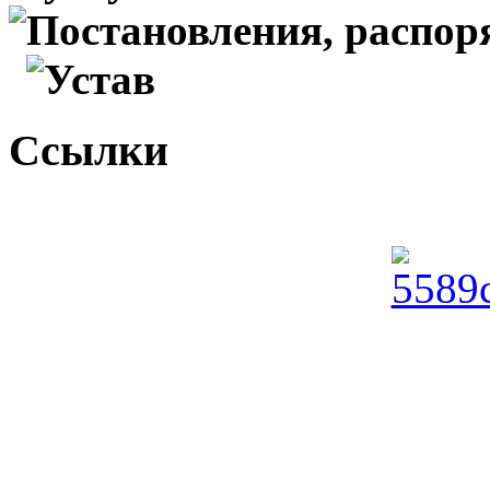
Постановления, распо
Устав
Ссылки