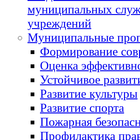
муниципальных служ
учреждений
Муниципальные про
Формирование сов
Оценка эффективн
Устойчивое развит
Развитие культуры
Развитие спорта
Пожарная безопас
Профилактика пра