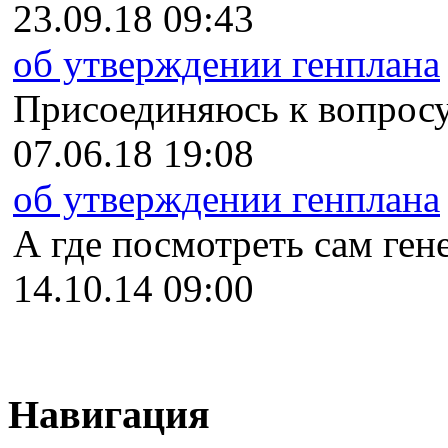
23.09.18 09:43
об утверждении генплана
Присоединяюсь к вопросу
07.06.18 19:08
об утверждении генплана
А где посмотреть сам гене
14.10.14 09:00
Навигация