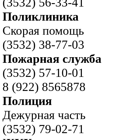
(3532) 56-33-41
Поликлиника
Скорая помощь
(3532) 38-77-03
Пожарная служба
(3532) 57-10-01
8 (922) 8565878
Полиция
Дежурная часть
(3532) 79-02-71