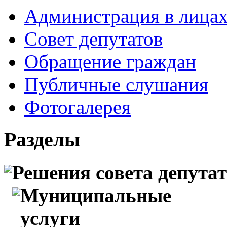
Администрация в лица
Совет депутатов
Обращение граждан
Публичные слушания
Фотогалерея
Разделы
Решения совета депута
Муниципальные
услуги