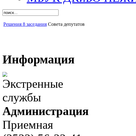
Решения 8 заседания
Совета депутатов
Информация
Администрация
Приемная