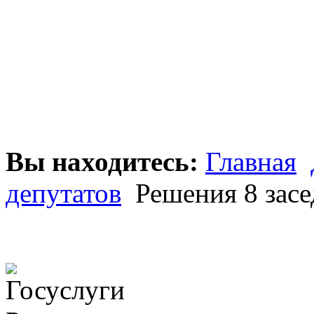
Вы находитесь:
Главная
депутатов
Решения 8 засе