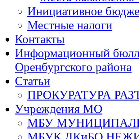
Инициативное бюдже
Местные налоги
Контакты
Информационный бюлле
Оренбургского района
Статьи
ПРОКУРАТУРА РАЗ
Учреждения МО
МБУ МУНИЦИПАЛ
МБУК ДКиБО НЕЖ