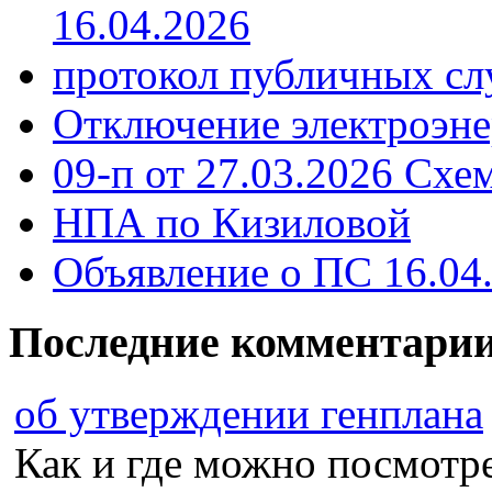
16.04.2026
протокол публичных сл
Отключение электроэне
09-п от 27.03.2026 Схе
НПА по Кизиловой
Объявление о ПС 16.04
Последние комментари
об утверждении генплана
Как и где можно посмотрет