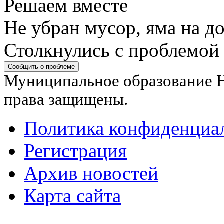
Решаем вместе
Не убран мусор, яма на до
Столкнулись с проблемой
Сообщить о проблеме
Муниципальное образование Н
права защищены.
Политика конфиденциа
Регистрация
Архив новостей
Карта сайта