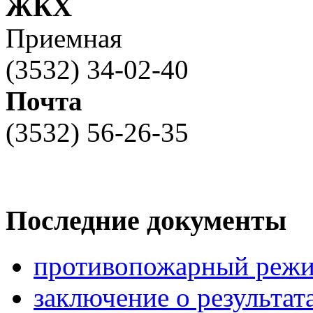
ЖКХ
Приемная
(3532) 34-02-40
Почта
(3532) 56-26-35
Последние документы
противопожарный режи
заключение о результа