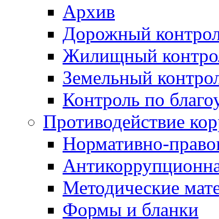
Архив
Дорожный контро
Жилищный контро
Земельный контро
Контроль по благо
Противодействие ко
Нормативно-право
Антикоррупционна
Методические мат
Формы и бланки