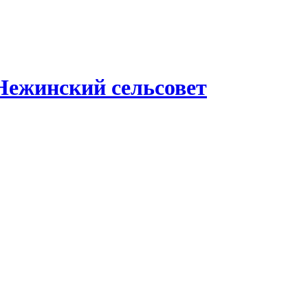
Нежинский сельсовет