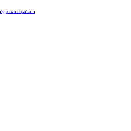
ургского района