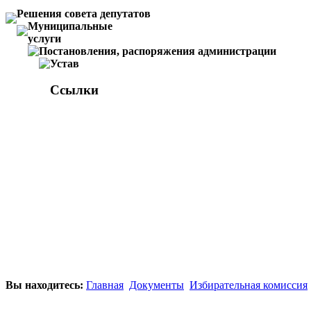
Решения совета депутатов
Муниципальные
услуги
Постановления, распоряжения администрации
Устав
Ссылки
Вы находитесь:
Главная
Документы
Избирательная комиссия