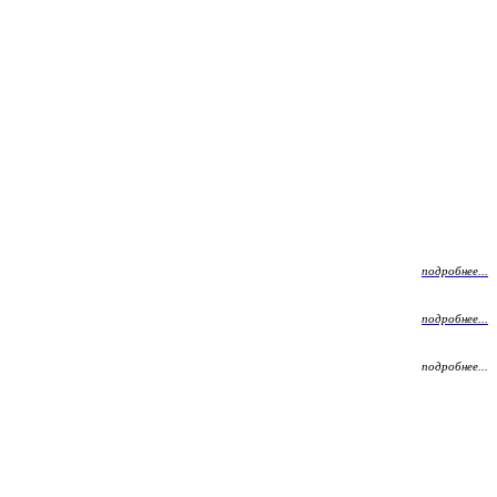
подробнее...
подробнее...
подробнее...