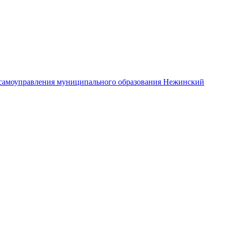
самоуправления муниципального образования Нежинский