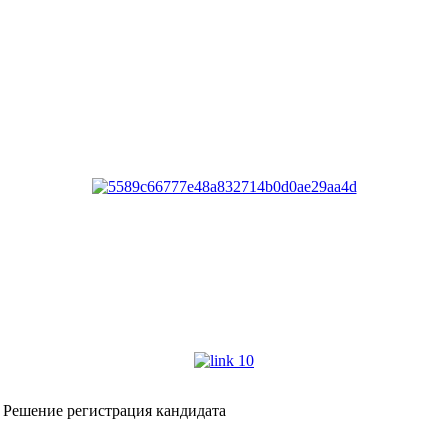
Решение регистрация кандидата