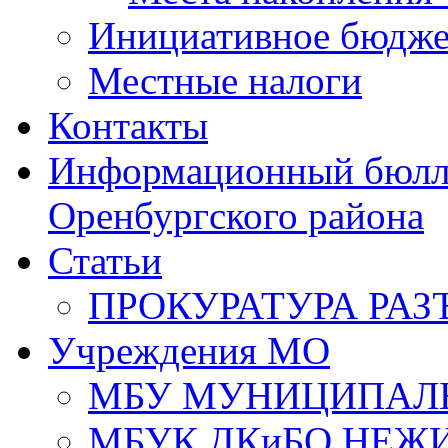
Инициативное бюдже
Местные налоги
Контакты
Информационный бюлле
Оренбургского района
Статьи
ПРОКУРАТУРА РАЗ
Учреждения МО
МБУ МУНИЦИПАЛ
МБУК ДКиБО НЕЖ