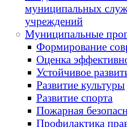
муниципальных служ
учреждений
Муниципальные про
Формирование сов
Оценка эффективн
Устойчивое развит
Развитие культуры
Развитие спорта
Пожарная безопас
Профилактика пра