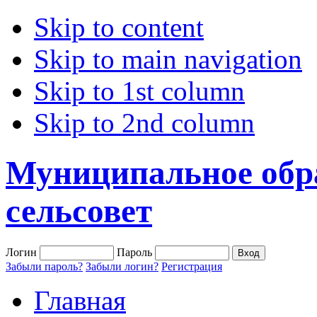
Skip to content
Skip to main navigation
Skip to 1st column
Skip to 2nd column
Муниципальное обр
сельсовет
Логин
Пароль
Забыли пароль?
Забыли логин?
Регистрация
Главная