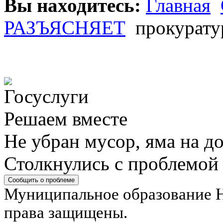
Вы находитесь:
Главная
РАЗЪЯСНЯЕТ
прокуратур
Решаем вместе
Не убран мусор, яма на до
Столкнулись с проблемой
Сообщить о проблеме
Муниципальное образование Н
права защищены.