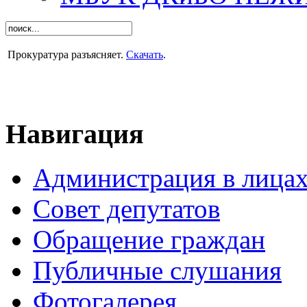
Прокуратура разъясняет.
Скачать
.
Навигация
Администрация в лица
Совет депутатов
Обращение граждан
Публичные слушания
Фотогалерея