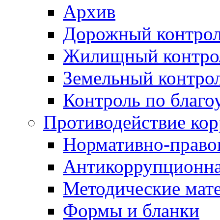
Архив
Дорожный контро
Жилищный контро
Земельный контро
Контроль по благо
Противодействие ко
Нормативно-право
Антикоррупционна
Методические мат
Формы и бланки