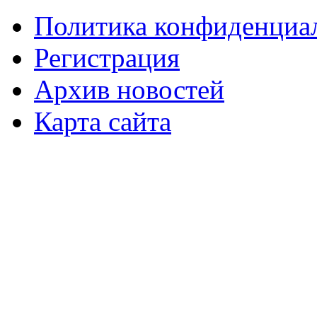
Политика конфиденциа
Регистрация
Архив новостей
Карта сайта