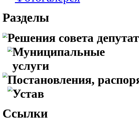
Разделы
Решения совета депута
Муниципальные
услуги
Постановления, распо
Устав
Ссылки