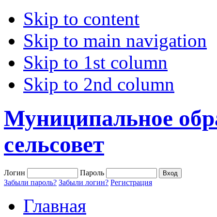
Skip to content
Skip to main navigation
Skip to 1st column
Skip to 2nd column
Муниципальное обр
сельсовет
Логин
Пароль
Забыли пароль?
Забыли логин?
Регистрация
Главная