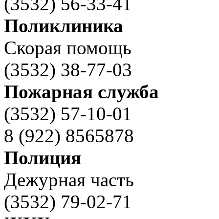
(3532) 56-33-41
Поликлиника
Скорая помощь
(3532) 38-77-03
Пожарная служба
(3532) 57-10-01
8 (922) 8565878
Полиция
Дежурная часть
(3532) 79-02-71