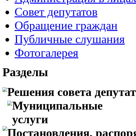
Совет депутатов
Обращение граждан
Публичные слушания
Фотогалерея
Разделы
Решения совета депута
Муниципальные
услуги
Постановления, распо