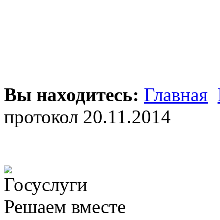
Вы находитесь:
Главная
протокол 20.11.2014
Решаем вместе