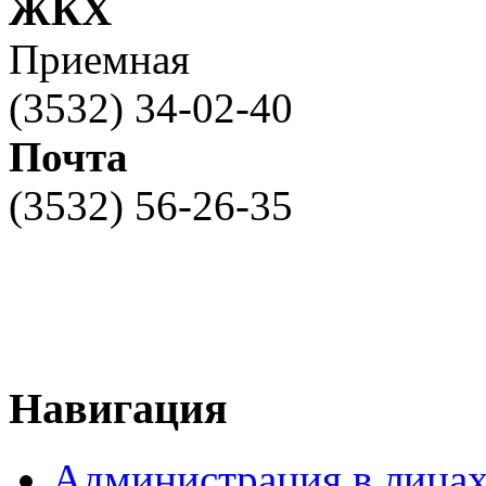
ЖКХ
Приемная
(3532) 34-02-40
Почта
(3532) 56-26-35
Навигация
Администрация в лица