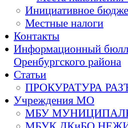
Инициативное бюдже
Местные налоги
Контакты
Информационный бюлле
Оренбургского района
Статьи
ПРОКУРАТУРА РАЗ
Учреждения МО
МБУ МУНИЦИПАЛ
МБУК ДКиБО НЕЖ