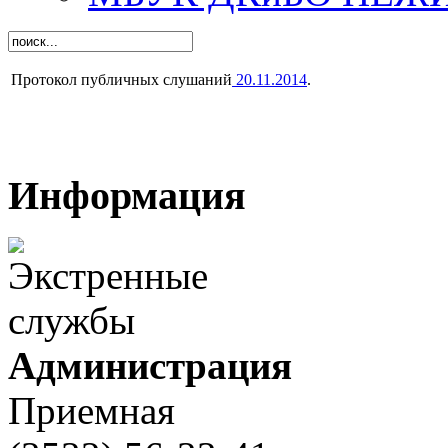
Протокол публичных слушаний
20.11.2014
.
Информация
Администрация
Приемная