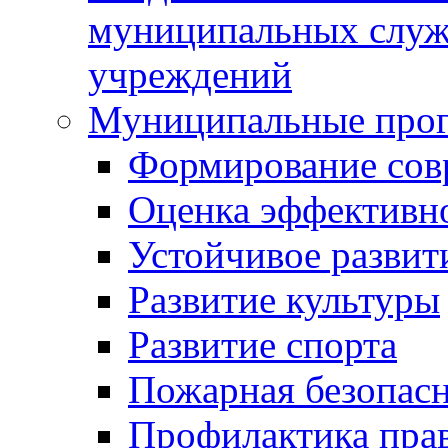
муниципальных служ
учреждений
Муниципальные про
Формирование сов
Оценка эффективн
Устойчивое развит
Развитие культуры
Развитие спорта
Пожарная безопас
Профилактика пра