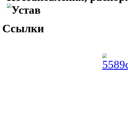
Устав
Ссылки