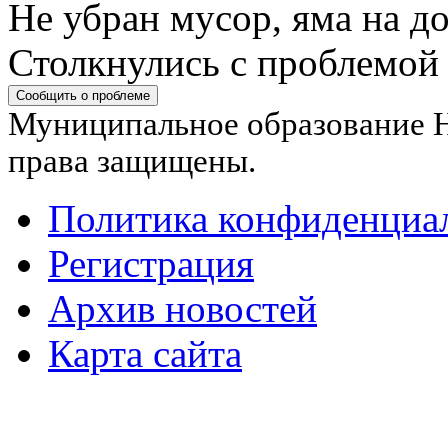
Не убран мусор, яма на до
Столкнулись с проблемой
Сообщить о проблеме
Муниципальное образование Н
права защищены.
Политика конфиденциа
Регистрация
Архив новостей
Карта сайта