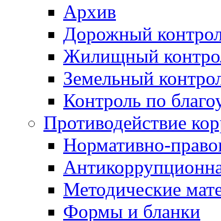
Архив
Дорожный контро
Жилищный контро
Земельный контро
Контроль по благо
Противодействие ко
Нормативно-право
Антикоррупционна
Методические мат
Формы и бланки