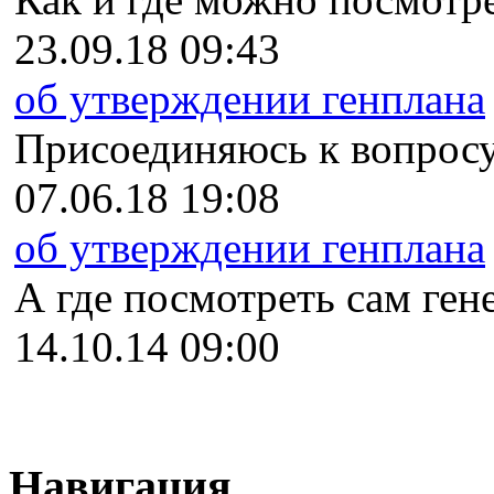
23.09.18 09:43
об утверждении генплана
Присоединяюсь к вопросу
07.06.18 19:08
об утверждении генплана
А где посмотреть сам гене
14.10.14 09:00
Навигация