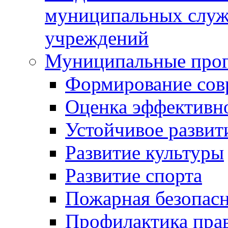
муниципальных служ
учреждений
Муниципальные про
Формирование сов
Оценка эффективн
Устойчивое развит
Развитие культуры
Развитие спорта
Пожарная безопас
Профилактика пра