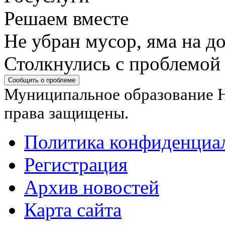
Решаем вместе
Не убран мусор, яма на до
Столкнулись с проблемой
Сообщить о проблеме
Муниципальное образование Н
права защищены.
Политика конфиденциа
Регистрация
Архив новостей
Карта сайта