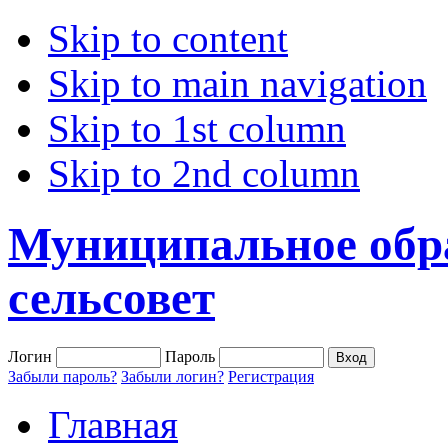
Skip to content
Skip to main navigation
Skip to 1st column
Skip to 2nd column
Муниципальное обр
сельсовет
Логин
Пароль
Забыли пароль?
Забыли логин?
Регистрация
Главная