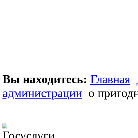
Вы находитесь:
Главная
администрации
о пригод