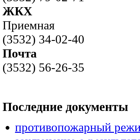
ЖКХ
Приемная
(3532) 34-02-40
Почта
(3532) 56-26-35
Последние документы
противопожарный режи