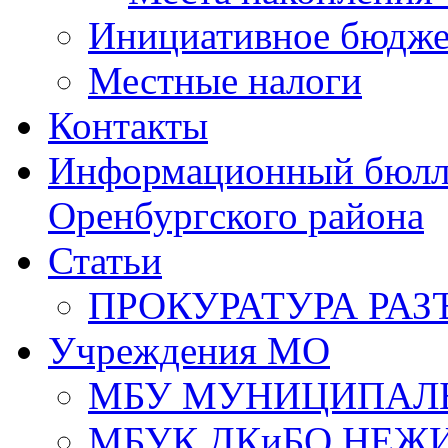
Инициативное бюдже
Местные налоги
Контакты
Информационный бюлле
Оренбургского района
Статьи
ПРОКУРАТУРА РАЗ
Учреждения МО
МБУ МУНИЦИПАЛ
МБУК ДКиБО НЕЖ