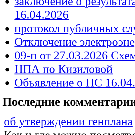
заключение о результа
16.04.2026
протокол публичных сл
Отключение электроэне
09-п от 27.03.2026 Схе
НПА по Кизиловой
Объявление о ПС 16.04
Последние комментари
об утверждении генплана
Как и где можно посмотрет