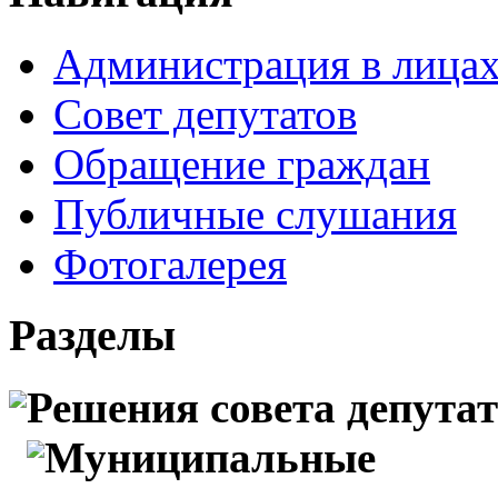
Администрация в лица
Совет депутатов
Обращение граждан
Публичные слушания
Фотогалерея
Разделы
Решения совета депута
Муниципальные