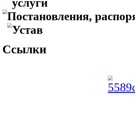
услуги
Постановления, распо
Устав
Ссылки