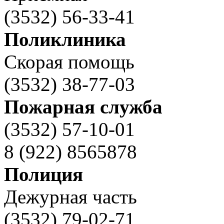
(3532) 56-33-41
Поликлиника
Скорая помощь
(3532) 38-77-03
Пожарная служба
(3532) 57-10-01
8 (922) 8565878
Полиция
Дежурная часть
(3532) 79-02-71