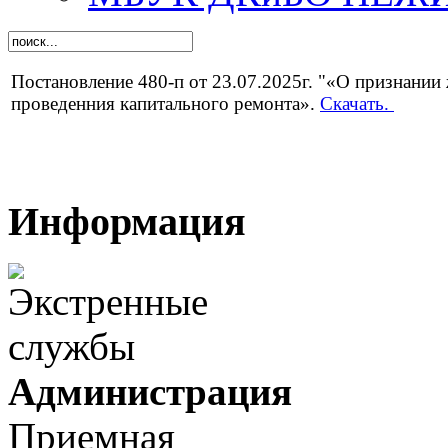
Постановление 480-п от 23.07.2025г. "«О признани
проведенния капитального ремонта».
Скачать.
Информация
Администрация
Приемная