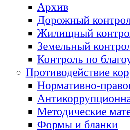
Архив
Дорожный контро
Жилищный контро
Земельный контро
Контроль по благо
Противодействие ко
Нормативно-право
Антикоррупционна
Методические мат
Формы и бланки