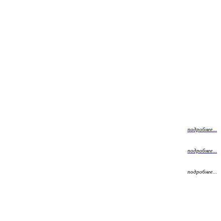
подробнее...
подробнее...
подробнее...