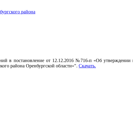
ургского района
ний в постановление от 12.12.2016 №716-п «Об утверждении
кого района Оренбургской области»".
Скачать.