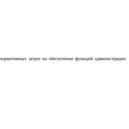
 нормативных затрат на обеспечение функций администрации