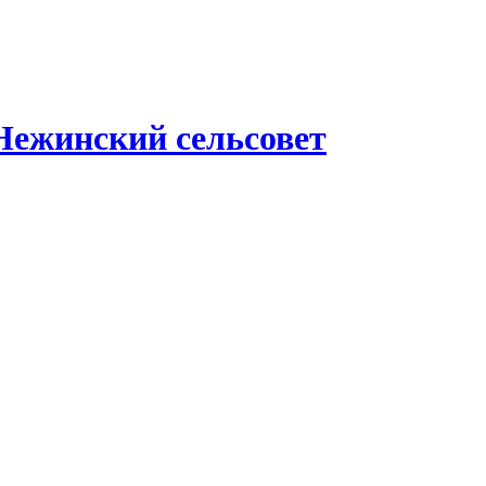
Нежинский сельсовет