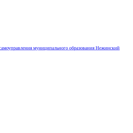
самоуправления муниципального образования Нежинский