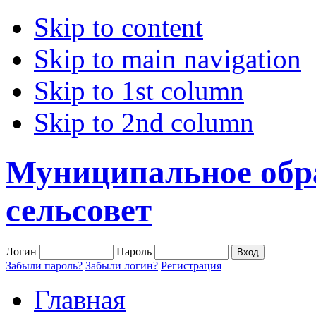
Skip to content
Skip to main navigation
Skip to 1st column
Skip to 2nd column
Муниципальное обр
сельсовет
Логин
Пароль
Забыли пароль?
Забыли логин?
Регистрация
Главная