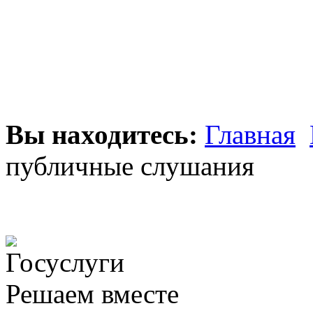
Вы находитесь:
Главная
публичные слушания
Решаем вместе