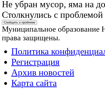
Не убран мусор, яма на до
Столкнулись с проблемой
Сообщить о проблеме
Муниципальное образование Н
права защищены.
Политика конфиденциа
Регистрация
Архив новостей
Карта сайта