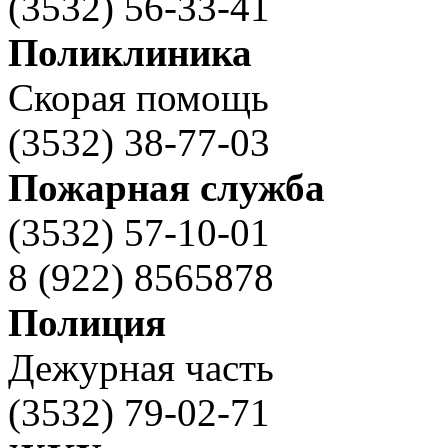
(3532) 56-33-41
Поликлиника
Скорая помощь
(3532) 38-77-03
Пожарная служба
(3532) 57-10-01
8 (922) 8565878
Полиция
Дежурная часть
(3532) 79-02-71