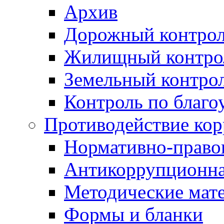
Архив
Дорожный контро
Жилищный контро
Земельный контро
Контроль по благо
Противодействие ко
Нормативно-право
Антикоррупционна
Методические мат
Формы и бланки