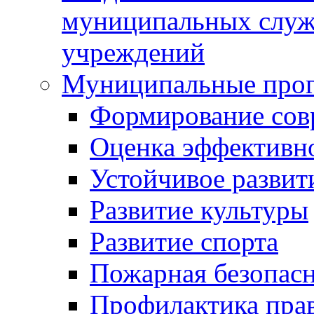
муниципальных служ
учреждений
Муниципальные про
Формирование сов
Оценка эффективн
Устойчивое развит
Развитие культуры
Развитие спорта
Пожарная безопас
Профилактика пра