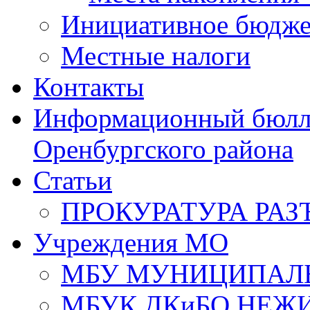
Инициативное бюдже
Местные налоги
Контакты
Информационный бюлле
Оренбургского района
Статьи
ПРОКУРАТУРА РАЗ
Учреждения МО
МБУ МУНИЦИПАЛ
МБУК ДКиБО НЕЖ