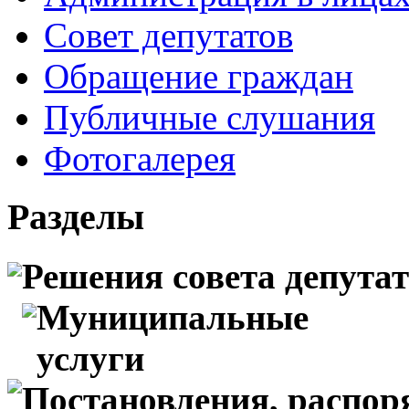
Совет депутатов
Обращение граждан
Публичные слушания
Фотогалерея
Разделы
Решения совета депута
Муниципальные
услуги
Постановления, распо