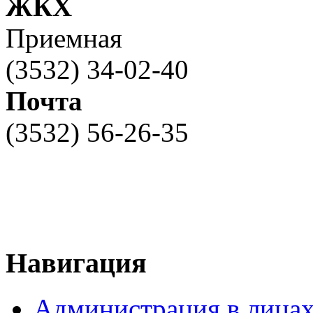
ЖКХ
Приемная
(3532) 34-02-40
Почта
(3532) 56-26-35
Навигация
Администрация в лица