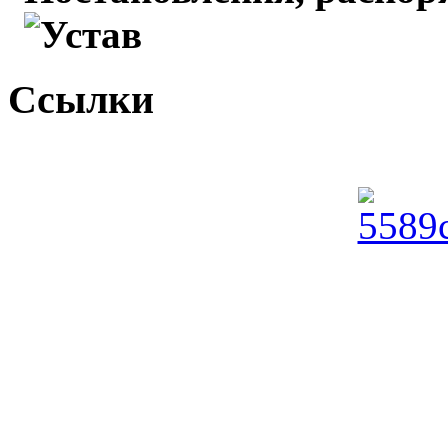
Устав
Ссылки