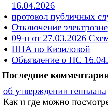
16.04.2026
протокол публичных сл
Отключение электроэне
09-п от 27.03.2026 Схе
НПА по Кизиловой
Объявление о ПС 16.04
Последние комментари
об утверждении генплана
Как и где можно посмотрет