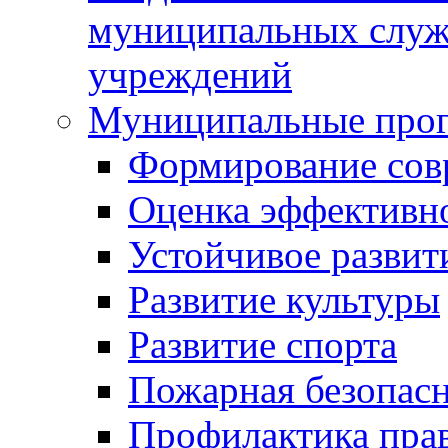
муниципальных служ
учреждений
Муниципальные про
Формирование сов
Оценка эффективн
Устойчивое развит
Развитие культуры
Развитие спорта
Пожарная безопас
Профилактика пра