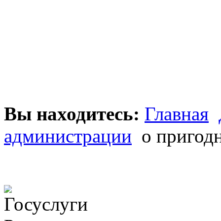
Вы находитесь:
Главная
администрации
о пригод