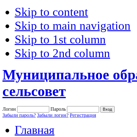
Skip to content
Skip to main navigation
Skip to 1st column
Skip to 2nd column
Муниципальное обр
сельсовет
Логин
Пароль
Забыли пароль?
Забыли логин?
Регистрация
Главная