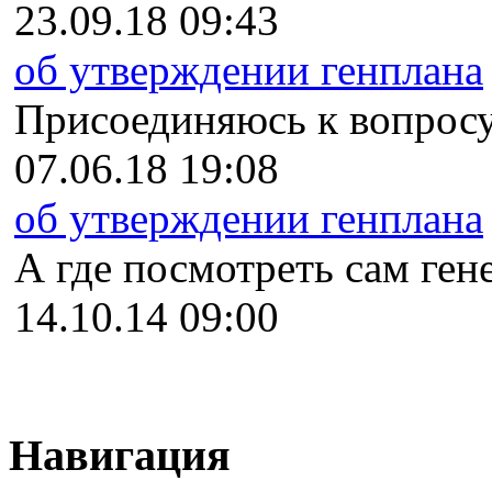
23.09.18 09:43
об утверждении генплана
Присоединяюсь к вопросу
07.06.18 19:08
об утверждении генплана
А где посмотреть сам гене
14.10.14 09:00
Навигация