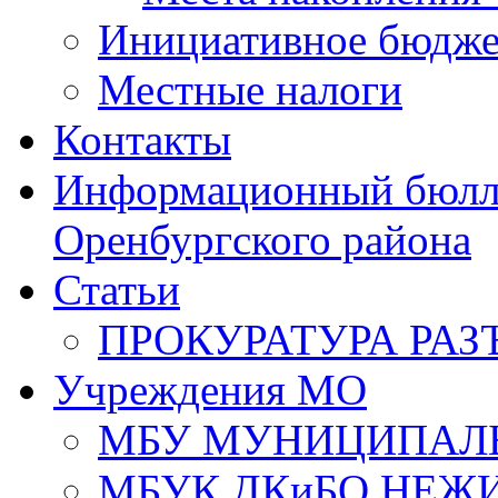
Инициативное бюдже
Местные налоги
Контакты
Информационный бюлле
Оренбургского района
Статьи
ПРОКУРАТУРА РАЗ
Учреждения МО
МБУ МУНИЦИПАЛ
МБУК ДКиБО НЕЖ