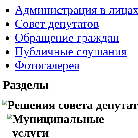
Администрация в лица
Совет депутатов
Обращение граждан
Публичные слушания
Фотогалерея
Разделы
Решения совета депута
Муниципальные
услуги