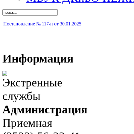
Постановление № 117-п от 30.01.2025.
Информация
Администрация
Приемная