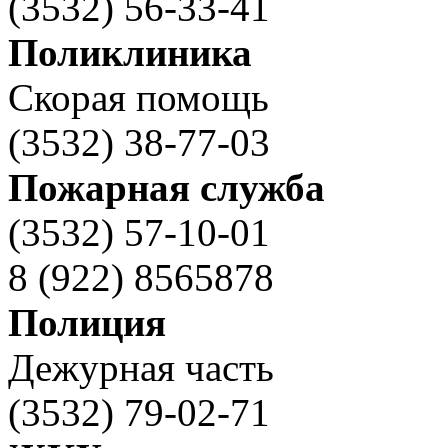
(3532) 56-33-41
Поликлиника
Скорая помощь
(3532) 38-77-03
Пожарная служба
(3532) 57-10-01
8 (922) 8565878
Полиция
Дежурная часть
(3532) 79-02-71