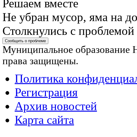
Решаем вместе
Не убран мусор, яма на до
Столкнулись с проблемой
Сообщить о проблеме
Муниципальное образование Н
права защищены.
Политика конфиденциа
Регистрация
Архив новостей
Карта сайта