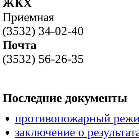
ЖКХ
Приемная
(3532) 34-02-40
Почта
(3532) 56-26-35
Последние документы
противопожарный режи
заключение о результа