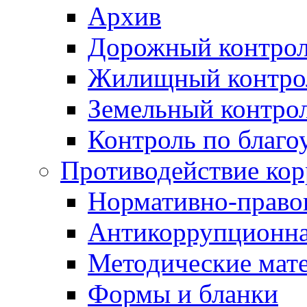
Архив
Дорожный контро
Жилищный контро
Земельный контро
Контроль по благо
Противодействие ко
Нормативно-право
Антикоррупционна
Методические мат
Формы и бланки