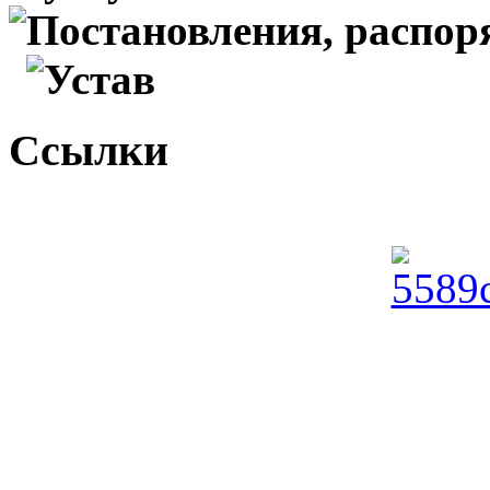
Постановления, распо
Устав
Ссылки