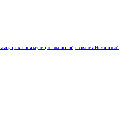
самоуправления муниципального образования Нежинский