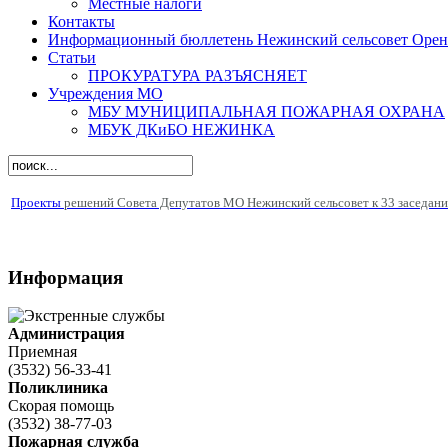
Местные налоги
Контакты
Информационный бюллетень Нежинский сельсовет Оренб
Статьи
ПРОКУРАТУРА РАЗЪЯСНЯЕТ
Учреждения МО
МБУ МУНИЦИПАЛЬНАЯ ПОЖАРНАЯ ОХРАНА
МБУК ДКиБО НЕЖИНКА
Проекты
решений Совета Депутатов МО Нежинский сельсовет к 33 заседан
Информация
Администрация
Приемная
(3532) 56-33-41
Поликлиника
Скорая помощь
(3532) 38-77-03
Пожарная служба