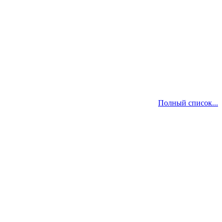
Полный список...