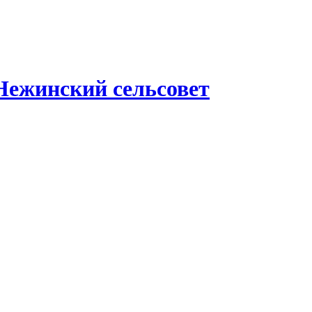
Нежинский сельсовет