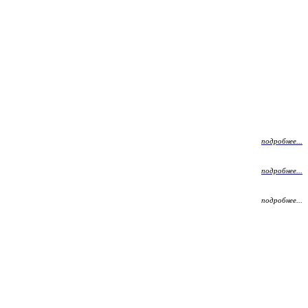
подробнее...
подробнее...
подробнее...