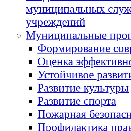
муниципальных служ
учреждений
Муниципальные про
Формирование сов
Оценка эффективн
Устойчивое развит
Развитие культуры
Развитие спорта
Пожарная безопас
Профилактика пра