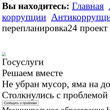
Вы находитесь:
Главная
коррупции
Антикоррупци
перепланировка24 проект
Решаем вместе
Не убран мусор, яма на до
Столкнулись с проблемой
Сообщить о проблеме