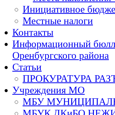
Инициативное бюдже
Местные налоги
Контакты
Информационный бюлле
Оренбургского района
Статьи
ПРОКУРАТУРА РАЗ
Учреждения МО
МБУ МУНИЦИПАЛ
МБУК ДКиБО НЕЖ