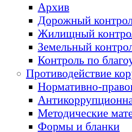
Архив
Дорожный контро
Жилищный контро
Земельный контро
Контроль по благо
Противодействие ко
Нормативно-право
Антикоррупционна
Методические мат
Формы и бланки