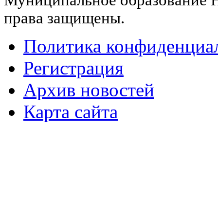
Муниципальное образование Н
права защищены.
Политика конфиденциа
Регистрация
Архив новостей
Карта сайта