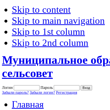
Skip to content
Skip to main navigation
Skip to 1st column
Skip to 2nd column
Муниципальное обр
сельсовет
Логин
Пароль
Забыли пароль?
Забыли логин?
Регистрация
Главная