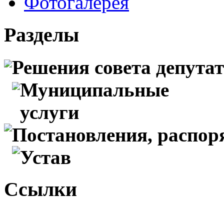
Фотогалерея
Разделы
Решения совета депута
Муниципальные
услуги
Постановления, распо
Устав
Ссылки