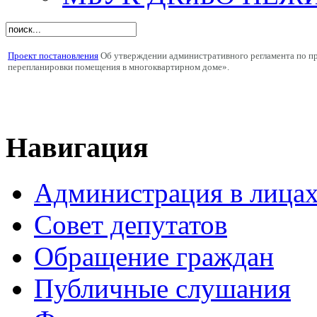
Проект постановления
Об утверждении административного регламента по пр
перепланировки помещения в многоквартирном доме».
Навигация
Администрация в лица
Совет депутатов
Обращение граждан
Публичные слушания