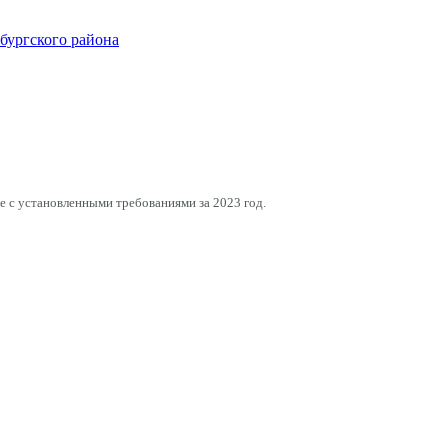
ургского района
е с установленными требованиями за 2023 год.