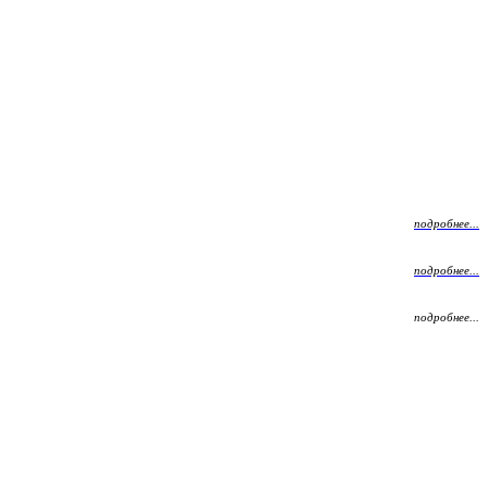
подробнее...
подробнее...
подробнее...