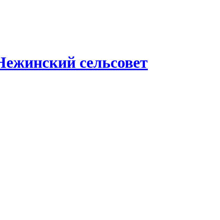
Нежинский сельсовет