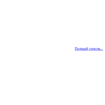
Полный список...