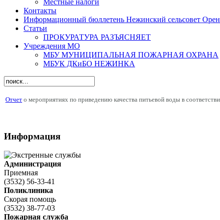
Местные налоги
Контакты
Информационный бюллетень Нежинский сельсовет Оренб
Статьи
ПРОКУРАТУРА РАЗЪЯСНЯЕТ
Учреждения МО
МБУ МУНИЦИПАЛЬНАЯ ПОЖАРНАЯ ОХРАНА
МБУК ДКиБО НЕЖИНКА
Отчет
о мероприятиях по приведению качества питьевой воды в соответстви
Информация
Администрация
Приемная
(3532) 56-33-41
Поликлиника
Скорая помощь
(3532) 38-77-03
Пожарная служба