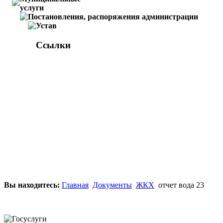
услуги
Постановления, распоряжения администрации
Устав
Ссылки
Вы находитесь:
Главная
Документы
ЖКХ
отчет вода 23