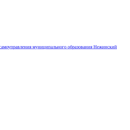
самоуправления муниципального образования Нежинский