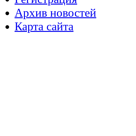
Архив новостей
Карта сайта