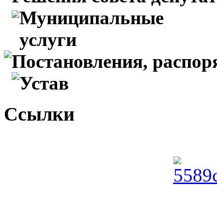
Муниципальные
услуги
Постановления, распо
Устав
Ссылки