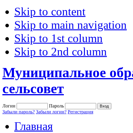
Skip to content
Skip to main navigation
Skip to 1st column
Skip to 2nd column
Муниципальное обр
сельсовет
Логин
Пароль
Забыли пароль?
Забыли логин?
Регистрация
Главная