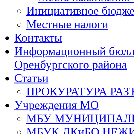
Инициативное бюдже
Местные налоги
Контакты
Информационный бюлле
Оренбургского района
Статьи
ПРОКУРАТУРА РАЗ
Учреждения МО
МБУ МУНИЦИПАЛ
МБУК ДКиБО НЕЖ