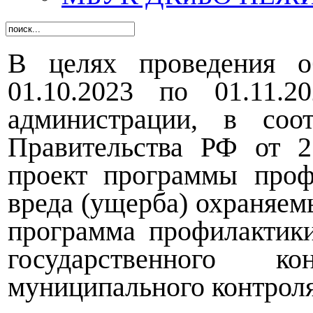
В целях проведения о
01.10.2023 по 01.11.
администрации, в соо
Правительства РФ от 
проект программы проф
вреда (ущерба) охраняем
программа профилактик
государственного к
муниципального контроля 