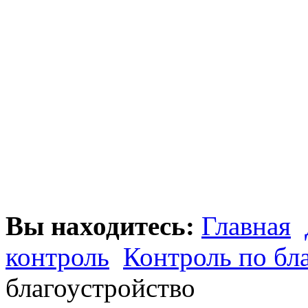
Вы находитесь:
Главная
контроль
Контроль по бл
благоустройство