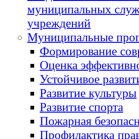
муниципальных служ
учреждений
Муниципальные про
Формирование сов
Оценка эффективн
Устойчивое развит
Развитие культуры
Развитие спорта
Пожарная безопас
Профилактика пра