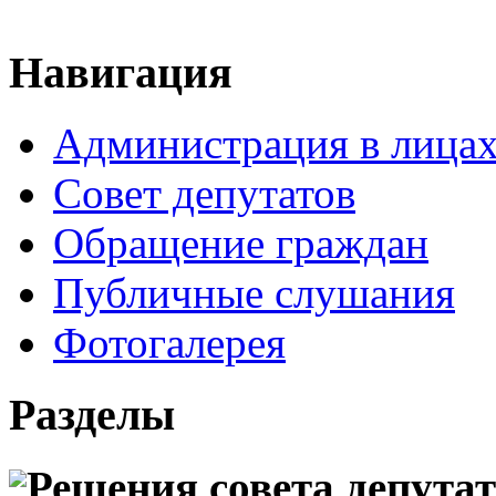
Навигация
Администрация в лица
Совет депутатов
Обращение граждан
Публичные слушания
Фотогалерея
Разделы
Решения совета депута