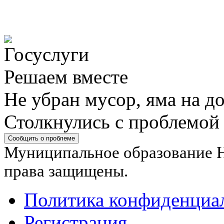
Решаем вместе
Не убран мусор, яма на до
Столкнулись с проблемой
Сообщить о проблеме
Муниципальное образование Н
права защищены.
Политика конфиденциа
Регистрация