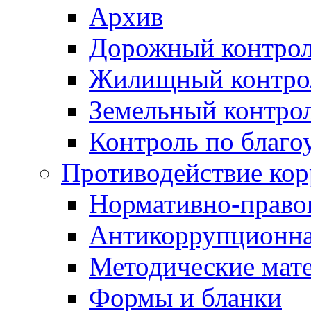
Архив
Дорожный контро
Жилищный контро
Земельный контро
Контроль по благо
Противодействие ко
Нормативно-право
Антикоррупционна
Методические мат
Формы и бланки