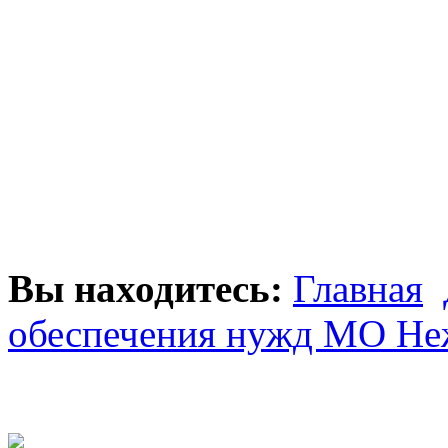
Вы находитесь:
Главная
обеспечения нужд МО Не