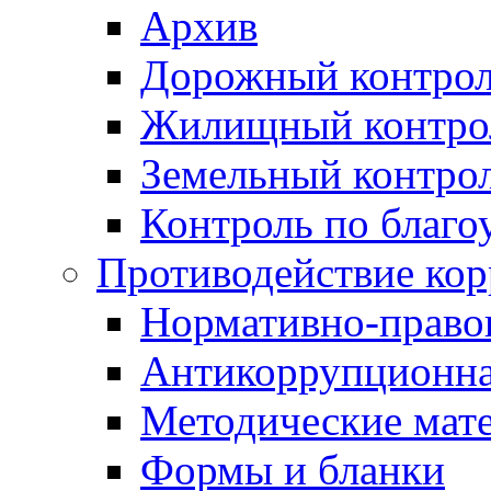
Архив
Дорожный контро
Жилищный контро
Земельный контро
Контроль по благо
Противодействие ко
Нормативно-право
Антикоррупционна
Методические мат
Формы и бланки