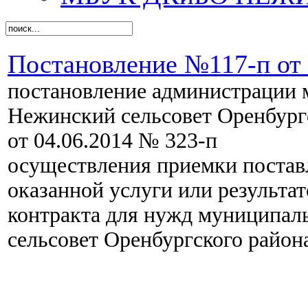
Постановление №117-п от 
постановление администрации 
Нежинский сельсовет Оренбург
от 04.06.2014 № 323-п «
осуществления приемки постав
оказанной услуги или результат
контракта
для нужд
муниципаль
сельсовет Оренбургского район