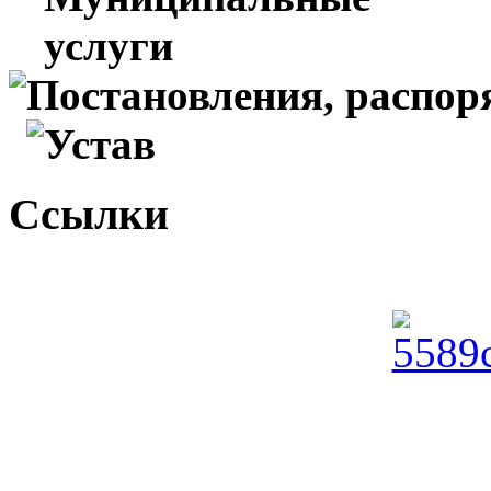
услуги
Постановления, распо
Устав
Ссылки