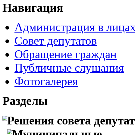
Навигация
Администрация в лица
Совет депутатов
Обращение граждан
Публичные слушания
Фотогалерея
Разделы
Решения совета депута
Муниципальные