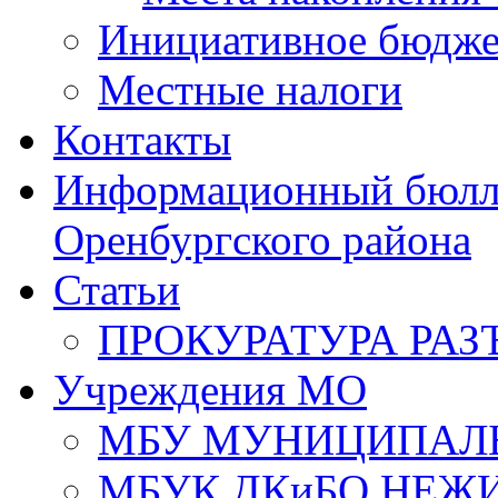
Инициативное бюдже
Местные налоги
Контакты
Информационный бюлле
Оренбургского района
Статьи
ПРОКУРАТУРА РАЗ
Учреждения МО
МБУ МУНИЦИПАЛ
МБУК ДКиБО НЕЖ