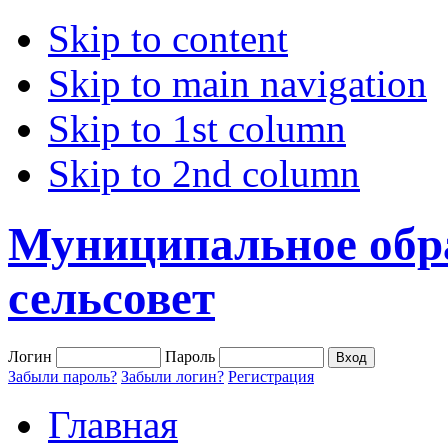
Skip to content
Skip to main navigation
Skip to 1st column
Skip to 2nd column
Муниципальное обр
сельсовет
Логин
Пароль
Забыли пароль?
Забыли логин?
Регистрация
Главная