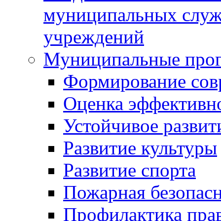
муниципальных служ
учреждений
Муниципальные про
Формирование сов
Оценка эффективн
Устойчивое развит
Развитие культуры
Развитие спорта
Пожарная безопас
Профилактика пра