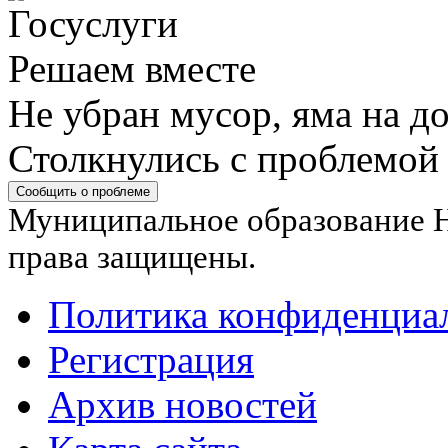
Решаем вместе
Не убран мусор, яма на до
Столкнулись с проблемой
Сообщить о проблеме
Муниципальное образование Н
права защищены.
Политика конфиденциа
Регистрация
Архив новостей