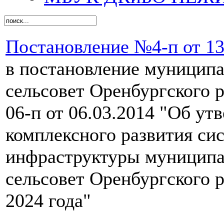
Постановление №4-п от 13
в постановление муницип
сельсовет Оренбургского 
06-п от 06.03.2014 "Об у
комплексного развития си
инфраструктуры муниципа
сельсовет Оренбургского 
2024 года"