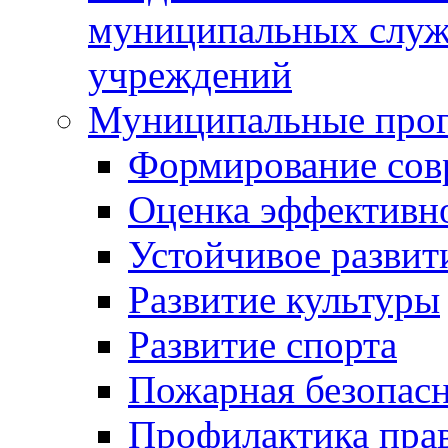
муниципальных служ
учреждений
Муниципальные про
Формирование сов
Оценка эффективн
Устойчивое развит
Развитие культуры
Развитие спорта
Пожарная безопас
Профилактика пра