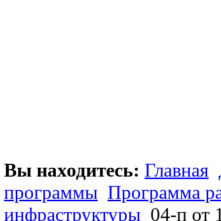
Вы находитесь:
Главная
программы
Программа р
инфраструктуры
04-п от 