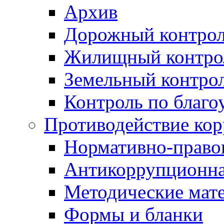
Архив
Дорожный контро
Жилищный контро
Земельный контро
Контроль по благо
Противодействие ко
Нормативно-право
Антикоррупционна
Методические мат
Формы и бланки