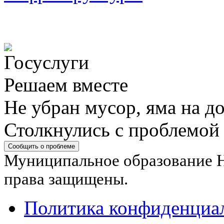
Решаем вместе
Не убран мусор, яма на до
Столкнулись с проблемой
Сообщить о проблеме
Муниципальное образование Н
права защищены.
Политика конфиденциа