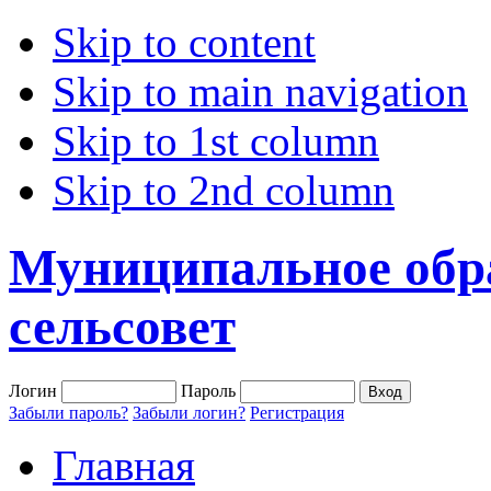
Skip to content
Skip to main navigation
Skip to 1st column
Skip to 2nd column
Муниципальное обр
сельсовет
Логин
Пароль
Забыли пароль?
Забыли логин?
Регистрация
Главная