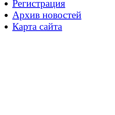
Регистрация
Архив новостей
Карта сайта