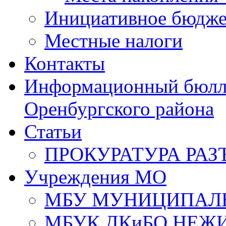
Инициативное бюдже
Местные налоги
Контакты
Информационный бюлле
Оренбургского района
Статьи
ПРОКУРАТУРА РАЗ
Учреждения МО
МБУ МУНИЦИПАЛ
МБУК ДКиБО НЕЖ