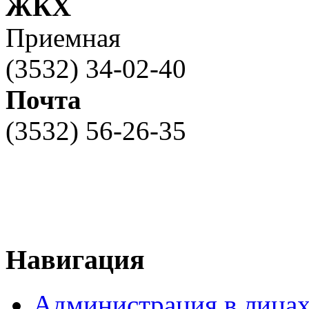
ЖКХ
Приемная
(3532) 34-02-40
Почта
(3532) 56-26-35
Навигация
Администрация в лица