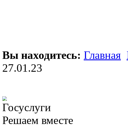
Вы находитесь:
Главная
27.01.23
Решаем вместе