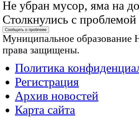
Не убран мусор, яма на до
Столкнулись с проблемой
Сообщить о проблеме
Муниципальное образование Н
права защищены.
Политика конфиденциа
Регистрация
Архив новостей
Карта сайта