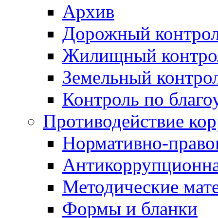
Архив
Дорожный контро
Жилищный контро
Земельный контро
Контроль по благо
Противодействие ко
Нормативно-право
Антикоррупционна
Методические мат
Формы и бланки