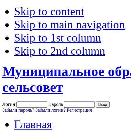
Skip to content
Skip to main navigation
Skip to 1st column
Skip to 2nd column
Муниципальное обр
сельсовет
Логин
Пароль
Забыли пароль?
Забыли логин?
Регистрация
Главная