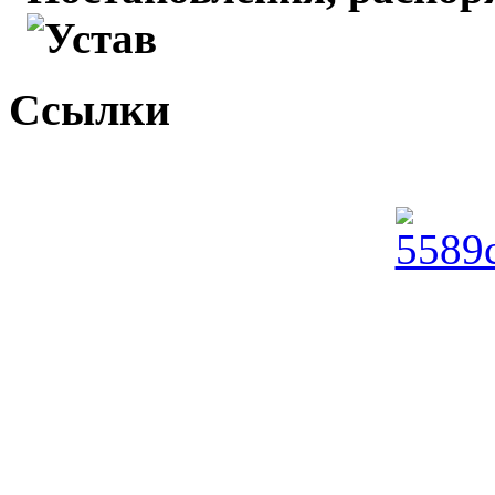
Устав
Ссылки