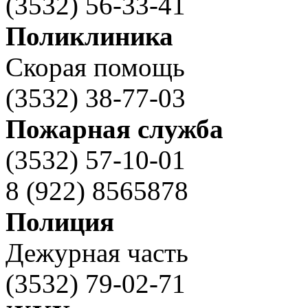
(3532) 56-33-41
Поликлиника
Скорая помощь
(3532) 38-77-03
Пожарная служба
(3532) 57-10-01
8 (922) 8565878
Полиция
Дежурная часть
(3532) 79-02-71