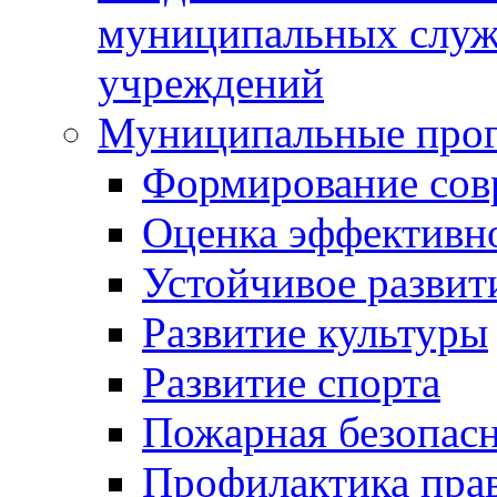
муниципальных служ
учреждений
Муниципальные про
Формирование сов
Оценка эффективн
Устойчивое развит
Развитие культуры
Развитие спорта
Пожарная безопас
Профилактика пра