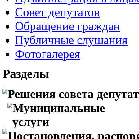
Совет депутатов
Обращение граждан
Публичные слушания
Фотогалерея
Разделы
Решения совета депута
Муниципальные
услуги
Постановления, распо