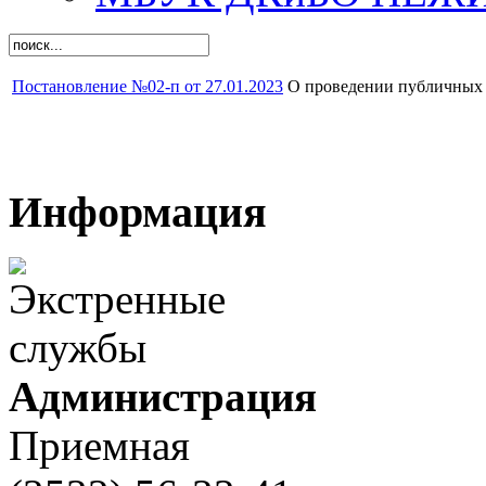
Постановление №02-п от 27.01.2023
О проведении публичных 
Информация
Администрация
Приемная