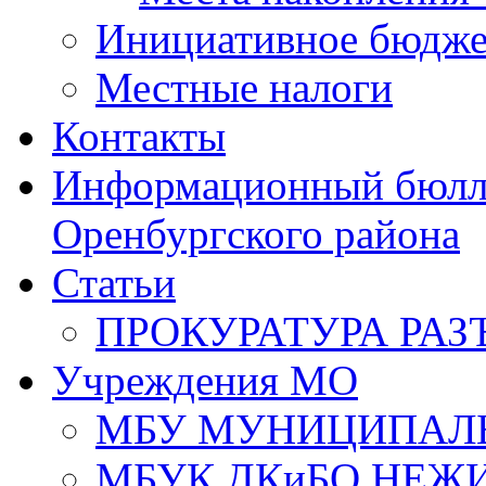
Инициативное бюдже
Местные налоги
Контакты
Информационный бюлле
Оренбургского района
Статьи
ПРОКУРАТУРА РАЗ
Учреждения МО
МБУ МУНИЦИПАЛ
МБУК ДКиБО НЕЖ