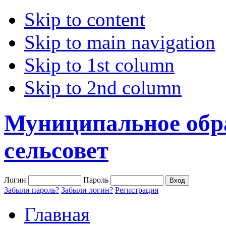
Skip to content
Skip to main navigation
Skip to 1st column
Skip to 2nd column
Муниципальное обр
сельсовет
Логин
Пароль
Забыли пароль?
Забыли логин?
Регистрация
Главная