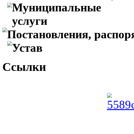
Муниципальные
услуги
Постановления, распо
Устав
Ссылки