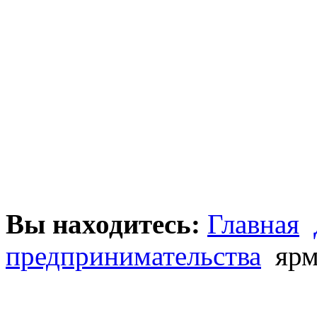
Вы находитесь:
Главная
предпринимательства
ярм