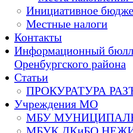
Инициативное бюдже
Местные налоги
Контакты
Информационный бюлле
Оренбургского района
Статьи
ПРОКУРАТУРА РАЗ
Учреждения МО
МБУ МУНИЦИПАЛ
МБУК ДКиБО НЕЖ