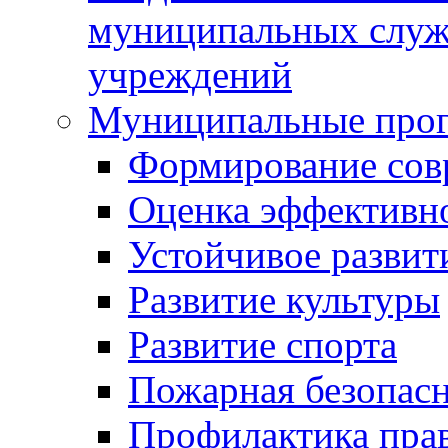
муниципальных служ
учреждений
Муниципальные про
Формирование сов
Оценка эффективн
Устойчивое развит
Развитие культуры
Развитие спорта
Пожарная безопас
Профилактика пра