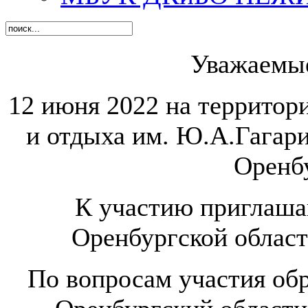
Уважаемые
12 июня 2022 на территор
и отдыха им. Ю.А.Гагари
Оренб
К участию приглаша
Оренбургской област
По вопросам участия обр