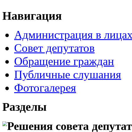
Навигация
Администрация в лица
Совет депутатов
Обращение граждан
Публичные слушания
Фотогалерея
Разделы
Решения совета депута