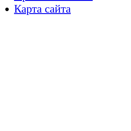
Карта сайта