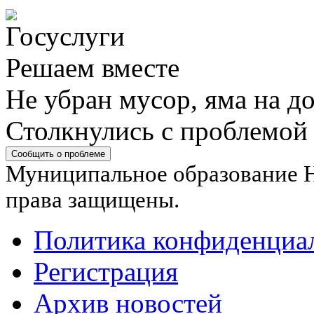
Решаем вместе
Не убран мусор, яма на до
Столкнулись с проблемой
Сообщить о проблеме
Муниципальное образование Н
права защищены.
Политика конфиденциа
Регистрация
Архив новостей