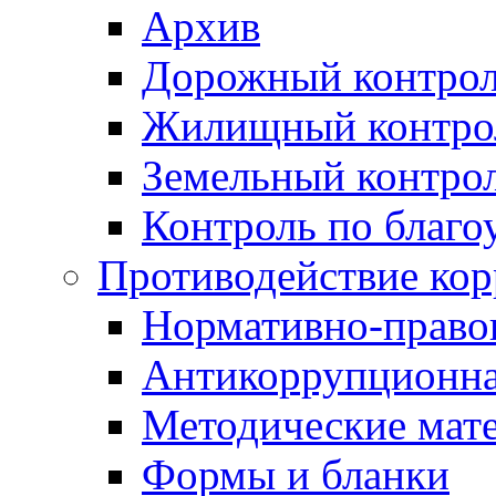
Архив
Дорожный контро
Жилищный контро
Земельный контро
Контроль по благо
Противодействие ко
Нормативно-право
Антикоррупционна
Методические мат
Формы и бланки