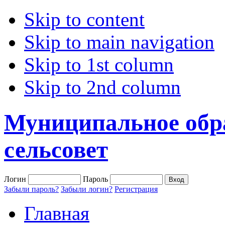
Skip to content
Skip to main navigation
Skip to 1st column
Skip to 2nd column
Муниципальное обр
сельсовет
Логин
Пароль
Забыли пароль?
Забыли логин?
Регистрация
Главная