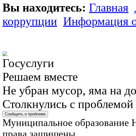
Вы находитесь:
Главная
коррупции
Информация о
Решаем вместе
Не убран мусор, яма на до
Столкнулись с проблемой
Сообщить о проблеме
Муниципальное образование Н
права защищены.