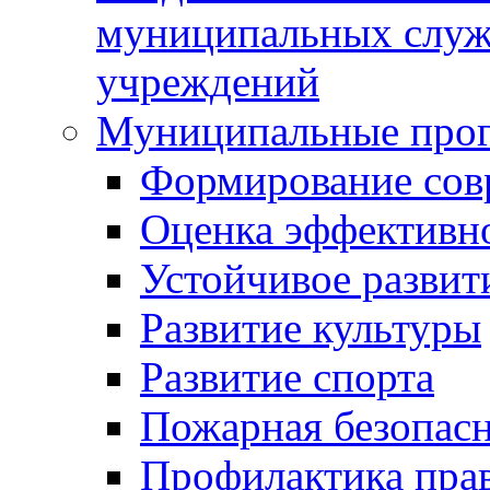
муниципальных служ
учреждений
Муниципальные про
Формирование сов
Оценка эффективн
Устойчивое развит
Развитие культуры
Развитие спорта
Пожарная безопас
Профилактика пра