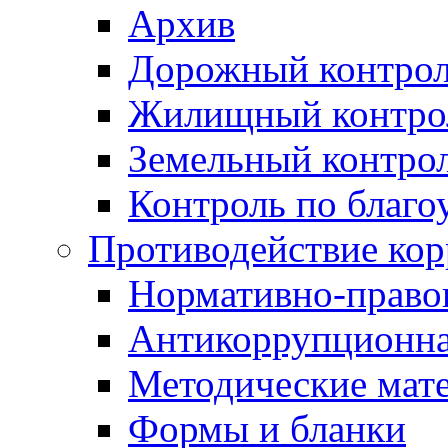
Архив
Дорожный контро
Жилищный контро
Земельный контро
Контроль по благо
Противодействие ко
Нормативно-право
Антикоррупционна
Методические мат
Формы и бланки