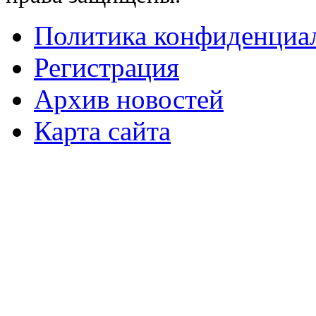
Политика конфиденциа
Регистрация
Архив новостей
Карта сайта