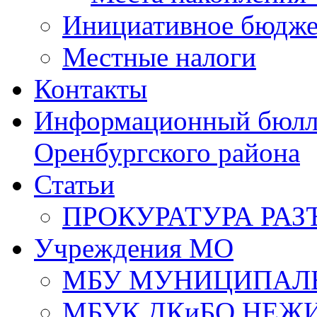
Инициативное бюдже
Местные налоги
Контакты
Информационный бюлле
Оренбургского района
Статьи
ПРОКУРАТУРА РАЗ
Учреждения МО
МБУ МУНИЦИПАЛ
МБУК ДКиБО НЕЖ