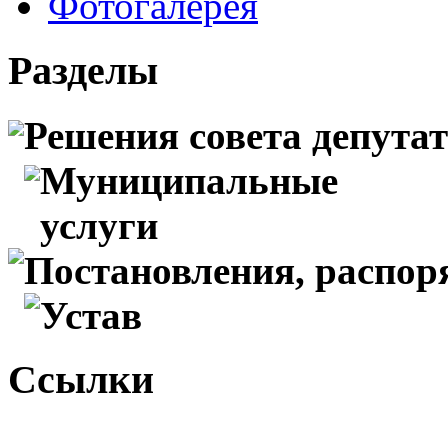
Фотогалерея
Разделы
Решения совета депута
Муниципальные
услуги
Постановления, распо
Устав
Ссылки