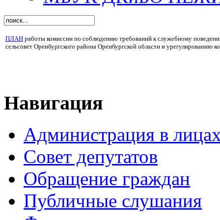
ПЛАН
работы комиссии по соблюдению требований к служебному поведен
сельсовет Оренбургского района Оренбургской области и урегулированию ко
Навигация
Администрация в лица
Совет депутатов
Обращение граждан
Публичные слушания