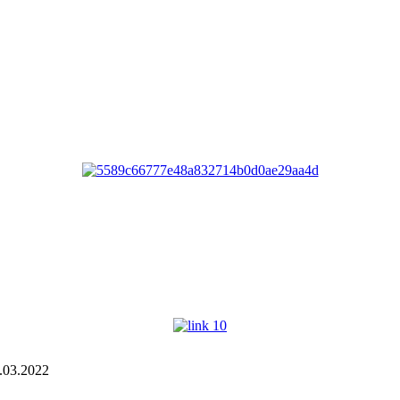
.03.2022