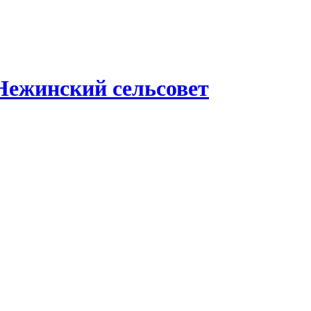
Нежинский сельсовет