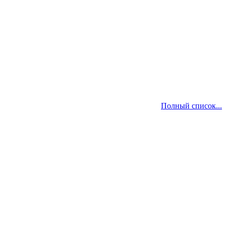
Полный список...