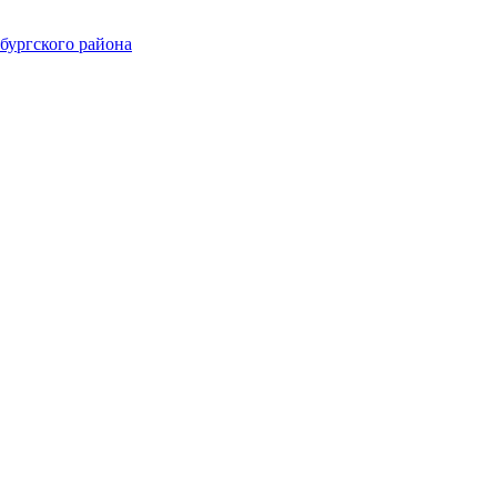
ургского района