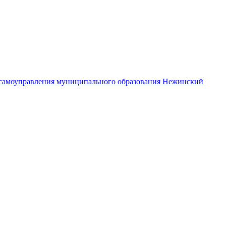
самоуправления муниципального образования Нежинский