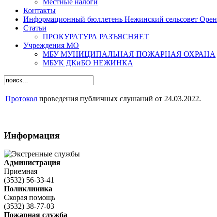
Местные налоги
Контакты
Информационный бюллетень Нежинский сельсовет Оренб
Статьи
ПРОКУРАТУРА РАЗЪЯСНЯЕТ
Учреждения МО
МБУ МУНИЦИПАЛЬНАЯ ПОЖАРНАЯ ОХРАНА
МБУК ДКиБО НЕЖИНКА
Протокол
проведения публичных слушаний от 24.03.2022.
Информация
Администрация
Приемная
(3532) 56-33-41
Поликлиника
Скорая помощь
(3532) 38-77-03
Пожарная служба