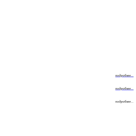
подробнее...
подробнее...
подробнее...