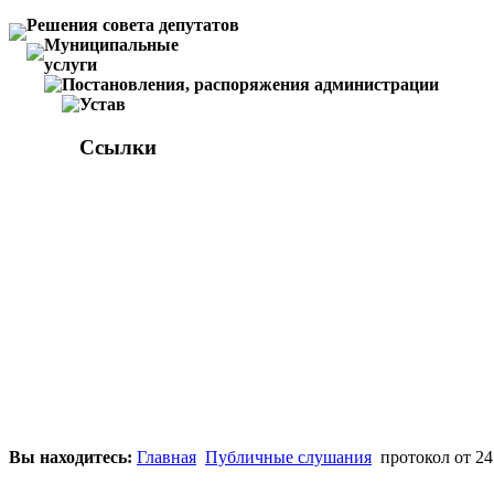
Решения совета депутатов
Муниципальные
услуги
Постановления, распоряжения администрации
Устав
Ссылки
Вы находитесь:
Главная
Публичные слушания
протокол от 24