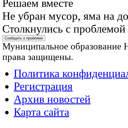
Решаем вместе
Не убран мусор, яма на до
Столкнулись с проблемой
Сообщить о проблеме
Муниципальное образование Н
права защищены.
Политика конфиденциа
Регистрация
Архив новостей
Карта сайта