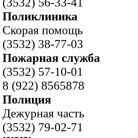
(3532) 56-33-41
Поликлиника
Скорая помощь
(3532) 38-77-03
Пожарная служба
(3532) 57-10-01
8 (922) 8565878
Полиция
Дежурная часть
(3532) 79-02-71