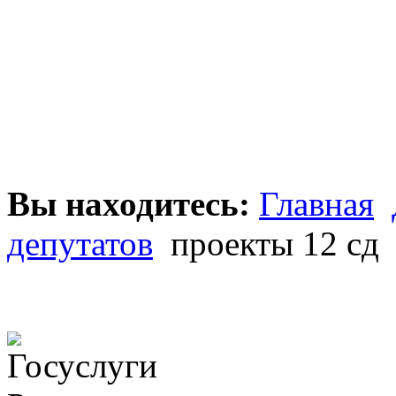
Вы находитесь:
Главная
депутатов
проекты 12 сд