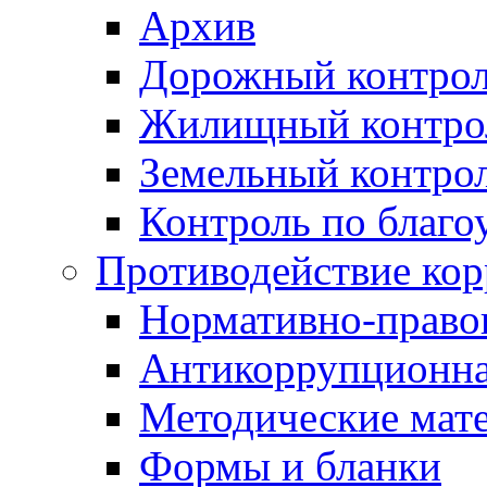
Архив
Дорожный контро
Жилищный контро
Земельный контро
Контроль по благо
Противодействие ко
Нормативно-право
Антикоррупционна
Методические мат
Формы и бланки