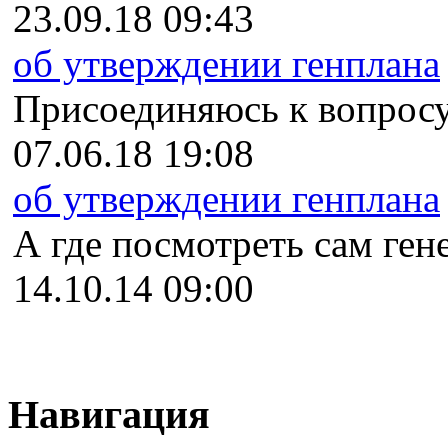
23.09.18 09:43
об утверждении генплана
Присоединяюсь к вопросу
07.06.18 19:08
об утверждении генплана
А где посмотреть сам гене
14.10.14 09:00
Навигация