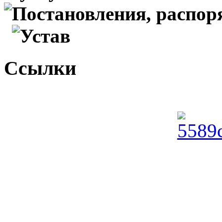
Постановления, распо
Устав
Ссылки