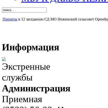
Проекты
к 12 заседанию СД МО Нежинский сельсовет Оренбур
Информация
Администрация
Приемная