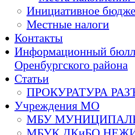
Инициативное бюдже
Местные налоги
Контакты
Информационный бюлле
Оренбургского района
Статьи
ПРОКУРАТУРА РАЗ
Учреждения МО
МБУ МУНИЦИПАЛ
МБУК ДКиБО НЕЖ