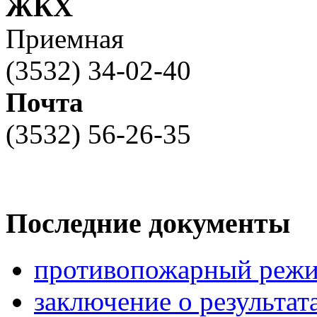
ЖКХ
Приемная
(3532) 34-02-40
Почта
(3532) 56-26-35
Последние документы
противопожарный режи
заключение о результа