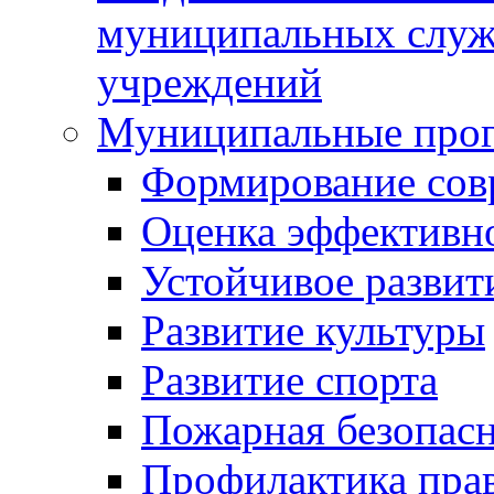
муниципальных служ
учреждений
Муниципальные про
Формирование сов
Оценка эффективн
Устойчивое развит
Развитие культуры
Развитие спорта
Пожарная безопас
Профилактика пра