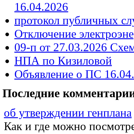
16.04.2026
протокол публичных сл
Отключение электроэне
09-п от 27.03.2026 Схе
НПА по Кизиловой
Объявление о ПС 16.04
Последние комментари
об утверждении генплана
Как и где можно посмотрет