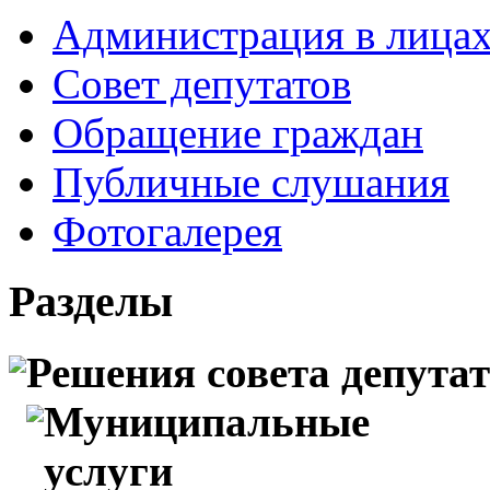
Администрация в лица
Совет депутатов
Обращение граждан
Публичные слушания
Фотогалерея
Разделы
Решения совета депута
Муниципальные
услуги