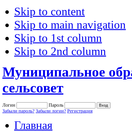
Skip to content
Skip to main navigation
Skip to 1st column
Skip to 2nd column
Муниципальное обр
сельсовет
Логин
Пароль
Забыли пароль?
Забыли логин?
Регистрация
Главная