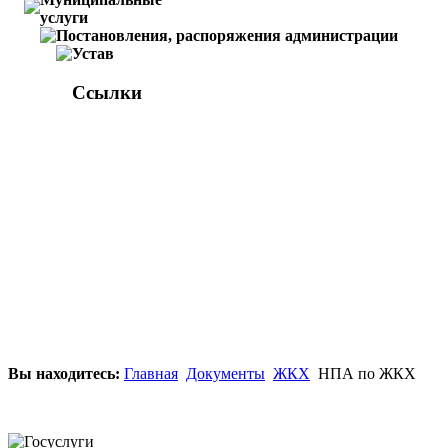
услуги
Постановления, распоряжения администрации
Устав
Ссылки
Вы находитесь:
Главная
Документы
ЖКХ
НПА по ЖКХ