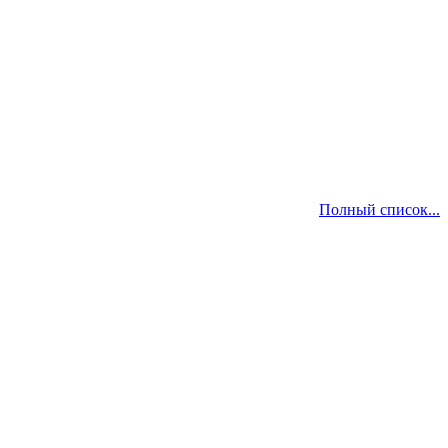
Полный список...