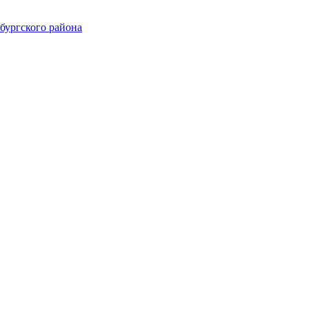
ургского района