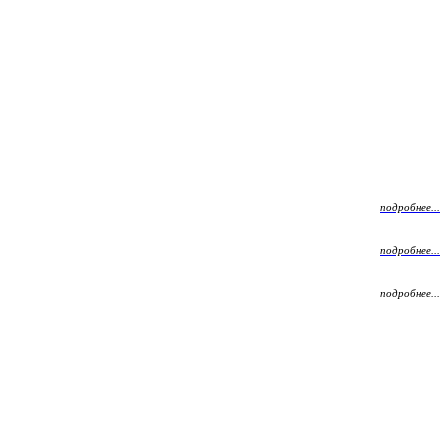
подробнее...
подробнее...
подробнее...