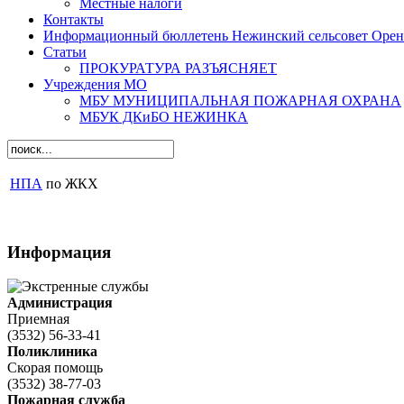
Местные налоги
Контакты
Информационный бюллетень Нежинский сельсовет Оренб
Статьи
ПРОКУРАТУРА РАЗЪЯСНЯЕТ
Учреждения МО
МБУ МУНИЦИПАЛЬНАЯ ПОЖАРНАЯ ОХРАНА
МБУК ДКиБО НЕЖИНКА
НПА
по ЖКХ
Информация
Администрация
Приемная
(3532) 56-33-41
Поликлиника
Скорая помощь
(3532) 38-77-03
Пожарная служба