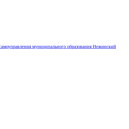
самоуправления муниципального образования Нежинский