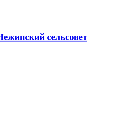
Нежинский сельсовет