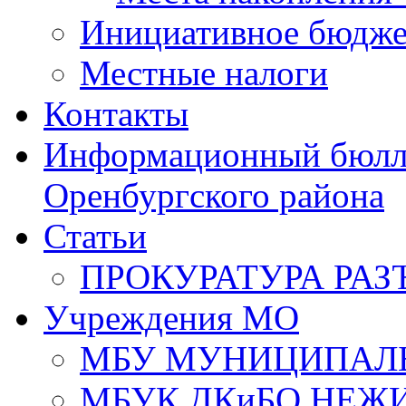
Инициативное бюдже
Местные налоги
Контакты
Информационный бюлле
Оренбургского района
Статьи
ПРОКУРАТУРА РАЗ
Учреждения МО
МБУ МУНИЦИПАЛ
МБУК ДКиБО НЕЖ