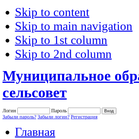
Skip to content
Skip to main navigation
Skip to 1st column
Skip to 2nd column
Муниципальное обр
сельсовет
Логин
Пароль
Забыли пароль?
Забыли логин?
Регистрация
Главная