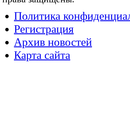
Политика конфиденциа
Регистрация
Архив новостей
Карта сайта