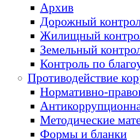
Архив
Дорожный контро
Жилищный контро
Земельный контро
Контроль по благо
Противодействие ко
Нормативно-право
Антикоррупционна
Методические мат
Формы и бланки