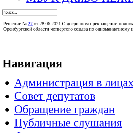
Решение №
27
от 28.06.2021 О досрочном прекращении полно
Оренбургской области четвертого созыва по одномандатному
Навигация
Администрация в лица
Совет депутатов
Обращение граждан
Публичные слушания