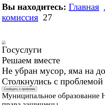
Вы находитесь:
Главная
комиссия
27
Решаем вместе
Не убран мусор, яма на до
Столкнулись с проблемой
Сообщить о проблеме
Муниципальное образование Н
права защищены.