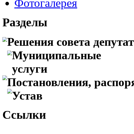
Фотогалерея
Разделы
Решения совета депута
Муниципальные
услуги
Постановления, распо
Устав
Ссылки