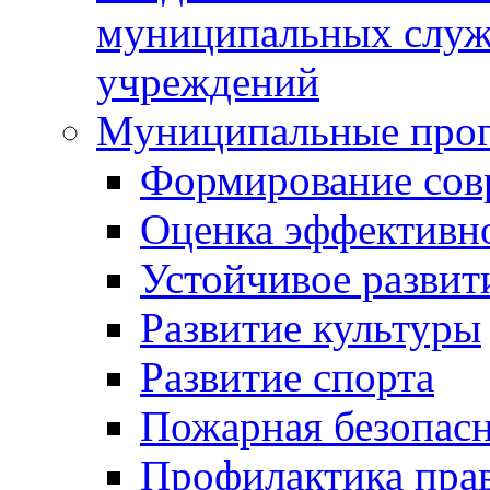
муниципальных служ
учреждений
Муниципальные про
Формирование сов
Оценка эффективн
Устойчивое развит
Развитие культуры
Развитие спорта
Пожарная безопас
Профилактика пра