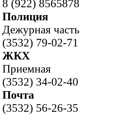
8 (922) 8565878
Полиция
Дежурная часть
(3532) 79-02-71
ЖКХ
Приемная
(3532) 34-02-40
Почта
(3532) 56-26-35