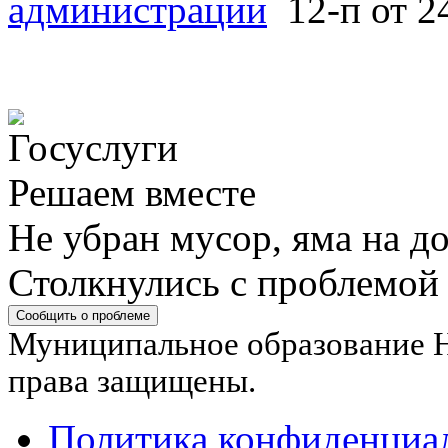
администрации
12-п от 2
Решаем вместе
Не убран мусор, яма на до
Столкнулись с проблемой
Сообщить о проблеме
Муниципальное образование Н
права защищены.
Политика конфиденциа