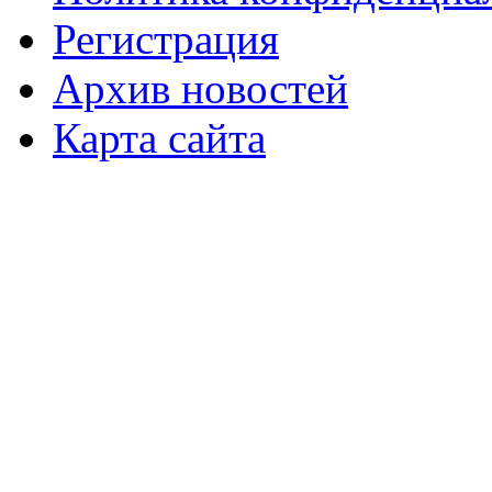
Регистрация
Архив новостей
Карта сайта