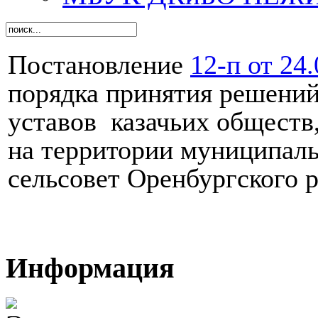
Постановление
12-п от 24
порядка принятия решений
уставов казачьих обществ
на территории муниципал
сельсовет Оренбургского 
Информация