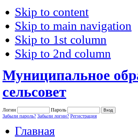
Skip to content
Skip to main navigation
Skip to 1st column
Skip to 2nd column
Муниципальное обр
сельсовет
Логин
Пароль
Забыли пароль?
Забыли логин?
Регистрация
Главная