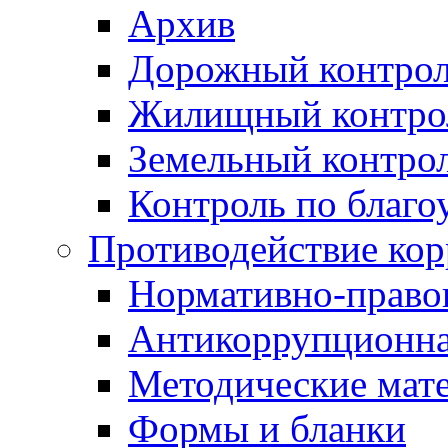
Архив
Дорожный контро
Жилищный контро
Земельный контро
Контроль по благо
Противодействие ко
Нормативно-право
Антикоррупционна
Методические мат
Формы и бланки