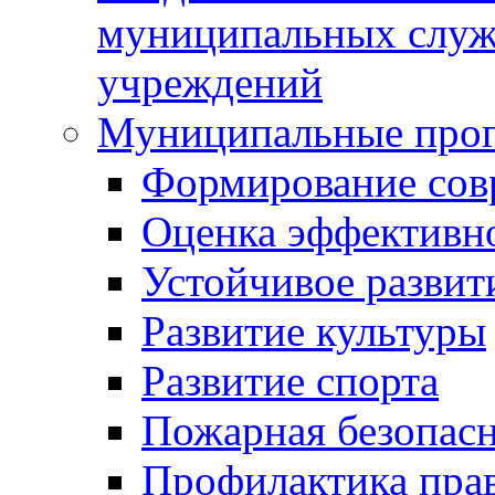
муниципальных служ
учреждений
Муниципальные про
Формирование сов
Оценка эффективн
Устойчивое развит
Развитие культуры
Развитие спорта
Пожарная безопас
Профилактика пра