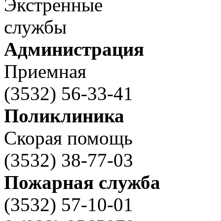
Администрация
Приемная
(3532) 56-33-41
Поликлиника
Скорая помощь
(3532) 38-77-03
Пожарная служба
(3532) 57-10-01