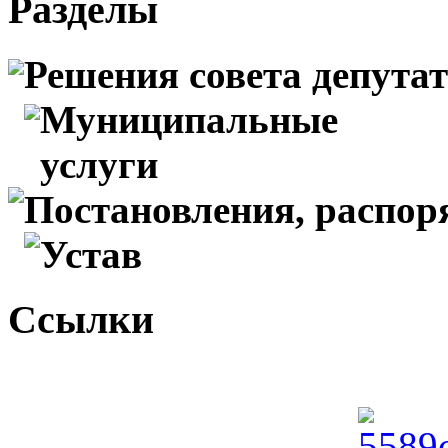
Разделы
Решения совета депута
Муниципальные
услуги
Постановления, распо
Устав
Ссылки