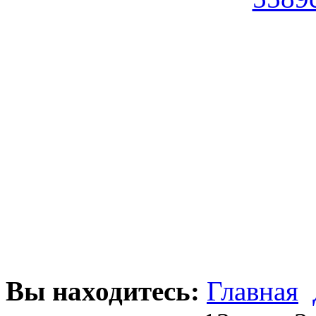
Вы находитесь:
Главная