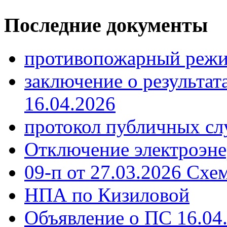
Последние документы
противопожарный режи
заключение о результа
16.04.2026
протокол публичных сл
Отключение электроэне
09-п от 27.03.2026 Схе
НПА по Кизиловой
Объявление о ПС 16.04