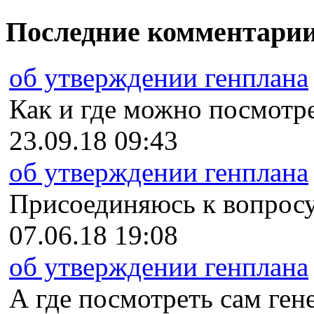
Последние комментари
об утверждении генплана
Как и где можно посмотрет
23.09.18 09:43
об утверждении генплана
Присоединяюсь к вопросу
07.06.18 19:08
об утверждении генплана
А где посмотреть сам гене