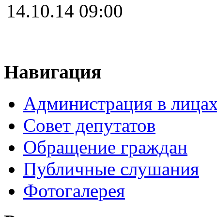
14.10.14 09:00
Навигация
Администрация в лица
Совет депутатов
Обращение граждан
Публичные слушания
Фотогалерея