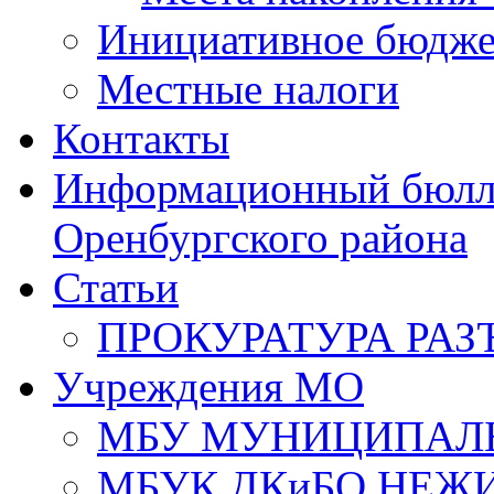
Инициативное бюдже
Местные налоги
Контакты
Информационный бюлле
Оренбургского района
Статьи
ПРОКУРАТУРА РАЗ
Учреждения МО
МБУ МУНИЦИПАЛ
МБУК ДКиБО НЕЖ