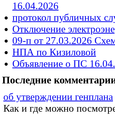
16.04.2026
протокол публичных сл
Отключение электроэне
09-п от 27.03.2026 Схе
НПА по Кизиловой
Объявление о ПС 16.04
Последние комментари
об утверждении генплана
Как и где можно посмотрет