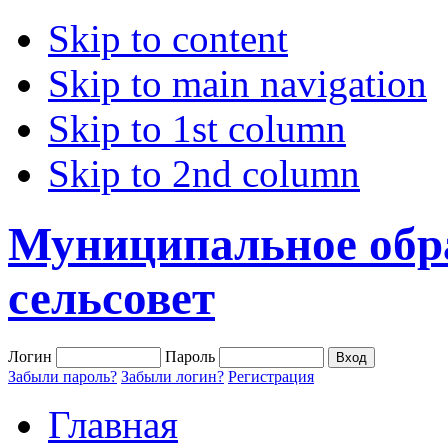
Skip to content
Skip to main navigation
Skip to 1st column
Skip to 2nd column
Муниципальное обр
сельсовет
Логин
Пароль
Забыли пароль?
Забыли логин?
Регистрация
Главная