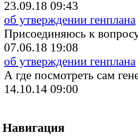
23.09.18 09:43
об утверждении генплана
Присоединяюсь к вопросу
07.06.18 19:08
об утверждении генплана
А где посмотреть сам гене
14.10.14 09:00
Навигация