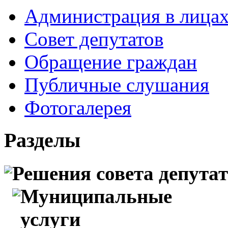
Администрация в лица
Совет депутатов
Обращение граждан
Публичные слушания
Фотогалерея
Разделы
Решения совета депута
Муниципальные
услуги