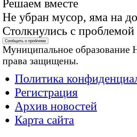
Решаем вместе
Не убран мусор, яма на до
Столкнулись с проблемой
Сообщить о проблеме
Муниципальное образование Н
права защищены.
Политика конфиденциа
Регистрация
Архив новостей
Карта сайта