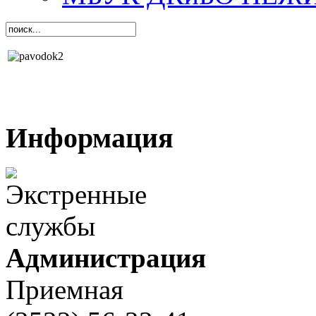
Информация
Администрация
Приемная