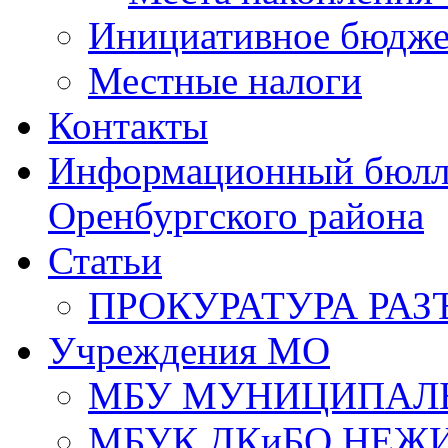
Инициативное бюдже
Местные налоги
Контакты
Информационный бюлле
Оренбургского района
Статьи
ПРОКУРАТУРА РАЗ
Учреждения МО
МБУ МУНИЦИПАЛ
МБУК ДКиБО НЕЖ