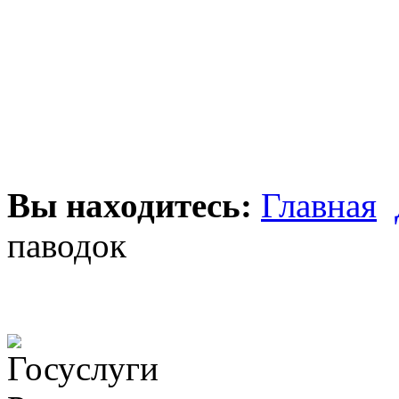
Вы находитесь:
Главная
паводок