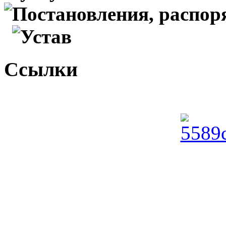
Постановления, распо
Устав
Ссылки