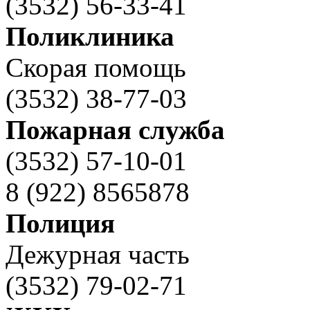
(3532) 56-33-41
Поликлиника
Скорая помощь
(3532) 38-77-03
Пожарная служба
(3532) 57-10-01
8 (922) 8565878
Полиция
Дежурная часть
(3532) 79-02-71