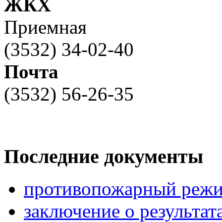
ЖКХ
Приемная
(3532) 34-02-40
Почта
(3532) 56-26-35
Последние документы
противопожарный режи
заключение о результа