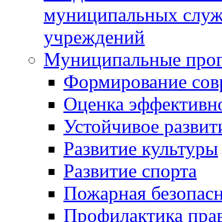
муниципальных служ
учреждений
Муниципальные про
Формирование сов
Оценка эффективн
Устойчивое развит
Развитие культуры
Развитие спорта
Пожарная безопас
Профилактика пра