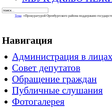
Тема
: «Прокуратурой Оренбургского района поддержано государств
Навигация
Администрация в лица
Совет депутатов
Обращение граждан
Публичные слушания
Фотогалерея