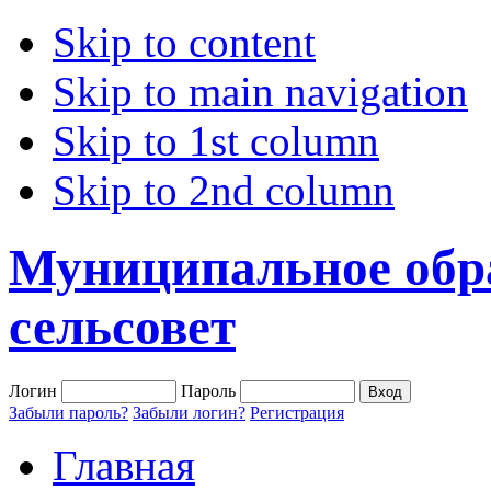
Skip to content
Skip to main navigation
Skip to 1st column
Skip to 2nd column
Муниципальное обр
сельсовет
Логин
Пароль
Забыли пароль?
Забыли логин?
Регистрация
Главная