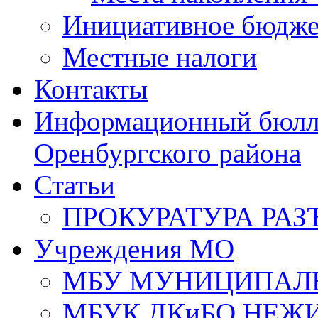
Инициативное бюдже
Местные налоги
Контакты
Информационный бюлле
Оренбургского района
Статьи
ПРОКУРАТУРА РАЗ
Учреждения МО
МБУ МУНИЦИПАЛ
МБУК ДКиБО НЕЖ