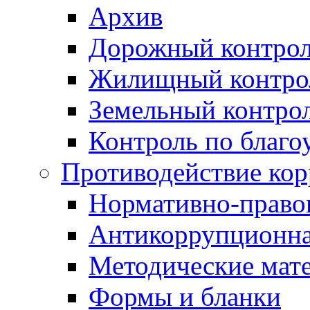
Архив
Дорожный контро
Жилищный контро
Земельный контро
Контроль по благо
Противодействие ко
Нормативно-право
Антикоррупционна
Методические мат
Формы и бланки