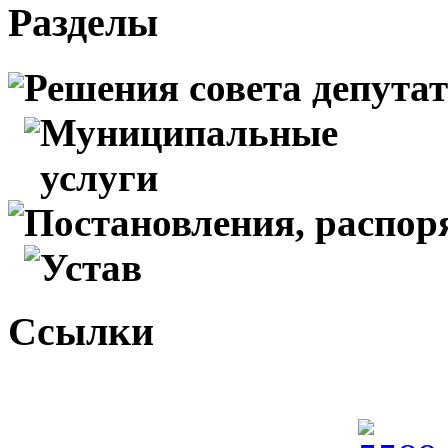
Разделы
Решения совета депута
Муниципальные
услуги
Постановления, распо
Устав
Ссылки