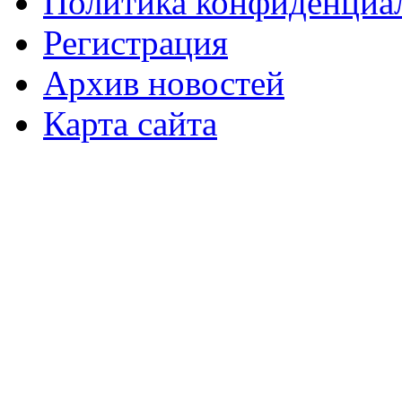
Политика конфиденциа
Регистрация
Архив новостей
Карта сайта