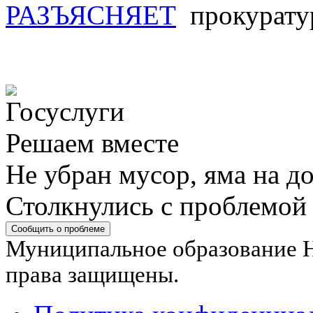
РАЗЪЯСНЯЕТ
прокуратур
Решаем вместе
Не убран мусор, яма на до
Столкнулись с проблемой
Сообщить о проблеме
Муниципальное образование Н
права защищены.