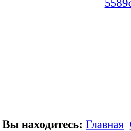
Вы находитесь:
Главная