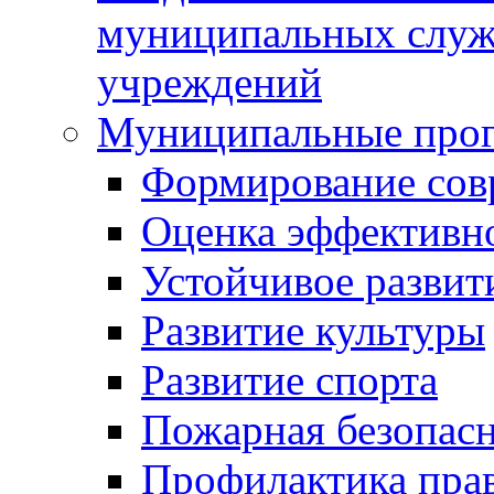
муниципальных служ
учреждений
Муниципальные про
Формирование сов
Оценка эффективн
Устойчивое развит
Развитие культуры
Развитие спорта
Пожарная безопас
Профилактика пра