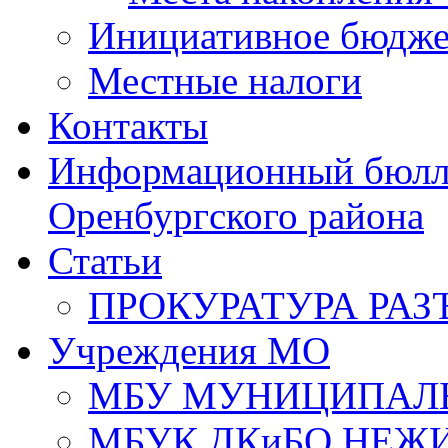
Инициативное бюдже
Местные налоги
Контакты
Информационный бюлле
Оренбургского района
Статьи
ПРОКУРАТУРА РАЗ
Учреждения МО
МБУ МУНИЦИПАЛ
МБУК ДКиБО НЕЖ