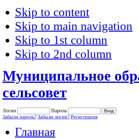
Skip to content
Skip to main navigation
Skip to 1st column
Skip to 2nd column
Муниципальное обр
сельсовет
Логин
Пароль
Забыли пароль?
Забыли логин?
Регистрация
Главная