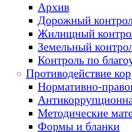
Архив
Дорожный контро
Жилищный контро
Земельный контро
Контроль по благо
Противодействие ко
Нормативно-право
Антикоррупционна
Методические мат
Формы и бланки