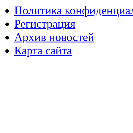
Политика конфиденциа
Регистрация
Архив новостей
Карта сайта