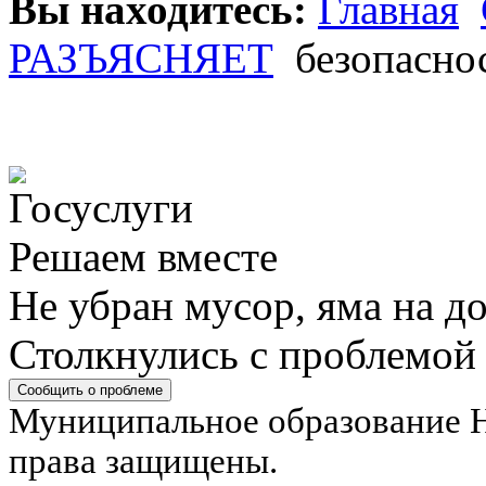
Вы находитесь:
Главная
РАЗЪЯСНЯЕТ
безопасно
Решаем вместе
Не убран мусор, яма на до
Столкнулись с проблемой
Сообщить о проблеме
Муниципальное образование Н
права защищены.