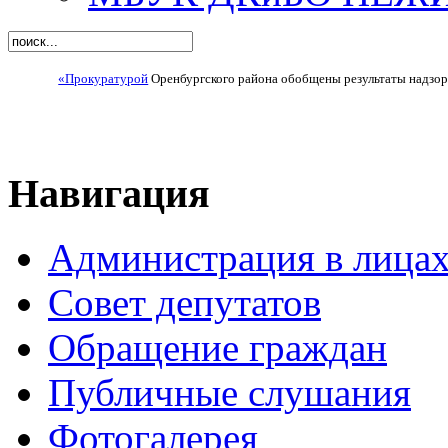
«Прокуратурой
Оренбургского района обобщены результаты надзор
Навигация
Администрация в лица
Совет депутатов
Обращение граждан
Публичные слушания
Фотогалерея