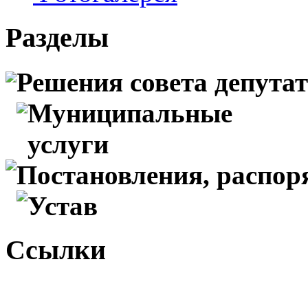
Разделы
Решения совета депута
Муниципальные
услуги
Постановления, распо
Устав
Ссылки