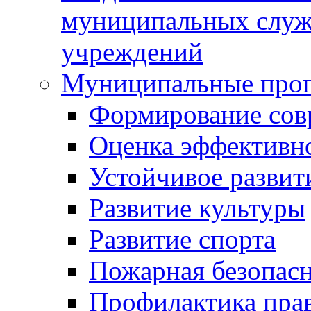
муниципальных служ
учреждений
Муниципальные про
Формирование сов
Оценка эффективн
Устойчивое развит
Развитие культуры
Развитие спорта
Пожарная безопас
Профилактика пра