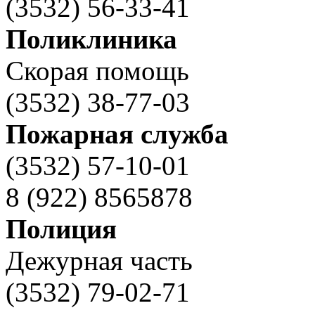
(3532) 56-33-41
Поликлиника
Скорая помощь
(3532) 38-77-03
Пожарная служба
(3532) 57-10-01
8 (922) 8565878
Полиция
Дежурная часть
(3532) 79-02-71