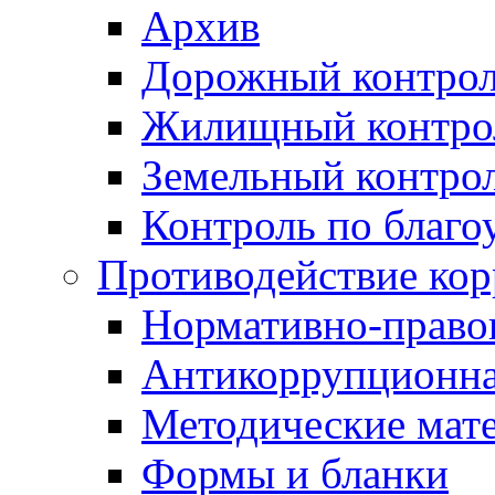
Архив
Дорожный контро
Жилищный контро
Земельный контро
Контроль по благо
Противодействие ко
Нормативно-право
Антикоррупционна
Методические мат
Формы и бланки