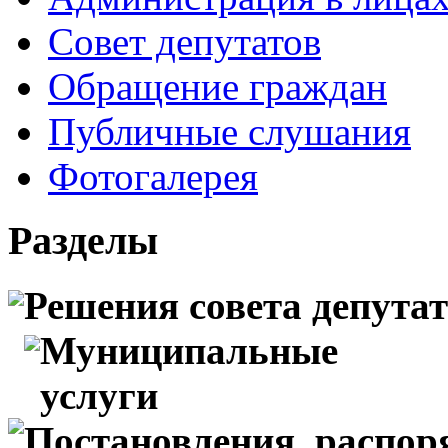
Совет депутатов
Обращение граждан
Публичные слушания
Фотогалерея
Разделы
Решения совета депута
Муниципальные
услуги
Постановления, распо