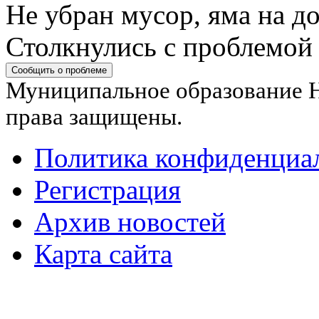
Не убран мусор, яма на до
Столкнулись с проблемой
Сообщить о проблеме
Муниципальное образование Н
права защищены.
Политика конфиденциа
Регистрация
Архив новостей
Карта сайта