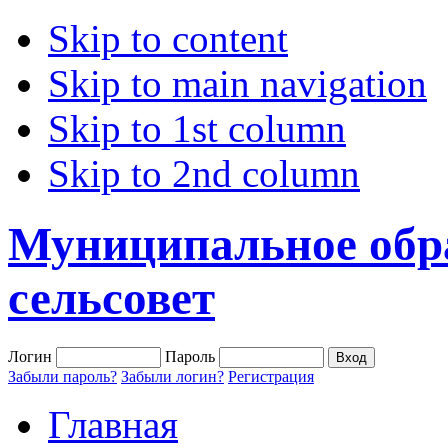
Skip to content
Skip to main navigation
Skip to 1st column
Skip to 2nd column
Муниципальное обр
сельсовет
Логин
Пароль
Забыли пароль?
Забыли логин?
Регистрация
Главная