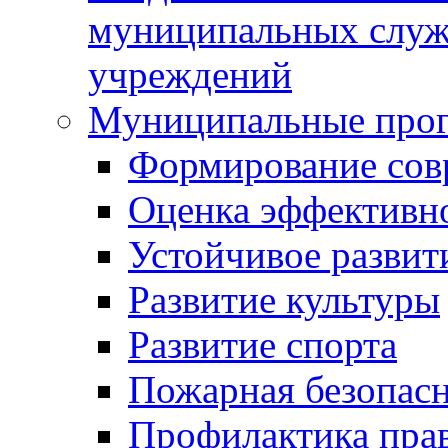
муниципальных служ
учреждений
Муниципальные про
Формирование сов
Оценка эффективн
Устойчивое развит
Развитие культуры
Развитие спорта
Пожарная безопас
Профилактика пра