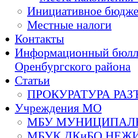
Инициативное бюдже
Местные налоги
Контакты
Информационный бюлле
Оренбургского района
Статьи
ПРОКУРАТУРА РАЗ
Учреждения МО
МБУ МУНИЦИПАЛ
МБУК ДКиБО НЕЖ