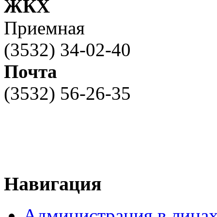
ЖКХ
Приемная
(3532) 34-02-40
Почта
(3532) 56-26-35
Навигация
Администрация в лица