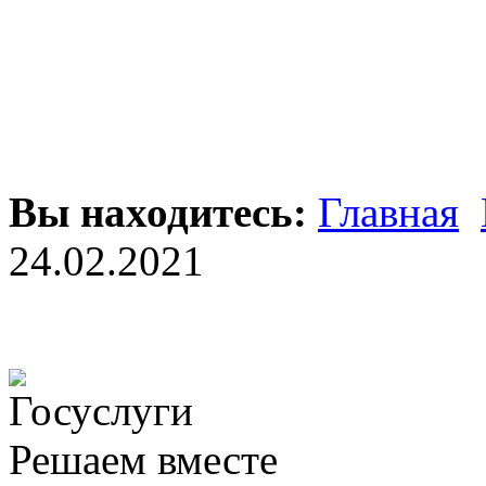
Вы находитесь:
Главная
24.02.2021
Решаем вместе