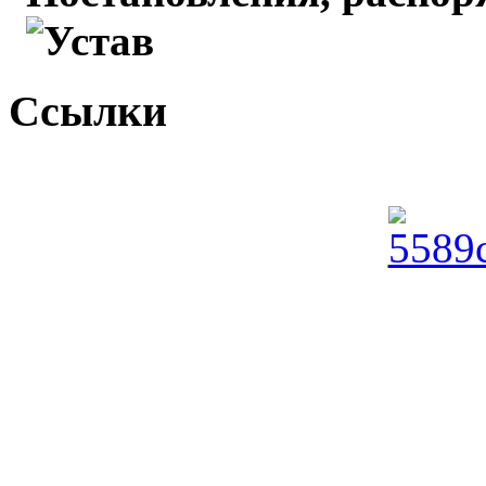
Устав
Ссылки