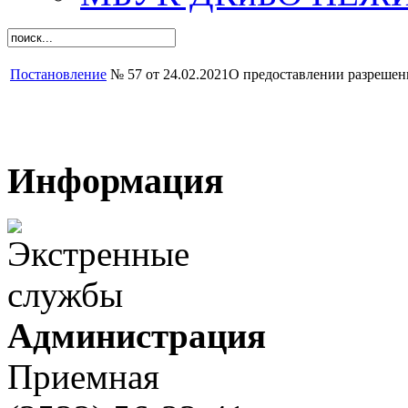
Постановление
№ 57 от 24.02.2021О предоставлении разрешени
Информация
Администрация
Приемная