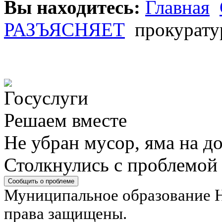
Вы находитесь:
Главная
РАЗЪЯСНЯЕТ
прокуратур
Решаем вместе
Не убран мусор, яма на до
Столкнулись с проблемой
Сообщить о проблеме
Муниципальное образование Н
права защищены.