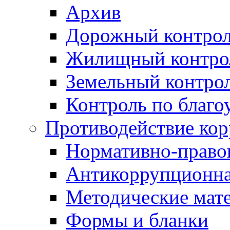
Архив
Дорожный контро
Жилищный контро
Земельный контро
Контроль по благо
Противодействие ко
Нормативно-право
Антикоррупционна
Методические мат
Формы и бланки