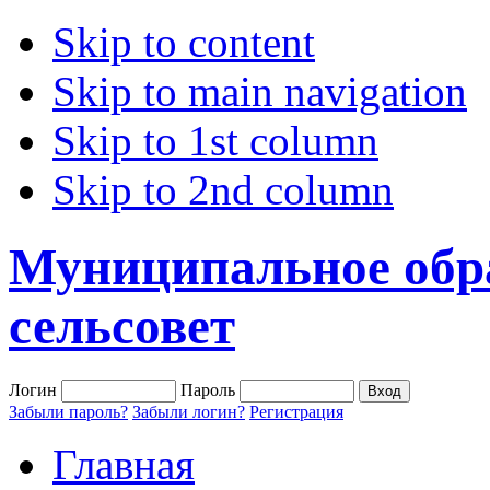
Skip to content
Skip to main navigation
Skip to 1st column
Skip to 2nd column
Муниципальное обр
сельсовет
Логин
Пароль
Забыли пароль?
Забыли логин?
Регистрация
Главная