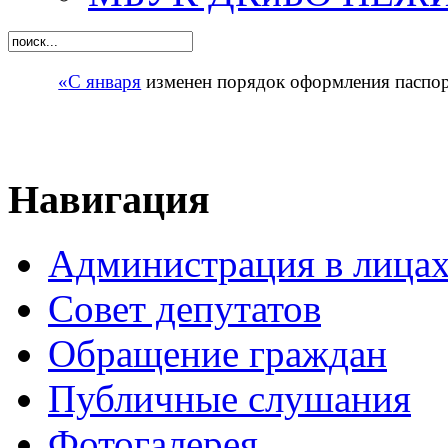
«
С января
изменен порядок оформления паспорт
Навигация
Администрация в лица
Совет депутатов
Обращение граждан
Публичные слушания
Фотогалерея