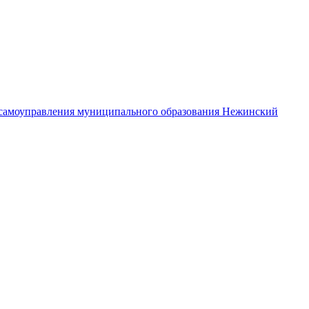
самоуправления муниципального образования Нежинский