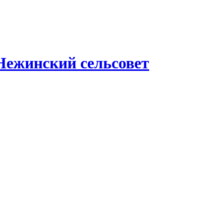
Нежинский сельсовет