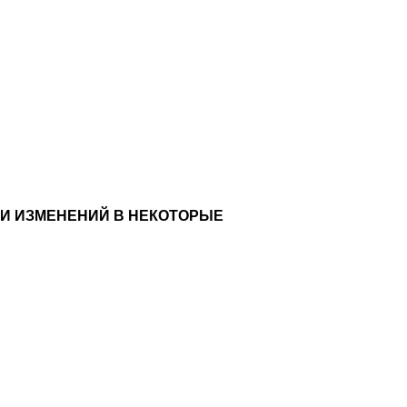
ИИ ИЗМЕНЕНИЙ В НЕКОТОРЫЕ