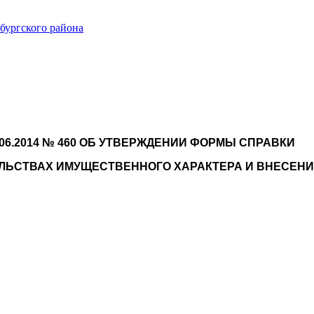
ургского района
06.2014 № 460 ОБ УТВЕРЖДЕНИИ ФОРМЫ СПРАВКИ
ТЕЛЬСТВАХ ИМУЩЕСТВЕННОГО ХАРАКТЕРА И ВНЕСЕН