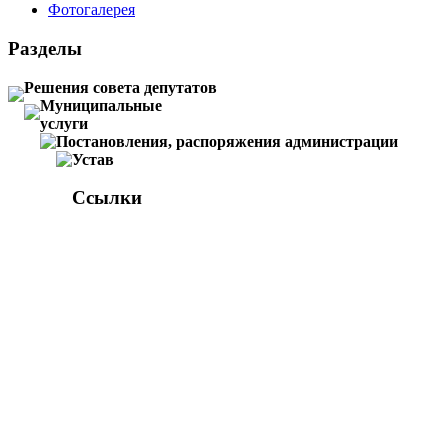
Фотогалерея
Разделы
Решения совета депутатов
Муниципальные
услуги
Постановления, распоряжения администрации
Устав
Ссылки