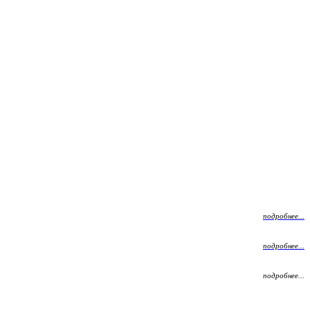
подробнее...
подробнее...
подробнее...