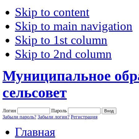
Skip to content
Skip to main navigation
Skip to 1st column
Skip to 2nd column
Муниципальное обр
сельсовет
Логин
Пароль
Забыли пароль?
Забыли логин?
Регистрация
Главная