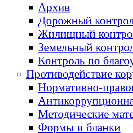
Архив
Дорожный контро
Жилищный контро
Земельный контро
Контроль по благо
Противодействие ко
Нормативно-право
Антикоррупционна
Методические мат
Формы и бланки