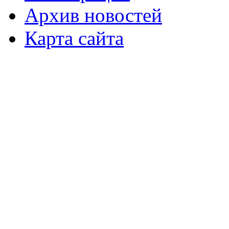
Архив новостей
Карта сайта