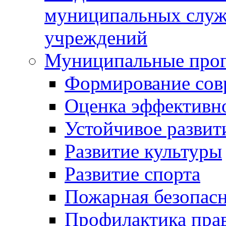
муниципальных служ
учреждений
Муниципальные про
Формирование сов
Оценка эффективн
Устойчивое развит
Развитие культуры
Развитие спорта
Пожарная безопас
Профилактика пра