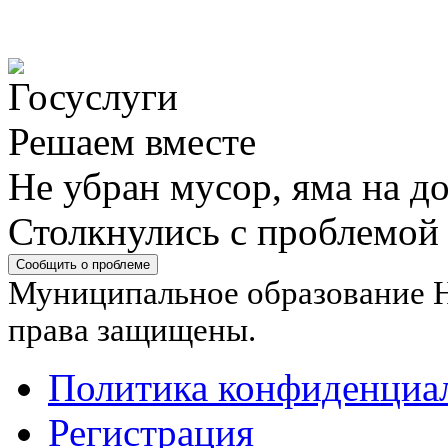
Решаем вместе
Не убран мусор, яма на до
Столкнулись с проблемой
Сообщить о проблеме
Муниципальное образование Н
права защищены.
Политика конфиденциа
Регистрация