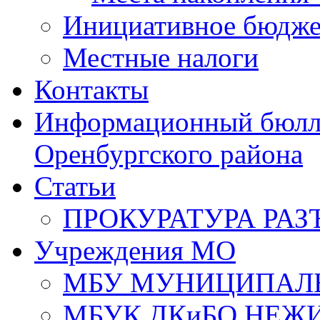
Инициативное бюдже
Местные налоги
Контакты
Информационный бюлле
Оренбургского района
Статьи
ПРОКУРАТУРА РАЗ
Учреждения МО
МБУ МУНИЦИПАЛ
МБУК ДКиБО НЕЖ