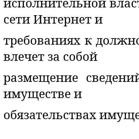
исполнительной власт
сети Интернет и
требованиях к должн
влечет за собой
размещение сведений
имуществе и
обязательствах имуще