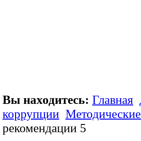
Вы находитесь:
Главная
коррупции
Методические
рекомендации 5