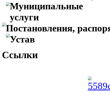
Муниципальные
услуги
Постановления, распо
Устав
Ссылки