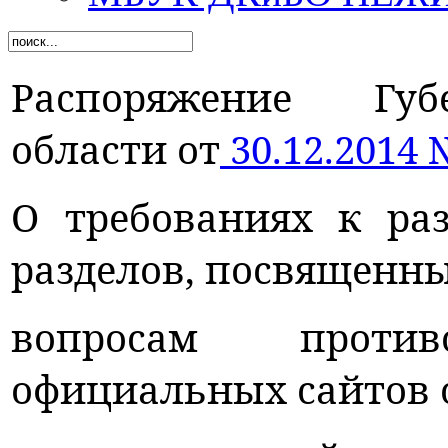
Распоряжение Губ
области от
30.12.2014 
О требованиях к р
разделов, посвященн
вопросам против
официальных сайтов 