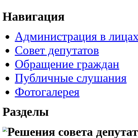
Навигация
Администрация в лица
Совет депутатов
Обращение граждан
Публичные слушания
Фотогалерея
Разделы
Решения совета депута