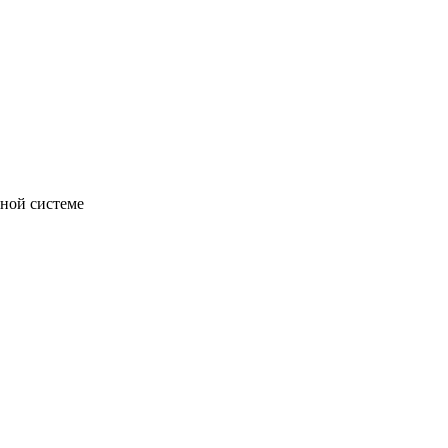
тной системе