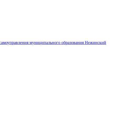
самоуправления муниципального образования Нежинский