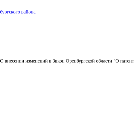
ургского района
" О внесении изменений в Звкон Оренбургской области "О патен