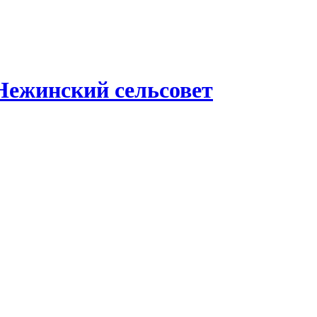
Нежинский сельсовет