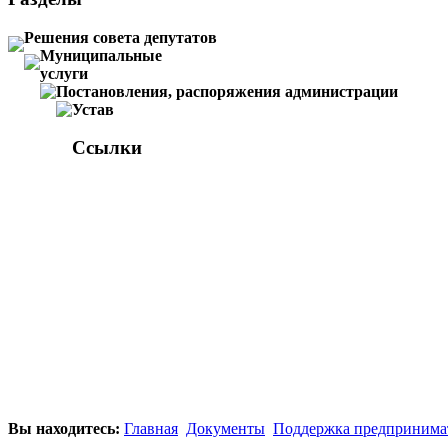
Решения совета депутатов
Муниципальные
услуги
Постановления, распоряжения администрации
Устав
Ссылки
Вы находитесь:
Главная
Документы
Поддержка предпринима