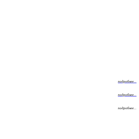
подробнее...
подробнее...
подробнее...