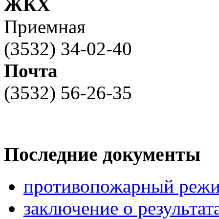
ЖКХ
Приемная
(3532) 34-02-40
Почта
(3532) 56-26-35
Последние документы
противопожарный режи
заключение о результа