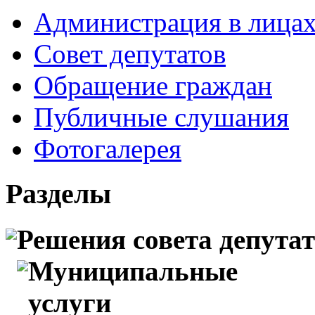
Администрация в лица
Совет депутатов
Обращение граждан
Публичные слушания
Фотогалерея
Разделы
Решения совета депута
Муниципальные
услуги