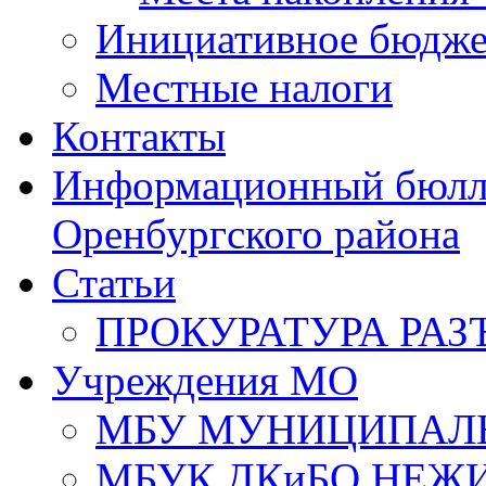
Инициативное бюдже
Местные налоги
Контакты
Информационный бюлле
Оренбургского района
Статьи
ПРОКУРАТУРА РАЗ
Учреждения МО
МБУ МУНИЦИПАЛ
МБУК ДКиБО НЕЖ