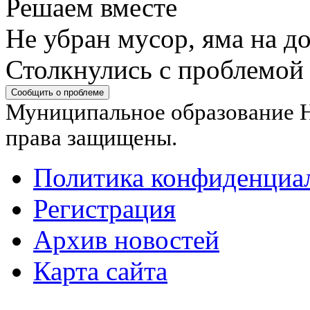
Решаем вместе
Не убран мусор, яма на до
Столкнулись с проблемой
Сообщить о проблеме
Муниципальное образование Н
права защищены.
Политика конфиденциа
Регистрация
Архив новостей
Карта сайта