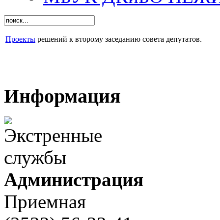
Проекты
решений к второму заседанию совета депутатов.
Информация
Администрация
Приемная