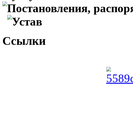
Постановления, распо
Устав
Ссылки