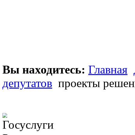
Вы находитесь:
Главная
депутатов
проекты решени