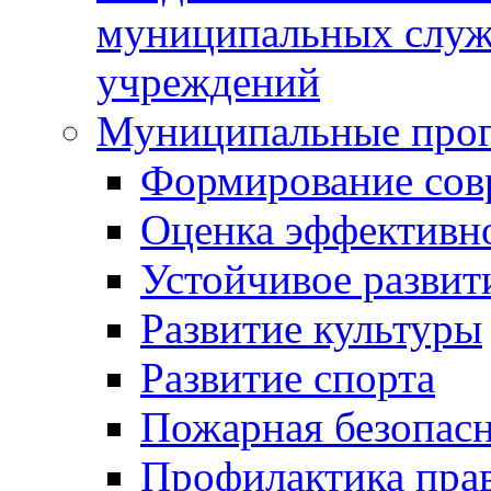
муниципальных служ
учреждений
Муниципальные про
Формирование сов
Оценка эффективн
Устойчивое развит
Развитие культуры
Развитие спорта
Пожарная безопас
Профилактика пра