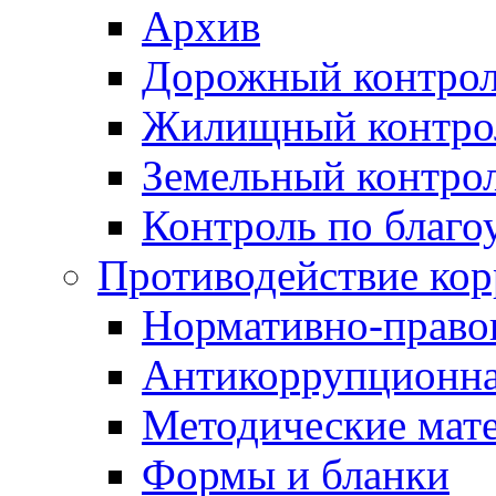
Архив
Дорожный контро
Жилищный контро
Земельный контро
Контроль по благо
Противодействие ко
Нормативно-право
Антикоррупционна
Методические мат
Формы и бланки