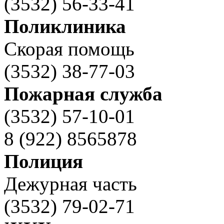
(3532) 56-33-41
Поликлиника
Скорая помощь
(3532) 38-77-03
Пожарная служба
(3532) 57-10-01
8 (922) 8565878
Полиция
Дежурная часть
(3532) 79-02-71