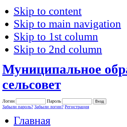
Skip to content
Skip to main navigation
Skip to 1st column
Skip to 2nd column
Муниципальное обр
сельсовет
Логин
Пароль
Забыли пароль?
Забыли логин?
Регистрация
Главная