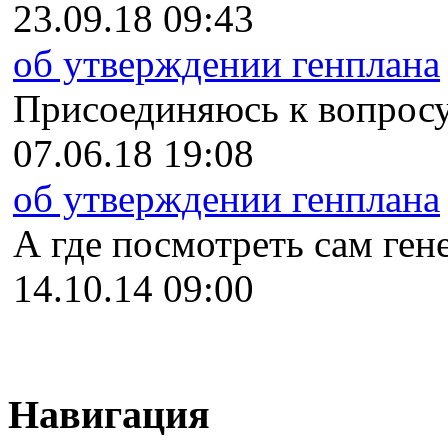
23.09.18 09:43
об утверждении генплана
Присоединяюсь к вопросу
07.06.18 19:08
об утверждении генплана
А где посмотреть сам гене
14.10.14 09:00
Навигация