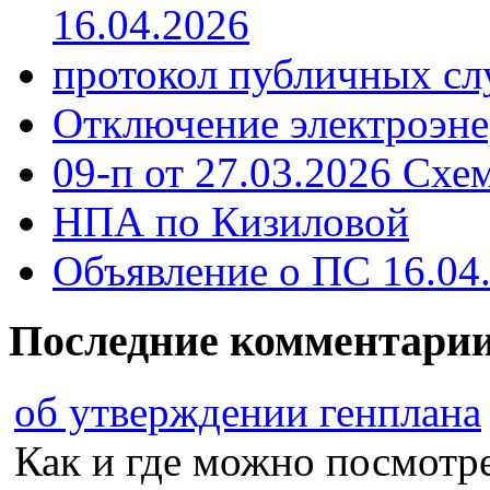
16.04.2026
протокол публичных сл
Отключение электроэне
09-п от 27.03.2026 Схе
НПА по Кизиловой
Объявление о ПС 16.04
Последние комментари
об утверждении генплана
Как и где можно посмотрет