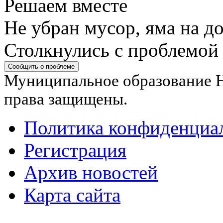
Решаем вместе
Не убран мусор, яма на до
Столкнулись с проблемой
Сообщить о проблеме
Муниципальное образование Н
права защищены.
Политика конфиденциа
Регистрация
Архив новостей
Карта сайта