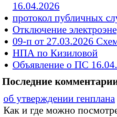
16.04.2026
протокол публичных сл
Отключение электроэне
09-п от 27.03.2026 Схе
НПА по Кизиловой
Объявление о ПС 16.04
Последние комментари
об утверждении генплана
Как и где можно посмотрет