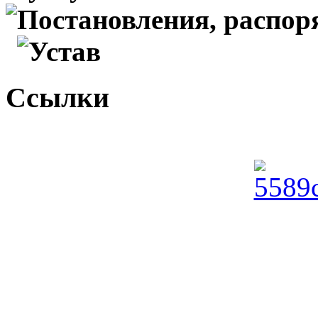
Постановления, распо
Устав
Ссылки