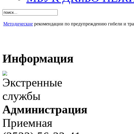
Методические
рекомендации по предупреждению гибели и тра
Информация
Администрация
Приемная