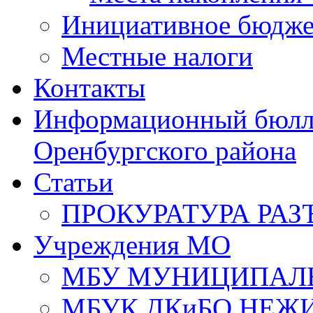
Инициативное бюдже
Местные налоги
Контакты
Информационный бюлле
Оренбургского района
Статьи
ПРОКУРАТУРА РАЗ
Учреждения МО
МБУ МУНИЦИПАЛ
МБУК ДКиБО НЕЖ