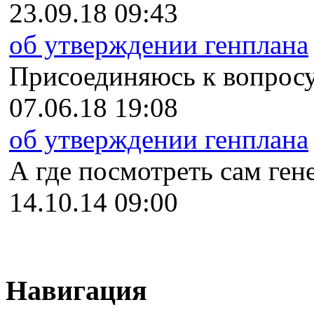
23.09.18 09:43
об утверждении генплана
Присоединяюсь к вопросу
07.06.18 19:08
об утверждении генплана
А где посмотреть сам гене
14.10.14 09:00
Навигация