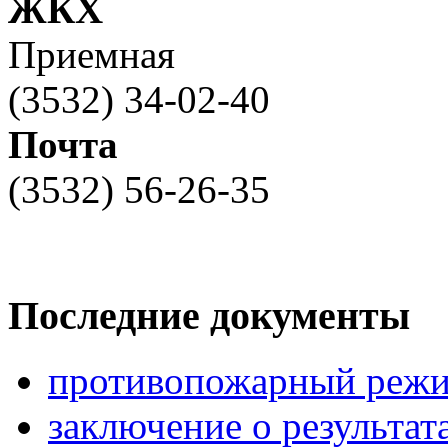
ЖКХ
Приемная
(3532) 34-02-40
Почта
(3532) 56-26-35
Последние документы
противопожарный режи
заключение о результа