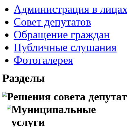
Администрация в лица
Совет депутатов
Обращение граждан
Публичные слушания
Фотогалерея
Разделы
Решения совета депута
Муниципальные
услуги