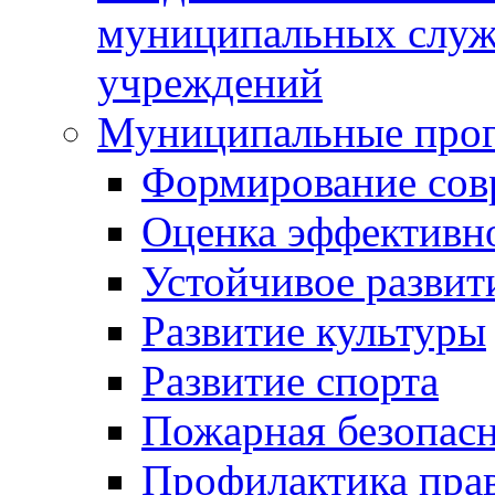
муниципальных служ
учреждений
Муниципальные про
Формирование сов
Оценка эффективн
Устойчивое развит
Развитие культуры
Развитие спорта
Пожарная безопас
Профилактика пра