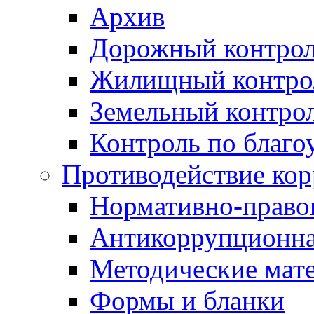
Архив
Дорожный контро
Жилищный контро
Земельный контро
Контроль по благо
Противодействие ко
Нормативно-право
Антикоррупционна
Методические мат
Формы и бланки