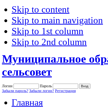
Skip to content
Skip to main navigation
Skip to 1st column
Skip to 2nd column
Муниципальное обр
сельсовет
Логин
Пароль
Забыли пароль?
Забыли логин?
Регистрация
Главная