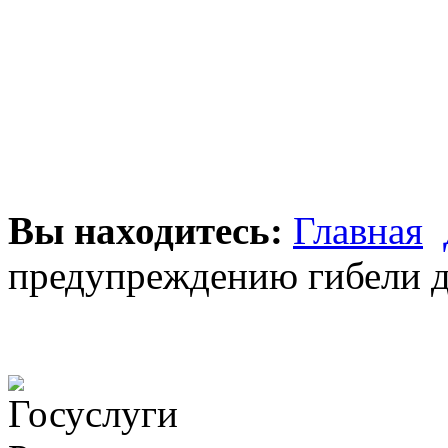
Вы находитесь:
Главная
предупреждению гибели д