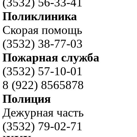
(3532) 56-33-41
Поликлиника
Скорая помощь
(3532) 38-77-03
Пожарная служба
(3532) 57-10-01
8 (922) 8565878
Полиция
Дежурная часть
(3532) 79-02-71