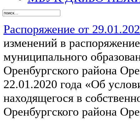
Распоряжение от 29.01.20
изменений в распоряжени
муниципального образова
Оренбургского района Оре
22.01.2020 года «Об усло
находящегося в собствен
Оренбургского района Оре