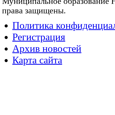
Муниципальное образование Н
права защищены.
Политика конфиденциа
Регистрация
Архив новостей
Карта сайта