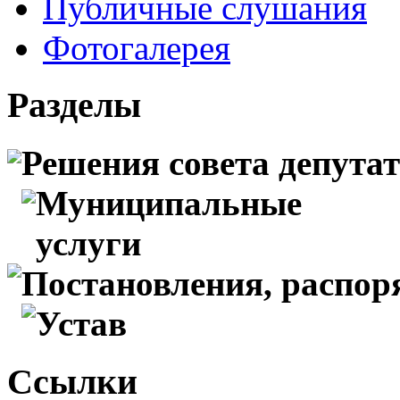
Публичные слушания
Фотогалерея
Разделы
Решения совета депута
Муниципальные
услуги
Постановления, распо
Устав
Ссылки