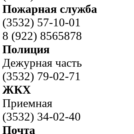
Пожарная служба
(3532) 57-10-01
8 (922) 8565878
Полиция
Дежурная часть
(3532) 79-02-71
ЖКХ
Приемная
(3532) 34-02-40
Почта