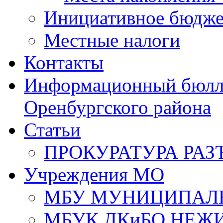
Инициативное бюдже
Местные налоги
Контакты
Информационный бюлле
Оренбургского района
Статьи
ПРОКУРАТУРА РАЗ
Учреждения МО
МБУ МУНИЦИПАЛ
МБУК ДКиБО НЕЖ