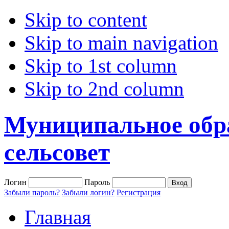
Skip to content
Skip to main navigation
Skip to 1st column
Skip to 2nd column
Муниципальное обр
сельсовет
Логин
Пароль
Забыли пароль?
Забыли логин?
Регистрация
Главная