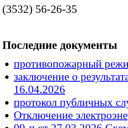
(3532) 56-26-35
Последние документы
противопожарный режи
заключение о результа
16.04.2026
протокол публичных сл
Отключение электроэне
09-п от 27.03.2026 Схе