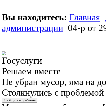
Вы находитесь:
Главная
администрации
04-р от 2
Решаем вместе
Не убран мусор, яма на до
Столкнулись с проблемой
Сообщить о проблеме