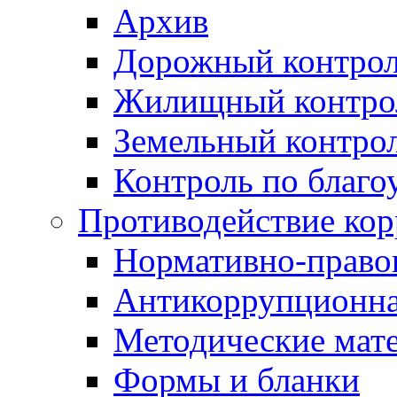
Архив
Дорожный контро
Жилищный контро
Земельный контро
Контроль по благо
Противодействие ко
Нормативно-право
Антикоррупционна
Методические мат
Формы и бланки