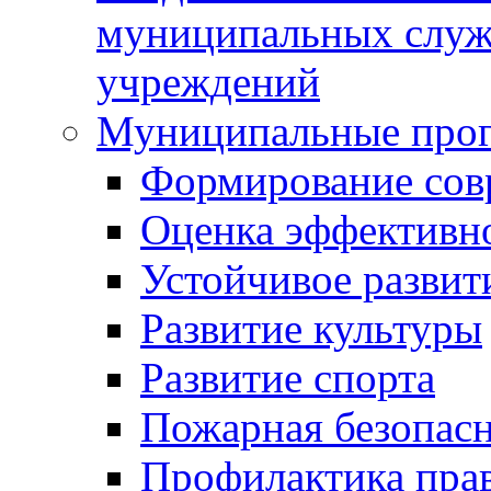
муниципальных служ
учреждений
Муниципальные про
Формирование сов
Оценка эффективн
Устойчивое развит
Развитие культуры
Развитие спорта
Пожарная безопас
Профилактика пра