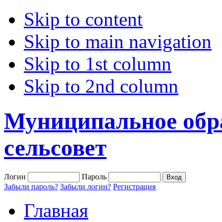
Skip to content
Skip to main navigation
Skip to 1st column
Skip to 2nd column
Муниципальное обр
сельсовет
Логин
Пароль
Забыли пароль?
Забыли логин?
Регистрация
Главная