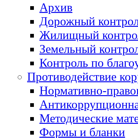
Архив
Дорожный контро
Жилищный контро
Земельный контро
Контроль по благо
Противодействие ко
Нормативно-право
Антикоррупционна
Методические мат
Формы и бланки