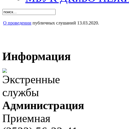
О проведении
публичных слушаний 13.03.2020.
Информация
Администрация
Приемная