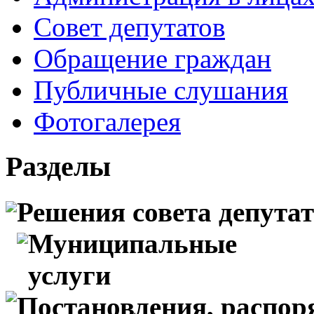
Совет депутатов
Обращение граждан
Публичные слушания
Фотогалерея
Разделы
Решения совета депута
Муниципальные
услуги
Постановления, распо