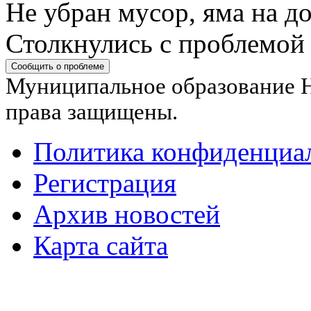
Не убран мусор, яма на до
Столкнулись с проблемой
Сообщить о проблеме
Муниципальное образование Н
права защищены.
Политика конфиденциа
Регистрация
Архив новостей
Карта сайта