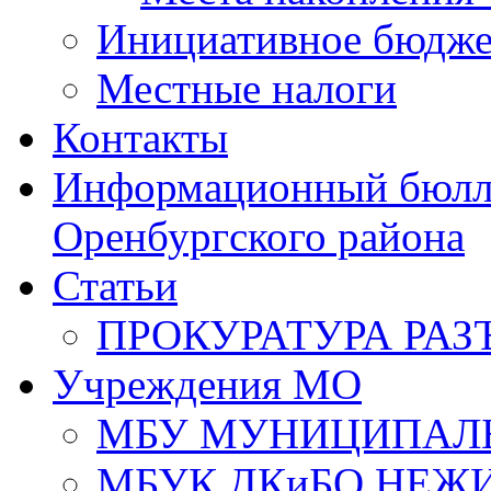
Инициативное бюдже
Местные налоги
Контакты
Информационный бюлле
Оренбургского района
Статьи
ПРОКУРАТУРА РАЗ
Учреждения МО
МБУ МУНИЦИПАЛ
МБУК ДКиБО НЕЖ