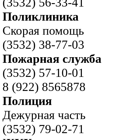
(3532) 56-33-41
Поликлиника
Скорая помощь
(3532) 38-77-03
Пожарная служба
(3532) 57-10-01
8 (922) 8565878
Полиция
Дежурная часть
(3532) 79-02-71