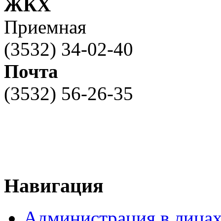
ЖКХ
Приемная
(3532) 34-02-40
Почта
(3532) 56-26-35
Навигация
Администрация в лица