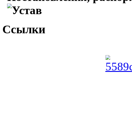
Устав
Ссылки