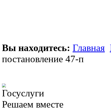
Вы находитесь:
Главная
постановление 47-п
Решаем вместе