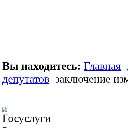
Вы находитесь:
Главная
депутатов
заключение из