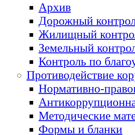
Архив
Дорожный контро
Жилищный контро
Земельный контро
Контроль по благо
Противодействие ко
Нормативно-право
Антикоррупционна
Методические мат
Формы и бланки