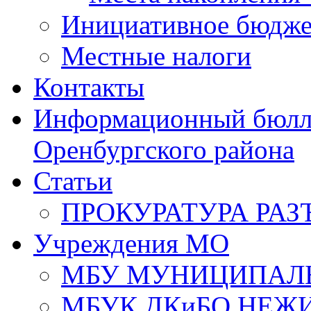
Инициативное бюдже
Местные налоги
Контакты
Информационный бюлле
Оренбургского района
Статьи
ПРОКУРАТУРА РАЗ
Учреждения МО
МБУ МУНИЦИПАЛ
МБУК ДКиБО НЕЖ