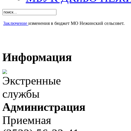
Заключение
изменения в бюджет МО Нежинский сельсовет.
Информация
Администрация
Приемная