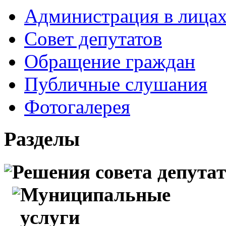
Администрация в лица
Совет депутатов
Обращение граждан
Публичные слушания
Фотогалерея
Разделы
Решения совета депута
Муниципальные
услуги