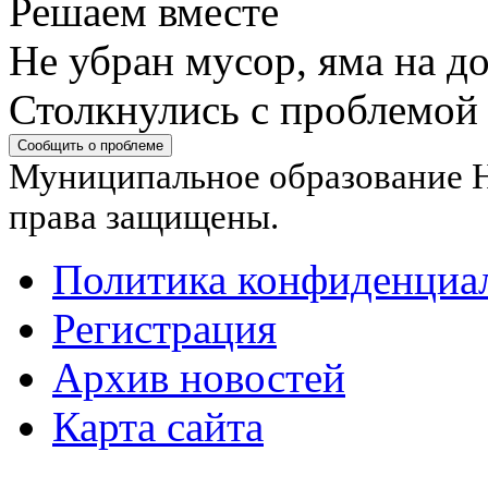
Решаем вместе
Не убран мусор, яма на до
Столкнулись с проблемой
Сообщить о проблеме
Муниципальное образование Н
права защищены.
Политика конфиденциа
Регистрация
Архив новостей
Карта сайта