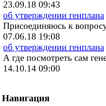
23.09.18 09:43
об утверждении генплана
Присоединяюсь к вопросу
07.06.18 19:08
об утверждении генплана
А где посмотреть сам гене
14.10.14 09:00
Навигация