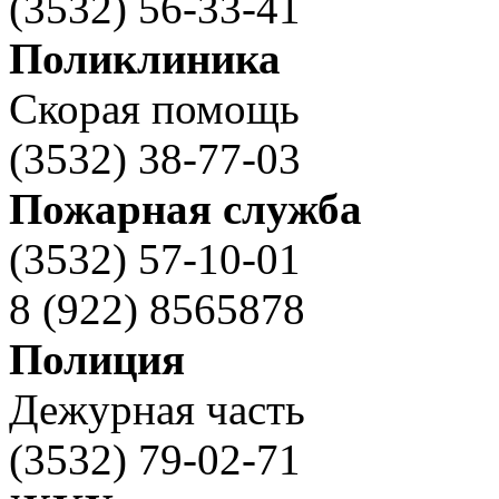
(3532) 56-33-41
Поликлиника
Скорая помощь
(3532) 38-77-03
Пожарная служба
(3532) 57-10-01
8 (922) 8565878
Полиция
Дежурная часть
(3532) 79-02-71