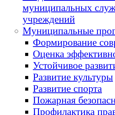
муниципальных служ
учреждений
Муниципальные про
Формирование сов
Оценка эффективн
Устойчивое развит
Развитие культуры
Развитие спорта
Пожарная безопас
Профилактика пра