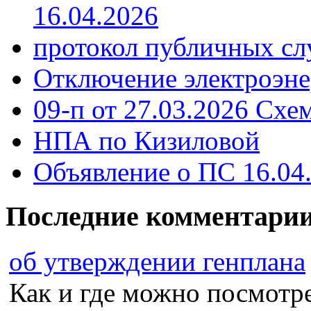
16.04.2026
протокол публичных сл
Отключение электроэне
09-п от 27.03.2026 Схе
НПА по Кизиловой
Объявление о ПС 16.04
Последние комментари
об утверждении генплана
Как и где можно посмотрет