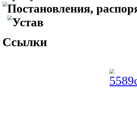
Постановления, распо
Устав
Ссылки