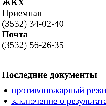
ЖКХ
Приемная
(3532) 34-02-40
Почта
(3532) 56-26-35
Последние документы
противопожарный режи
заключение о результа