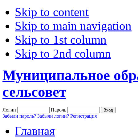
Skip to content
Skip to main navigation
Skip to 1st column
Skip to 2nd column
Муниципальное обр
сельсовет
Логин
Пароль
Забыли пароль?
Забыли логин?
Регистрация
Главная