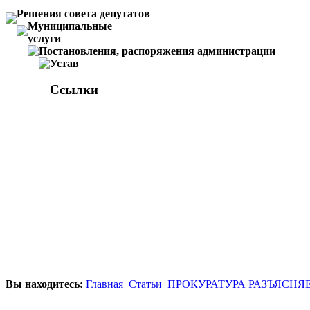
Решения совета депутатов
Муниципальные
услуги
Постановления, распоряжения администрации
Устав
Ссылки
Вы находитесь:
Главная
Статьи
ПРОКУРАТУРА РАЗЪЯСНЯ