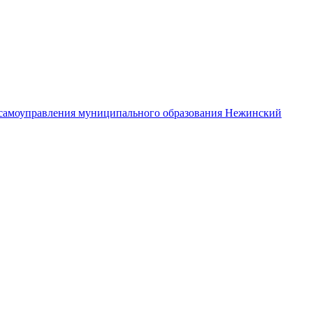
самоуправления муниципального образования Нежинский