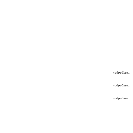
подробнее...
подробнее...
подробнее...