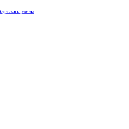
ургского района