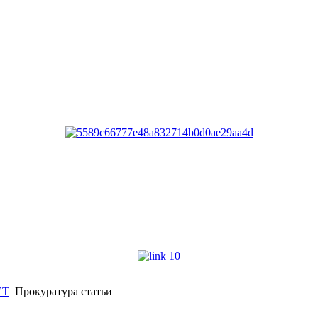
ЕТ
Прокуратура статьи