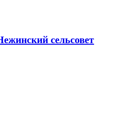
Нежинский сельсовет