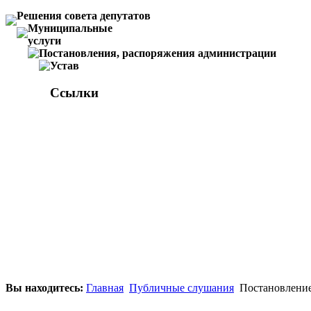
Решения совета депутатов
Муниципальные
услуги
Постановления, распоряжения администрации
Устав
Ссылки
Вы находитесь:
Главная
Публичные слушания
Постановление 