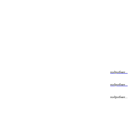
подробнее...
подробнее...
подробнее...