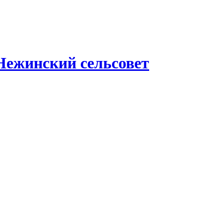
Нежинский сельсовет