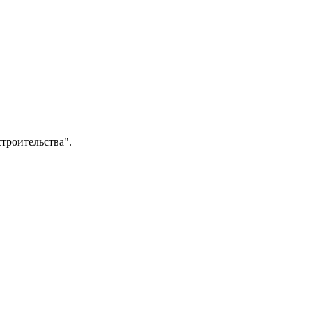
троительства".