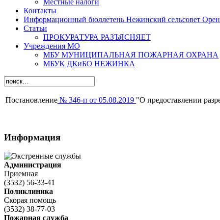
Местные налоги
Контакты
Информационный бюллетень Нежинский сельсовет Оренб
Статьи
ПРОКУРАТУРА РАЗЪЯСНЯЕТ
Учреждения МО
МБУ МУНИЦИПАЛЬНАЯ ПОЖАРНАЯ ОХРАНА
МБУК ДКиБО НЕЖИНКА
Постановление
№ 346-п от 05.08.2019
"О предоставлении разр
Информация
Администрация
Приемная
(3532) 56-33-41
Поликлиника
Скорая помощь
(3532) 38-77-03
Пожарная служба