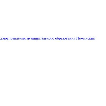
самоуправления муниципального образования Нежинский