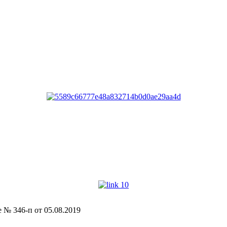
№ 346-п от 05.08.2019