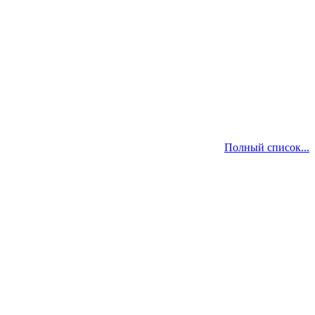
Полный список...