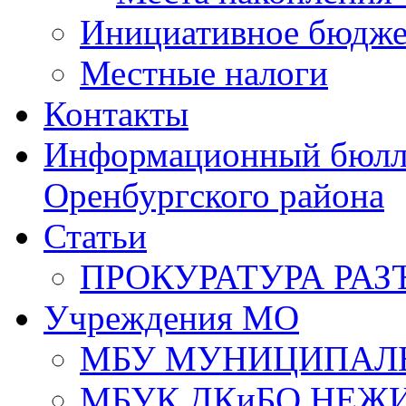
Инициативное бюдже
Местные налоги
Контакты
Информационный бюлле
Оренбургского района
Статьи
ПРОКУРАТУРА РАЗ
Учреждения МО
МБУ МУНИЦИПАЛ
МБУК ДКиБО НЕЖ