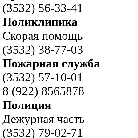
(3532) 56-33-41
Поликлиника
Скорая помощь
(3532) 38-77-03
Пожарная служба
(3532) 57-10-01
8 (922) 8565878
Полиция
Дежурная часть
(3532) 79-02-71