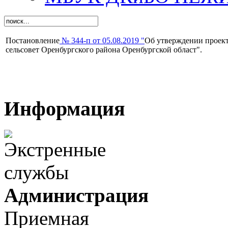
Постановление
№ 344-п от 05.08.2019 "
Об утверждении проек
сельсовет Оренбургского района Оренбургской област".
Информация
Администрация
Приемная