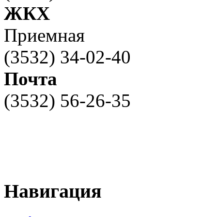
ЖКХ
Приемная
(3532) 34-02-40
Почта
(3532) 56-26-35
Навигация