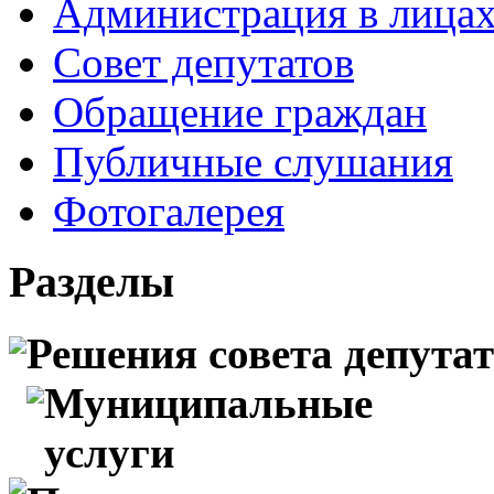
Администрация в лица
Совет депутатов
Обращение граждан
Публичные слушания
Фотогалерея
Разделы
Решения совета депута
Муниципальные
услуги