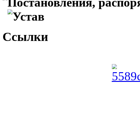
Постановления, распо
Устав
Ссылки