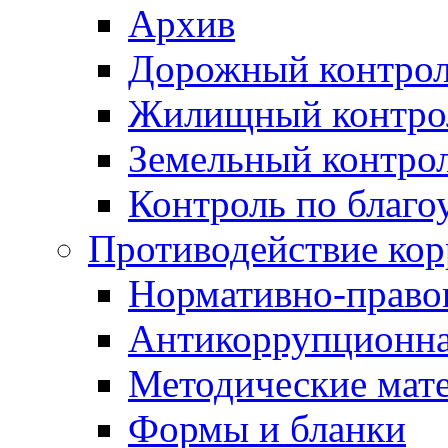
Архив
Дорожный контро
Жилищный контро
Земельный контро
Контроль по благо
Противодействие ко
Нормативно-право
Антикоррупционна
Методические мат
Формы и бланки