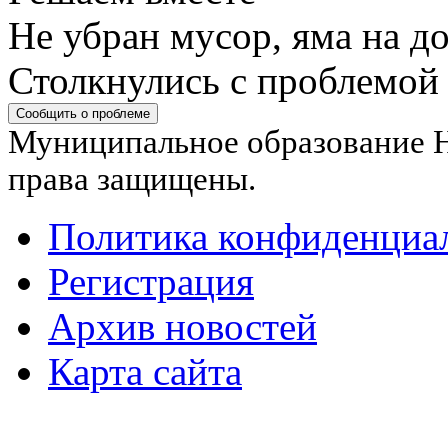
Не убран мусор, яма на до
Столкнулись с проблемой
Сообщить о проблеме
Муниципальное образование Н
права защищены.
Политика конфиденциа
Регистрация
Архив новостей
Карта сайта