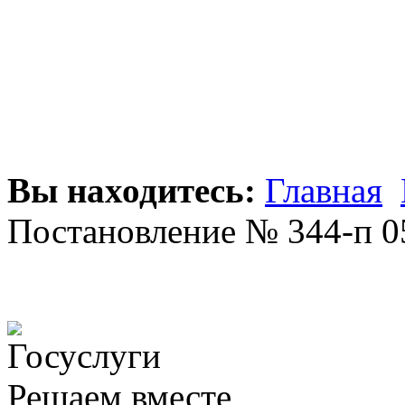
Вы находитесь:
Главная
Постановление № 344-п 0
Решаем вместе