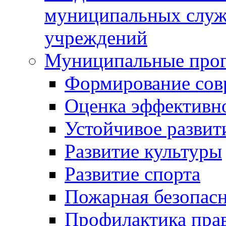
муниципальных служ
учреждений
Муниципальные про
Формирование сов
Оценка эффективн
Устойчивое развит
Развитие культуры
Развитие спорта
Пожарная безопас
Профилактика пра