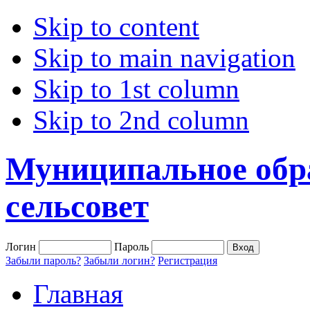
Skip to content
Skip to main navigation
Skip to 1st column
Skip to 2nd column
Муниципальное обр
сельсовет
Логин
Пароль
Забыли пароль?
Забыли логин?
Регистрация
Главная