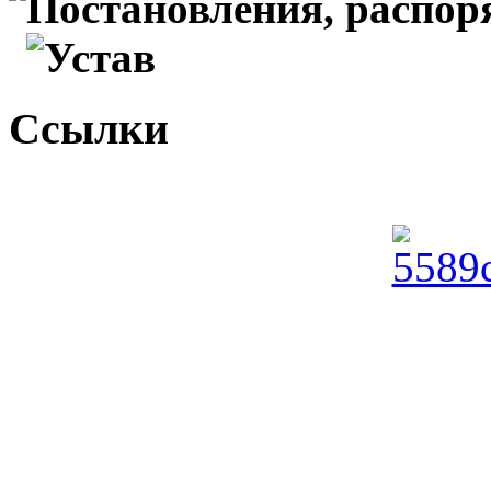
Постановления, распо
Устав
Ссылки