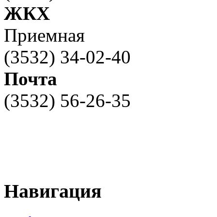
ЖКХ
Приемная
(3532) 34-02-40
Почта
(3532) 56-26-35
Навигация