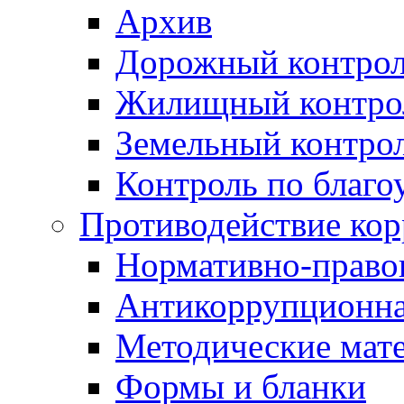
Архив
Дорожный контро
Жилищный контро
Земельный контро
Контроль по благо
Противодействие ко
Нормативно-право
Антикоррупционна
Методические мат
Формы и бланки