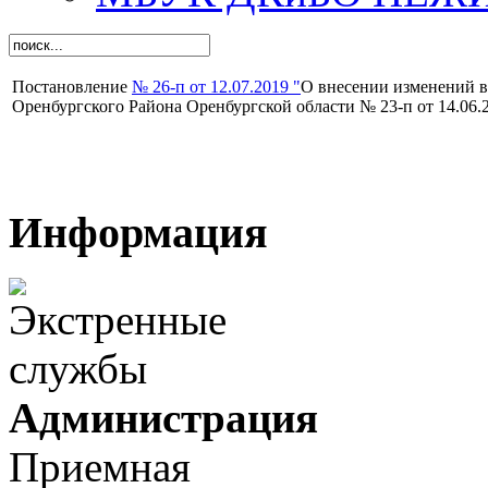
Постановление
№ 26-п от 12.07.2019 "
О внесении изменений в
Оренбургского Района Оренбургской области № 23-п от 14.06
Информация
Администрация
Приемная