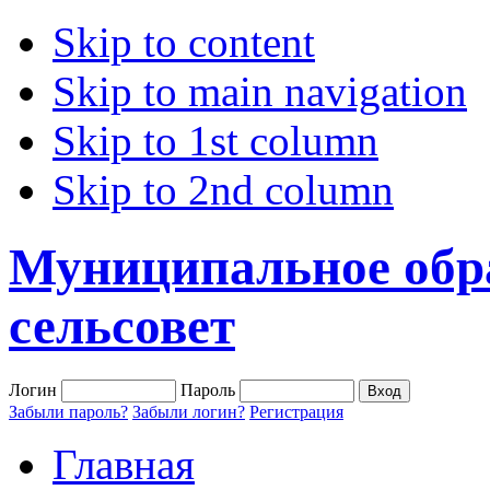
Skip to content
Skip to main navigation
Skip to 1st column
Skip to 2nd column
Муниципальное обр
сельсовет
Логин
Пароль
Забыли пароль?
Забыли логин?
Регистрация
Главная