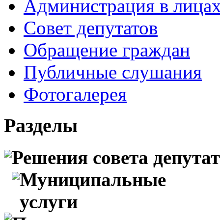
Администрация в лица
Совет депутатов
Обращение граждан
Публичные слушания
Фотогалерея
Разделы
Решения совета депута
Муниципальные
услуги