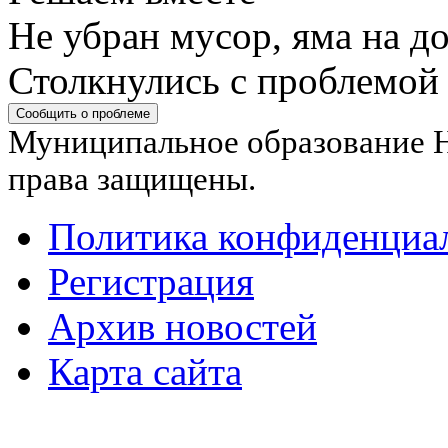
Не убран мусор, яма на до
Столкнулись с проблемой
Сообщить о проблеме
Муниципальное образование Н
права защищены.
Политика конфиденциа
Регистрация
Архив новостей
Карта сайта