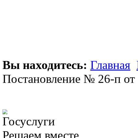
Вы находитесь:
Главная
Постановление № 26-п от 
Решаем вместе