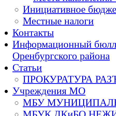
Инициативное бюдже
Местные налоги
Контакты
Информационный бюлле
Оренбургского района
Статьи
ПРОКУРАТУРА РАЗ
Учреждения МО
МБУ МУНИЦИПАЛ
МБУК ДКиБО НЕЖ