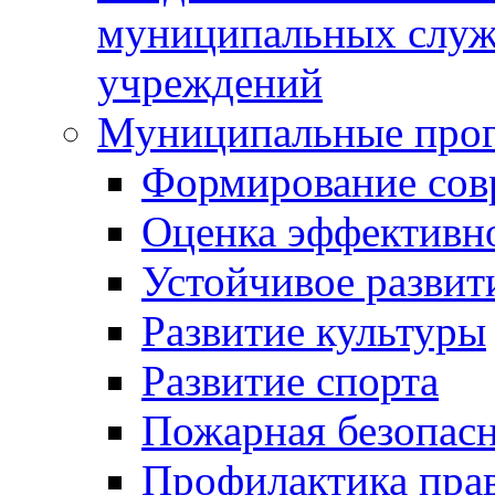
муниципальных служ
учреждений
Муниципальные про
Формирование сов
Оценка эффективн
Устойчивое развит
Развитие культуры
Развитие спорта
Пожарная безопас
Профилактика пра