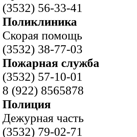
(3532) 56-33-41
Поликлиника
Скорая помощь
(3532) 38-77-03
Пожарная служба
(3532) 57-10-01
8 (922) 8565878
Полиция
Дежурная часть
(3532) 79-02-71