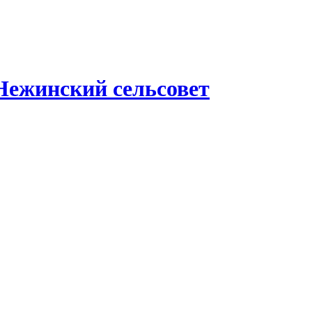
Нежинский сельсовет