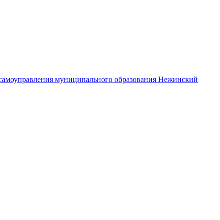
самоуправления муниципального образования Нежинский