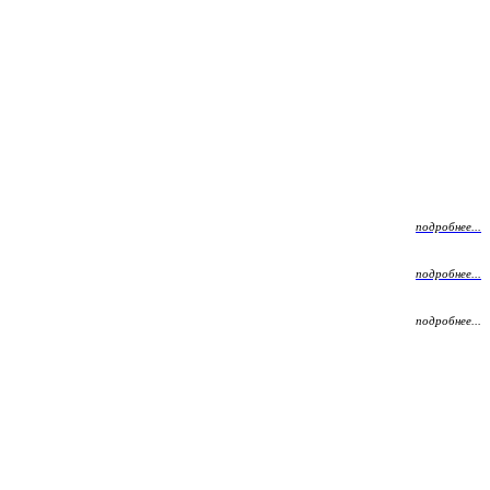
подробнее...
подробнее...
подробнее...