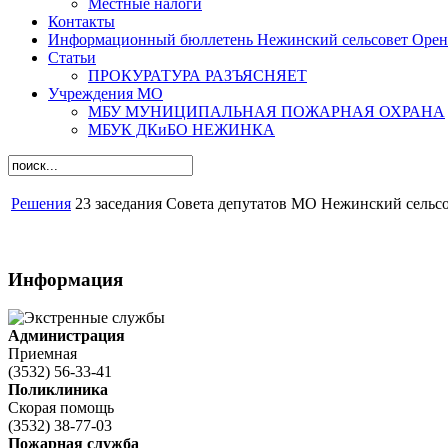
Местные налоги
Контакты
Информационный бюллетень Нежинский сельсовет Оренб
Статьи
ПРОКУРАТУРА РАЗЪЯСНЯЕТ
Учреждения МО
МБУ МУНИЦИПАЛЬНАЯ ПОЖАРНАЯ ОХРАНА
МБУК ДКиБО НЕЖИНКА
Решения
23 заседания Совета депутатов МО Нежинский сельсо
Информация
Администрация
Приемная
(3532) 56-33-41
Поликлиника
Скорая помощь
(3532) 38-77-03
Пожарная служба