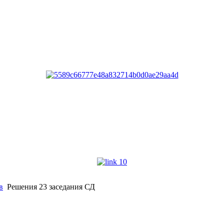
в
Решения 23 заседания СД