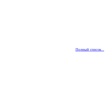
Полный список...